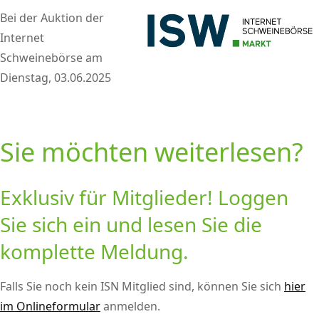
Bei der Auktion der
Internet
Schweinebörse am
Dienstag, 03.06.2025
Sie möchten weiterlesen?
Exklusiv für Mitglieder! Loggen
Sie sich ein und lesen Sie die
komplette Meldung.
Falls Sie noch kein ISN Mitglied sind, können Sie sich
hier
im Onlineformular
anmelden.