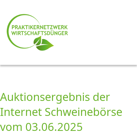
Auktionsergebnis der
Internet Schweinebörse
vom 03.06.2025