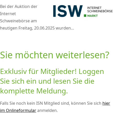
Bei der Auktion der
Internet
Schweinebörse am
heutigen Freitag, 20.06.2025 wurden…
Sie möchten weiterlesen?
Exklusiv für Mitglieder! Loggen
Sie sich ein und lesen Sie die
komplette Meldung.
Falls Sie noch kein ISN Mitglied sind, können Sie sich
hier
im Onlineformular
anmelden.