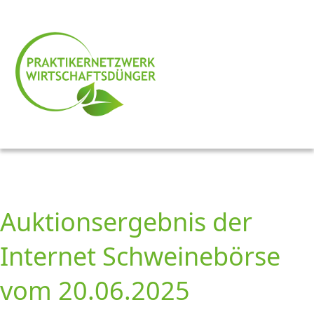
Auktionsergebnis der
Internet Schweinebörse
vom 20.06.2025