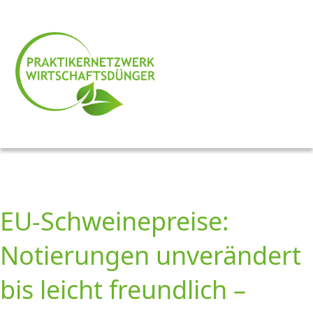
EU-Schweinepreise:
Notierungen unverändert
bis leicht freundlich –