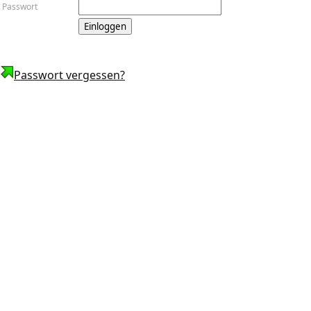
Passwort
Passwort vergessen?