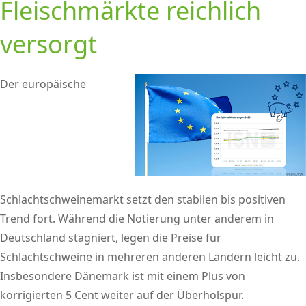
Fleischmärkte reichlich
versorgt
Der europäische
Schlachtschweinemarkt setzt den stabilen bis positiven
Trend fort. Während die Notierung unter anderem in
Deutschland stagniert, legen die Preise für
Schlachtschweine in mehreren anderen Ländern leicht zu.
Insbesondere Dänemark ist mit einem Plus von
korrigierten 5 Cent weiter auf der Überholspur.