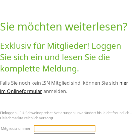
Sie möchten weiterlesen?
Exklusiv für Mitglieder! Loggen
Sie sich ein und lesen Sie die
komplette Meldung.
Falls Sie noch kein ISN Mitglied sind, können Sie sich
hier
im Onlineformular
anmelden.
Ein­log­gen - EU-Schweinepreise: Notierungen unverändert bis leicht freundlich –
Fleischmärkte reichlich versorgt
Mitgliedsnummer