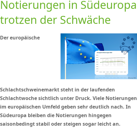
Notierungen in Südeuropa
trotzen der Schwäche
Der europäische
Schlachtschweinemarkt steht in der laufenden
Schlachtwoche sichtlich unter Druck. Viele Notierungen
im europäischen Umfeld geben sehr deutlich nach. In
Südeuropa bleiben die Notierungen hingegen
saisonbedingt stabil oder steigen sogar leicht an.