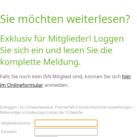
Sie möchten weiterlesen?
Exklusiv für Mitglieder! Loggen
Sie sich ein und lesen Sie die
komplette Meldung.
Falls Sie noch kein ISN Mitglied sind, können Sie sich
hier
im Onlineformular
anmelden.
Ein­log­gen - EU-Schweinepreise: Preisverfall in Deutschland hat Auswirkungen –
Notierungen in Südeuropa trotzen der Schwäche
Mitgliedsnummer
Passwort