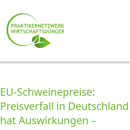
EU-Schweinepreise:
Preisverfall in Deutschland
hat Auswirkungen –