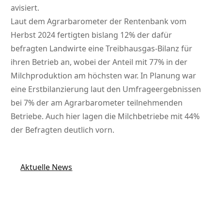
avisiert.
Laut dem Agrarbarometer der Rentenbank vom
Herbst 2024 fertigten bislang 12% der dafür
befragten Landwirte eine Treibhausgas-Bilanz für
ihren Betrieb an, wobei der Anteil mit 77% in der
Milchproduktion am höchsten war. In Planung war
eine Erstbilanzierung laut den Umfrageergebnissen
bei 7% der am Agrarbarometer teilnehmenden
Betriebe. Auch hier lagen die Milchbetriebe mit 44%
der Befragten deutlich vorn.
Aktuelle News