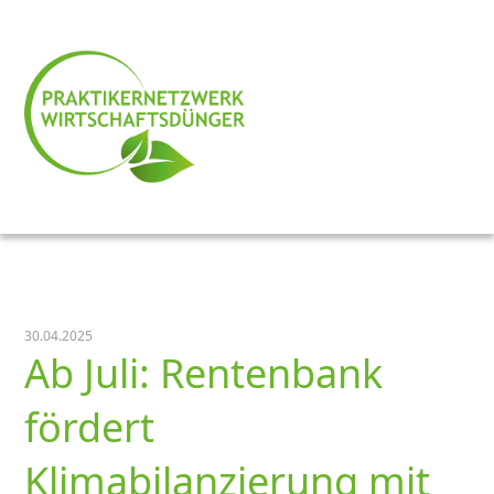
30.04.2025
Ab Juli: Rentenbank
fördert
Klimabilanzierung mit