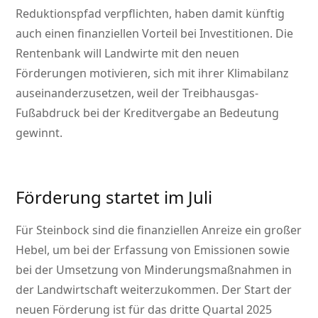
Reduktionspfad verpflichten, haben damit künftig
auch einen finanziellen Vorteil bei Investitionen. Die
Rentenbank will Landwirte mit den neuen
Förderungen motivieren, sich mit ihrer Klimabilanz
auseinanderzusetzen, weil der Treibhausgas-
Fußabdruck bei der Kreditvergabe an Bedeutung
gewinnt.
Förderung startet im Juli
Für Steinbock sind die finanziellen Anreize ein großer
Hebel, um bei der Erfassung von Emissionen sowie
bei der Umsetzung von Minderungsmaßnahmen in
der Landwirtschaft weiterzukommen. Der Start der
neuen Förderung ist für das dritte Quartal 2025