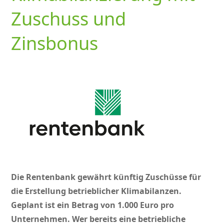
Zuschuss und
Zinsbonus
Die Rentenbank gewährt künftig Zuschüsse für
die Erstellung betrieblicher Klimabilanzen.
Geplant ist ein Betrag von 1.000 Euro pro
Unternehmen. Wer bereits eine betriebliche