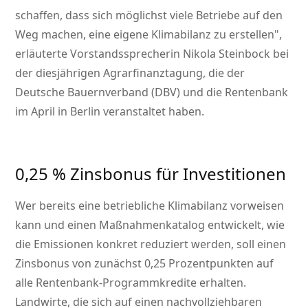
schaffen, dass sich möglichst viele Betriebe auf den
Weg machen, eine eigene Klimabilanz zu erstellen
,
erläuterte Vorstandssprecherin Nikola Steinbock bei
der diesjährigen Agrarfinanztagung, die der
Deutsche Bauernverband (DBV) und die Rentenbank
im April in Berlin veranstaltet haben.
0,25 % Zinsbonus für Investitionen
Wer bereits eine betriebliche Klimabilanz vorweisen
kann und einen Maßnahmenkatalog entwickelt, wie
die Emissionen konkret reduziert werden, soll einen
Zinsbonus von zunächst 0,25 Prozentpunkten auf
alle Rentenbank-Programmkredite erhalten.
Landwirte, die sich auf einen nachvollziehbaren