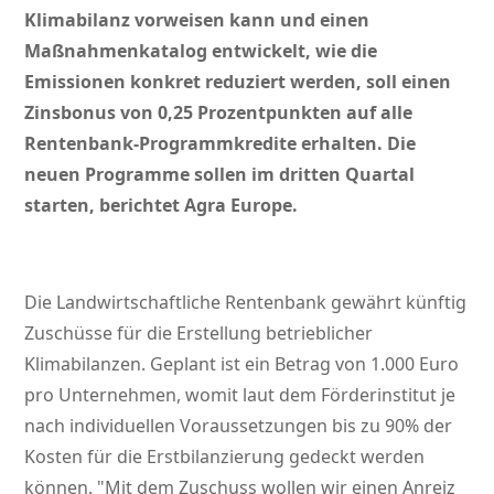
Klimabilanz vorweisen kann und einen
Maßnahmenkatalog entwickelt, wie die
Emissionen konkret reduziert werden, soll einen
Zinsbonus von 0,25 Prozentpunkten auf alle
Rentenbank-Programmkredite erhalten. Die
neuen Programme sollen im dritten Quartal
starten, berichtet Agra Europe.
Die Landwirtschaftliche Rentenbank gewährt künftig
Zuschüsse für die Erstellung betrieblicher
Klimabilanzen. Geplant ist ein Betrag von 1.000 Euro
pro Unternehmen, womit laut dem Förderinstitut je
nach individuellen Voraussetzungen bis zu 90% der
Kosten für die Erstbilanzierung gedeckt werden
können.
Mit dem Zuschuss wollen wir einen Anreiz