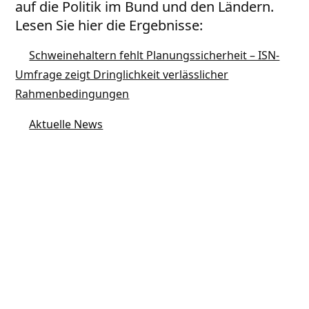
auf die Politik im Bund und den Ländern.
Lesen Sie hier die Ergebnisse:
Schweinehaltern fehlt Planungssicherheit – ISN-
Umfrage zeigt Dringlichkeit verlässlicher
Rahmenbedingungen
Aktuelle News