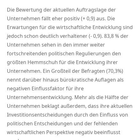
Die Bewertung der aktuellen Auftragslage der
Unternehmen fällt eher positiv (+ 0,9) aus. Die
Erwartungen für die wirtschaftliche Entwicklung sind
jedoch schon deutlich verhaltener (- 0,9). 83,8 % der
Unternehmen sehen in den immer weiter
fortschreitenden politischen Regulierungen den
größten Hemmschuh für die Entwicklung ihrer
Unternehmen. Ein Großteil der Befragten (70,3%)
nennt darüber hinaus bürokratische Auflagen als
negativen Einflussfaktor für ihre
Unternehmensentwicklung. Mehr als die Hälfte der
Unternehmen beklagt außerdem, dass ihre aktuellen
Investitionsentscheidungen durch den Einfluss von
politischen Entscheidungen und der fehlenden
wirtschaftlichen Perspektive negativ beeinflusst