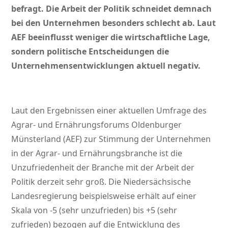
befragt. Die Arbeit der Politik schneidet demnach
bei den Unternehmen besonders schlecht ab. Laut
AEF beeinflusst weniger die wirtschaftliche Lage,
sondern politische Entscheidungen die
Unternehmensentwicklungen aktuell negativ.
Laut den Ergebnissen einer aktuellen Umfrage des
Agrar- und Ernährungsforums Oldenburger
Münsterland (AEF) zur Stimmung der Unternehmen
in der Agrar- und Ernährungsbranche ist die
Unzufriedenheit der Branche mit der Arbeit der
Politik derzeit sehr groß. Die Niedersächsische
Landesregierung beispielsweise erhält auf einer
Skala von -5 (sehr unzufrieden) bis +5 (sehr
zufrieden) bezogen auf die Entwicklung des