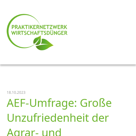
18.10.2023
AEF-Umfrage: Große
Unzufriedenheit der
Agrar- und