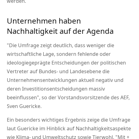
werden.
Unternehmen haben
Nachhaltigkeit auf der Agenda
Die Umfrage zeigt deutlich, dass weniger die
wirtschaftliche Lage, sondern fehlende oder
ideologiegeprägte Entscheidungen der politischen
Vertreter auf Bundes- und Landesebene die
Unternehmensentwicklungen aktuell negativ und
deren Investitionsentscheidungen massiv
beeinflussen
, so der Vorstandsvorsitzende des AEF,
Sven Guericke.
Ein besonders wichtiges Ergebnis zeige die Umfrage
laut Guericke im Hinblick auf Nachhaltigkeitsaspekte
wie Klima- und Umweltschutz sowie Tierwohl.
Mit +