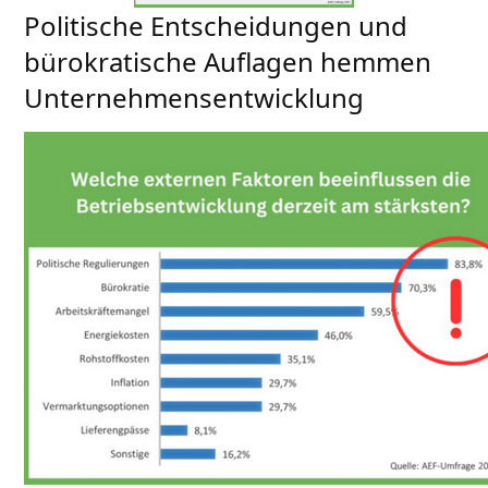
Politische Entscheidungen und
bürokratische Auflagen hemmen
Unternehmensentwicklung