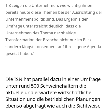
1,8 zeigen die Unternehmen, wie wichtig ihnen
bereits heute diese Themen bei der Ausrichtung der
Unternehmenspolitik sind. Das Ergebnis der
Umfrage unterstreicht deutlich, dass die
Unternehmen das Thema nachhaltige
Transformation der Branche nicht nur im Blick,
sondern längst konsequent auf ihre eigene Agenda
gesetzt haben.
Die ISN hat parallel dazu in einer Umfrage
unter rund 500 Schweinehaltern die
aktuelle und erwartete wirtschaftliche
Situation und die betrieblichen Planungen
ebenso abgefragt wie auch die Sichtweise