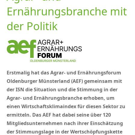
Ernährungsbranche mit
der Politik
Erstmalig hat das Agrar- und Ernährungsforum
Oldenburger Münsterland (AEF) gemeinsam mit
der ISN die Situation und die Stimmung in der
Agrar- und Ernährungsbranche erhoben, um
einen Wirtschaftsklimaindex für diesen Sektor zu
ermitteln. Das AEF hat dabei seine über 120
Mitgliedsunternehmen nach ihrer Einschätzung
der Stimmungslage in der Wertschöpfungskette