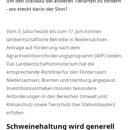
um den Stallbau bei anderen Tierarten zu fördern
- wo steckt darin der Sinn?
Vom 3. (also heute) bis zum 17. Juni können
landwirtschaftliche Betriebe in Niedersachsen
Anträge auf Förderung nach dem
Agrarinvestitionsförderungsprogramm (AFP) stellen.
Das Landwirtschaftsministerium hat die
entsprechende Richtlinie für den Förderraum
Niedersachsen, Bremen und Hamburg angepasst.
Investitionsvorhaben müssen besondere
Anforderungen in den Bereichen Umwelt und
Klimaschutz sowie Tierschutz (bei Stallumbauten)
erfüllen.
Schweinehaltung wird generell