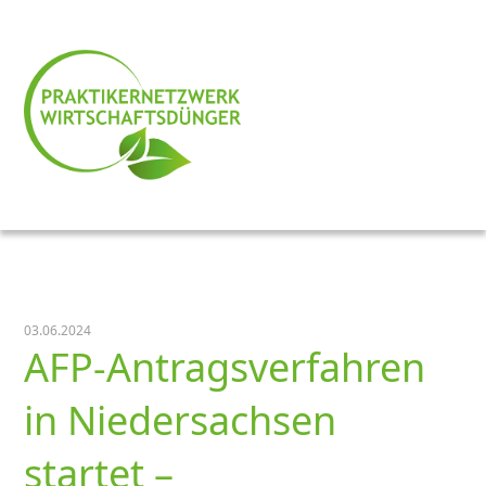
03.06.2024
AFP-Antragsverfahren
in Niedersachsen
startet –