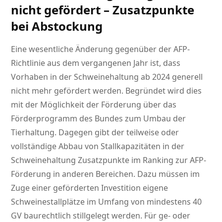
nicht gefördert – Zusatzpunkte
bei Abstockung
Eine wesentliche Änderung gegenüber der AFP-
Richtlinie aus dem vergangenen Jahr ist, dass
Vorhaben in der Schweinehaltung ab 2024 generell
nicht mehr gefördert werden. Begründet wird dies
mit der Möglichkeit der Förderung über das
Förderprogramm des Bundes zum Umbau der
Tierhaltung. Dagegen gibt der teilweise oder
vollständige Abbau von Stallkapazitäten in der
Schweinehaltung Zusatzpunkte im Ranking zur AFP-
Förderung in anderen Bereichen. Dazu müssen im
Zuge einer geförderten Investition eigene
Schweinestallplätze im Umfang von mindestens 40
GV baurechtlich stillgelegt werden. Für ge- oder