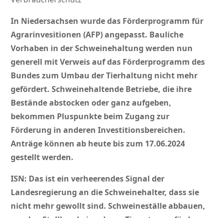
In Niedersachsen wurde das Förderprogramm für
Agrarinvesitionen (AFP) angepasst. Bauliche
Vorhaben in der Schweinehaltung werden nun
generell mit Verweis auf das Förderprogramm des
Bundes zum Umbau der Tierhaltung nicht mehr
gefördert. Schweinehaltende Betriebe, die ihre
Bestände abstocken oder ganz aufgeben,
bekommen Pluspunkte beim Zugang zur
Förderung in anderen Investitionsbereichen.
Anträge können ab heute bis zum 17.06.2024
gestellt werden.
ISN: Das ist ein verheerendes Signal der
Landesregierung an die Schweinehalter, dass sie
nicht mehr gewollt sind. Schweineställe abbauen,