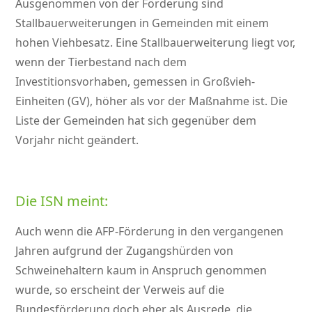
Ausgenommen von der Förderung sind
Stallbauerweiterungen in Gemeinden mit einem
hohen Viehbesatz. Eine Stallbauerweiterung liegt vor,
wenn der Tierbestand nach dem
Investitionsvorhaben, gemessen in Großvieh-
Einheiten (GV), höher als vor der Maßnahme ist. Die
Liste der Gemeinden hat sich gegenüber dem
Vorjahr nicht geändert.
Die ISN meint:
Auch wenn die AFP-Förderung in den vergangenen
Jahren aufgrund der Zugangshürden von
Schweinehaltern kaum in Anspruch genommen
wurde, so erscheint der Verweis auf die
Bundesförderung doch eher als Ausrede, die