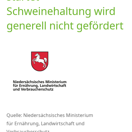
Schweinehaltung wird
generell nicht gefördert
Quelle: Niedersächsisches Ministerium
für Ernährung, Landwirtschaft und
Verbraucherschutz