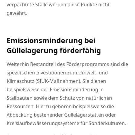
verpachtete Ställe werden diese Punkte nicht
gewährt.
Emissionsminderung bei
Güllelagerung förderfähig
Weiterhin Bestandteil des Förderprogramms sind die
spezifischen Investitionen zum Umwelt- und
Klimaschutz (SIUK-Maßnahmen). Sie dienen
beispielsweise der Emissionsminderung in
Stallbauten sowie dem Schutz von natürlichen
Ressourcen. Hierzu gehören beispielsweise die
Abdeckung bestehender Güllelagerstätten oder
Kreislaufbewässerungssysteme für Sonderkulturen.