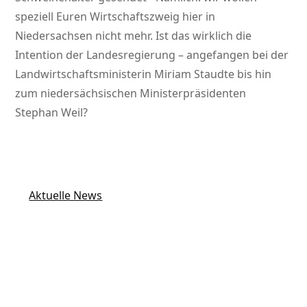
speziell Euren Wirtschaftszweig hier in
Niedersachsen nicht mehr. Ist das wirklich die
Intention der Landesregierung – angefangen bei der
Landwirtschaftsministerin Miriam Staudte bis hin
zum niedersächsischen Ministerpräsidenten
Stephan Weil?
Aktuelle News