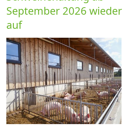
September 2026 wieder
auf