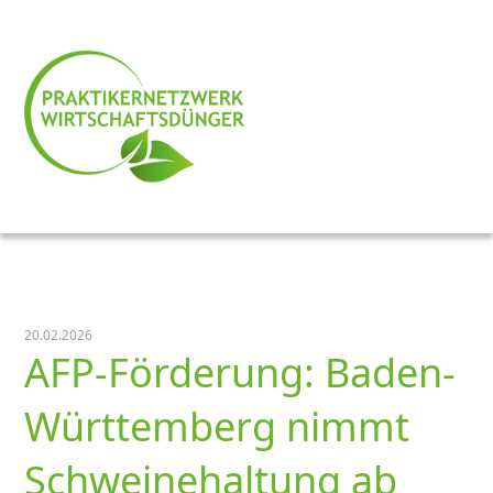
20.02.2026
AFP-Förderung: Baden-
Württemberg nimmt
Schweinehaltung ab