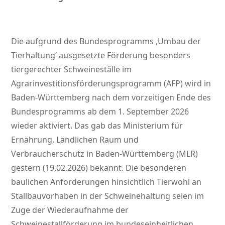
Die aufgrund des Bundesprogramms ‚Umbau der
Tierhaltung‘ ausgesetzte Förderung besonders
tiergerechter Schweineställe im
Agrarinvestitionsförderungsprogramm (AFP) wird in
Baden-Württemberg nach dem vorzeitigen Ende des
Bundesprogramms ab dem 1. September 2026
wieder aktiviert. Das gab das Ministerium für
Ernährung, Ländlichen Raum und
Verbraucherschutz in Baden-Württemberg (MLR)
gestern (19.02.2026) bekannt. Die besonderen
baulichen Anforderungen hinsichtlich Tierwohl an
Stallbauvorhaben in der Schweinehaltung seien im
Zuge der Wiederaufnahme der
Schweinestallförderung im bundeseinheitlichen