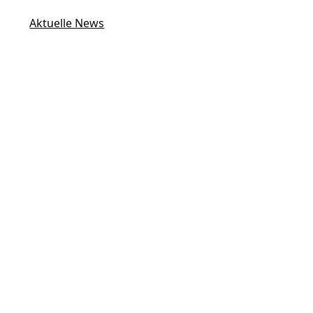
Aktuelle News