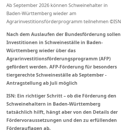
Ab September 2026 können Schweinehalter in
Baden-Württemberg wieder am
Agrarinvestitionsförderprogramm teilnehmen ©ISN
Nach dem Auslaufen der Bundesförderung sollen
Investitionen in Schweineställe in Baden-
Württemberg wieder über das
Agrarinvestitionsförderungsprogramm (AFP)
gefördert werden. AFP-Förderung für besonders
tiergerechte Schweineställe ab September -
Antragstellung ab Juli möglich
ISN: Ein richtiger Schritt – ob die Förderung den
Schweinehaltern in Baden-Württemberg
tatsächlich hilft, hängt aber von den Details der
Fördervoraussetzungen und den zu erfüllenden
Förderauflagen ab.