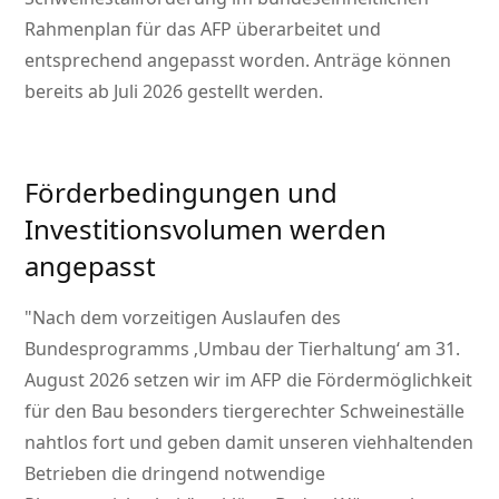
Rahmenplan für das AFP überarbeitet und
entsprechend angepasst worden. Anträge können
bereits ab Juli 2026 gestellt werden.
Förderbedingungen und
Investitionsvolumen werden
angepasst
Nach dem vorzeitigen Auslaufen des
Bundesprogramms ‚Umbau der Tierhaltung‘ am 31.
August 2026 setzen wir im AFP die Fördermöglichkeit
für den Bau besonders tiergerechter Schweineställe
nahtlos fort und geben damit unseren viehhaltenden
Betrieben die dringend notwendige