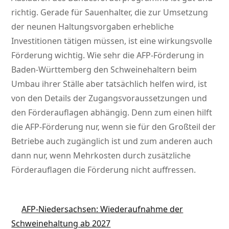
richtig. Gerade für Sauenhalter, die zur Umsetzung
der neunen Haltungsvorgaben erhebliche
Investitionen tätigen müssen, ist eine wirkungsvolle
Förderung wichtig. Wie sehr die AFP-Förderung in
Baden-Württemberg den Schweinehaltern beim
Umbau ihrer Ställe aber tatsächlich helfen wird, ist
von den Details der Zugangsvoraussetzungen und
den Förderauflagen abhängig. Denn zum einen hilft
die AFP-Förderung nur, wenn sie für den Großteil der
Betriebe auch zugänglich ist und zum anderen auch
dann nur, wenn Mehrkosten durch zusätzliche
Förderauflagen die Förderung nicht auffressen.
AFP-Niedersachsen: Wiederaufnahme der
Schweinehaltung ab 2027