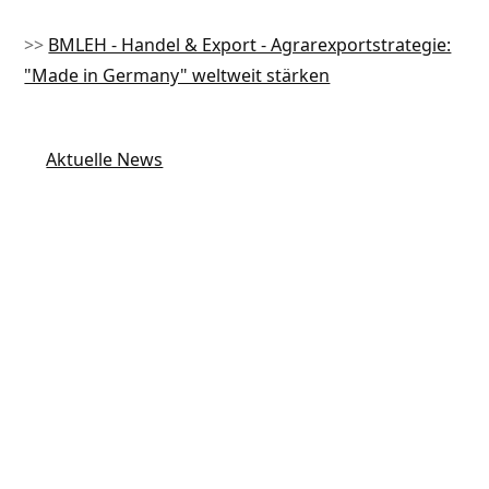
>>
BMLEH - Handel & Export - Agrarexportstrategie:
"Made in Germany" weltweit stärken
Aktuelle News