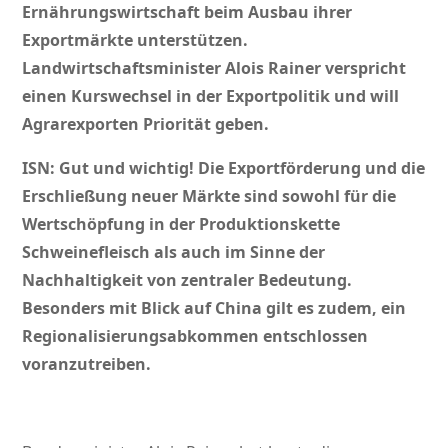
Ernährungswirtschaft beim Ausbau ihrer
Exportmärkte unterstützen.
Landwirtschaftsminister Alois Rainer verspricht
einen Kurswechsel in der Exportpolitik und will
Agrarexporten Priorität geben.
ISN: Gut und wichtig! Die Exportförderung und die
Erschließung neuer Märkte sind sowohl für die
Wertschöpfung in der Produktionskette
Schweinefleisch als auch im Sinne der
Nachhaltigkeit von zentraler Bedeutung.
Besonders mit Blick auf China gilt es zudem, ein
Regionalisierungsabkommen entschlossen
voranzutreiben.