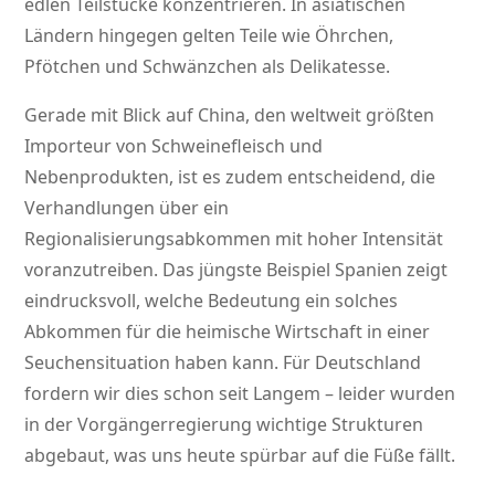
edlen Teilstücke konzentrieren. In asiatischen
Ländern hingegen gelten Teile wie Öhrchen,
Pfötchen und Schwänzchen als Delikatesse.
Gerade mit Blick auf China, den weltweit größten
Importeur von Schweinefleisch und
Nebenprodukten, ist es zudem entscheidend, die
Verhandlungen über ein
Regionalisierungsabkommen mit hoher Intensität
voranzutreiben. Das jüngste Beispiel Spanien zeigt
eindrucksvoll, welche Bedeutung ein solches
Abkommen für die heimische Wirtschaft in einer
Seuchensituation haben kann. Für Deutschland
fordern wir dies schon seit Langem – leider wurden
in der Vorgängerregierung wichtige Strukturen
abgebaut, was uns heute spürbar auf die Füße fällt.