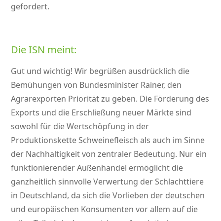
gefordert.
Die ISN meint:
Gut und wichtig! Wir begrüßen ausdrücklich die
Bemühungen von Bundesminister Rainer, den
Agrarexporten Priorität zu geben. Die Förderung des
Exports und die Erschließung neuer Märkte sind
sowohl für die Wertschöpfung in der
Produktionskette Schweinefleisch als auch im Sinne
der Nachhaltigkeit von zentraler Bedeutung. Nur ein
funktionierender Außenhandel ermöglicht die
ganzheitlich sinnvolle Verwertung der Schlachttiere
in Deutschland, da sich die Vorlieben der deutschen
und europäischen Konsumenten vor allem auf die