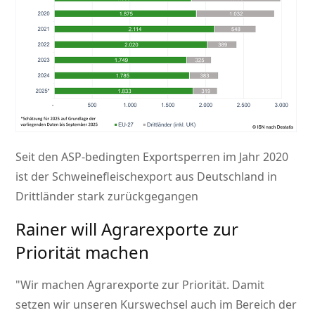
Seit den ASP-bedingten Exportsperren im Jahr 2020
ist der Schweinefleischexport aus Deutschland in
Drittländer stark zurückgegangen
Rainer will Agrarexporte zur
Priorität machen
Wir machen Agrarexporte zur Priorität. Damit
setzen wir unseren Kurswechsel auch im Bereich der