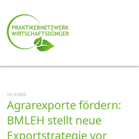
10.12.2025
Agrarexporte fördern:
BMLEH stellt neue
Exportstrategie vor