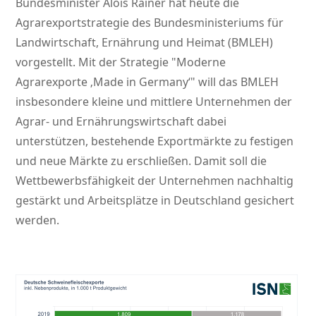
Bundesminister Alois Rainer hat heute die
Agrarexportstrategie des Bundesministeriums für
Landwirtschaft, Ernährung und Heimat (BMLEH)
vorgestellt. Mit der Strategie
Moderne
Agrarexporte ‚Made in Germany‘
will das BMLEH
insbesondere kleine und mittlere Unternehmen der
Agrar- und Ernährungswirtschaft dabei
unterstützen, bestehende Exportmärkte zu festigen
und neue Märkte zu erschließen. Damit soll die
Wettbewerbsfähigkeit der Unternehmen nachhaltig
gestärkt und Arbeitsplätze in Deutschland gesichert
werden.