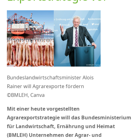
Bundeslandwirtschaftsminister Alois
Rainer will Agrarexporte fördern
©BMLEH, Canva
Mit einer heute vorgestellten
Agrarexportstrategie will das Bundesministerium
für Landwirtschaft, Ernährung und Heimat
(BMLEH) Unternehmen der Agrar- und