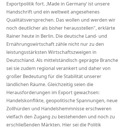
Exportpolitik fort. ‚Made in Germany‘ ist unsere
Handschrift und ein weltweit angesehenes
Qualitätsversprechen. Das wollen und werden wir
noch deutlicher als bisher herausstellen
, erklärte
Rainer heute in Berlin. Die deutsche Land- und
Ernährungswirtschaft zähle nicht nur zu den
leistungsstärksten Wirtschaftszweigen in
Deutschland. Als mittelständisch geprägte Branche
sei sie zudem regional verankert und daher von
großer Bedeutung für die Stabilität unserer
ländlichen Räume. Gleichzeitig seien die
Herausforderungen im Export gewachsen:
Handelskonflikte, geopolitische Spannungen, neue
Zollhürden und Handelshemmnisse erschweren
vielfach den Zugang zu bestehenden und noch zu
erschließenden Märkten. Hier sei die Politik