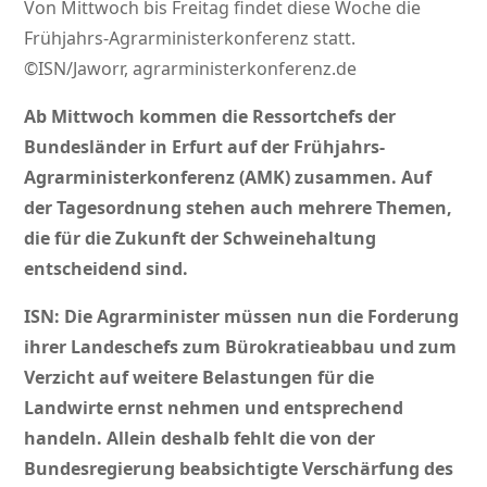
Von Mittwoch bis Freitag findet diese Woche die
Frühjahrs-Agrarministerkonferenz statt.
©ISN/Jaworr, agrarministerkonferenz.de
Ab Mittwoch kommen die Ressortchefs der
Bundesländer in Erfurt auf der Frühjahrs-
Agrarministerkonferenz (AMK) zusammen. Auf
der Tagesordnung stehen auch mehrere Themen,
die für die Zukunft der Schweinehaltung
entscheidend sind.
ISN: Die Agrarminister müssen nun die Forderung
ihrer Landeschefs zum Bürokratieabbau und zum
Verzicht auf weitere Belastungen für die
Landwirte ernst nehmen und entsprechend
handeln. Allein deshalb fehlt die von der
Bundesregierung beabsichtigte Verschärfung des