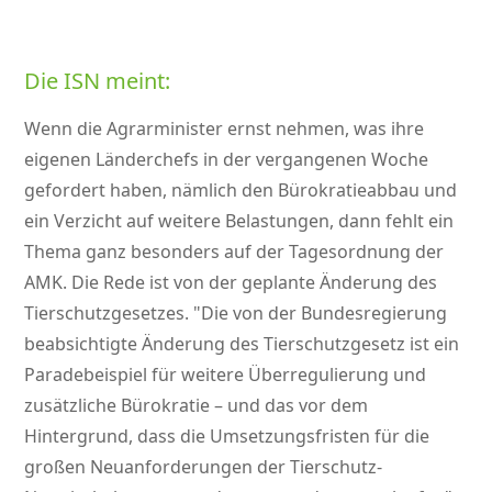
Die ISN meint:
Wenn die Agrarminister ernst nehmen, was ihre
eigenen Länderchefs in der vergangenen Woche
gefordert haben, nämlich den Bürokratieabbau und
ein Verzicht auf weitere Belastungen, dann fehlt ein
Thema ganz besonders auf der Tagesordnung der
AMK. Die Rede ist von der geplante Änderung des
Tierschutzgesetzes.
Die von der Bundesregierung
beabsichtigte Änderung des Tierschutzgesetz ist ein
Paradebeispiel für weitere Überregulierung und
zusätzliche Bürokratie – und das vor dem
Hintergrund, dass die Umsetzungsfristen für die
großen Neuanforderungen der Tierschutz-