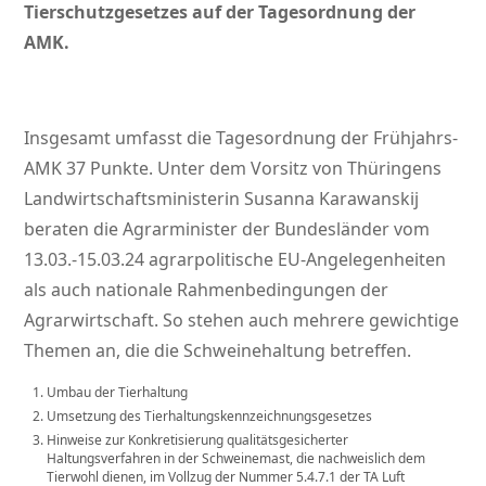
Tierschutzgesetzes auf der Tagesordnung der
AMK.
Insgesamt umfasst die Tagesordnung der Frühjahrs-
AMK 37 Punkte. Unter dem Vorsitz von Thüringens
Landwirtschaftsministerin Susanna Karawanskij
beraten die Agrarminister der Bundesländer vom
13.03.-15.03.24 agrarpolitische EU-Angelegenheiten
als auch nationale Rahmenbedingungen der
Agrarwirtschaft. So stehen auch mehrere gewichtige
Themen an, die die Schweinehaltung betreffen.
Umbau der Tierhaltung
Umsetzung des Tierhaltungskennzeichnungsgesetzes
Hinweise zur Konkretisierung qualitätsgesicherter
Haltungsverfahren in der Schweinemast, die nachweislich dem
Tierwohl dienen, im Vollzug der Nummer 5.4.7.1 der TA Luft