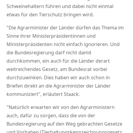
Schweinehaltern führen und dabei nicht einmal
etwas für den Tierschutz bringen wird.
Die Agrarminister der Länder dürfen das Thema im
Sinne ihrer Ministerpräsidentinnen und
Ministerpräsidenten nicht einfach ignorieren. Und
die Bundesregierung darf nicht damit
durchkommen, ein auch für die Länder derart
weitreichendes Gesetz, am Bundesrat vorbei
durchzuwinken. Dies haben wir auch schon in
Briefen direkt an die Agrarminister der Länder
kommuniziert
, erläutert Staack.
Natürlich erwarten wir von den Agrarministern
auch, dafür zu sorgen, dass die von der
Bundesregierung auf den Weg gebrachten Gesetze
und Vorhaben (Tierhaltungskennzeichnungsgesetz