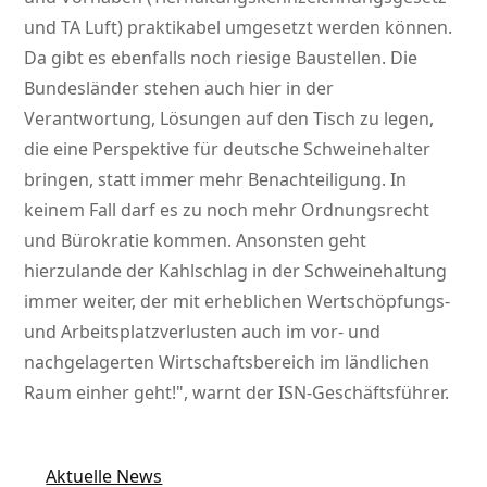
und TA Luft) praktikabel umgesetzt werden können.
Da gibt es ebenfalls noch riesige Baustellen. Die
Bundesländer stehen auch hier in der
Verantwortung, Lösungen auf den Tisch zu legen,
die eine Perspektive für deutsche Schweinehalter
bringen, statt immer mehr Benachteiligung. In
keinem Fall darf es zu noch mehr Ordnungsrecht
und Bürokratie kommen. Ansonsten geht
hierzulande der Kahlschlag in der Schweinehaltung
immer weiter, der mit erheblichen Wertschöpfungs-
und Arbeitsplatzverlusten auch im vor- und
nachgelagerten Wirtschaftsbereich im ländlichen
Raum einher geht!
, warnt der ISN-Geschäftsführer.
Aktuelle News