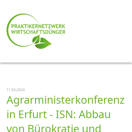
11.03.2024
Agrarministerkonferenz
in Erfurt - ISN: Abbau
von Bürokratie und