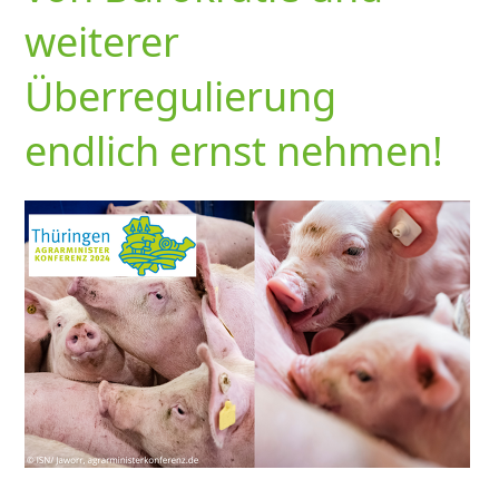
weiterer
Überregulierung
endlich ernst nehmen!