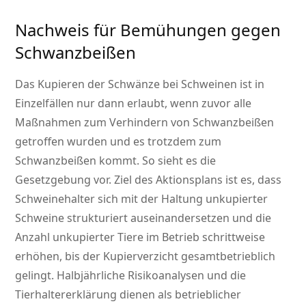
Nachweis für Bemühungen gegen
Schwanzbeißen
Das Kupieren der Schwänze bei Schweinen ist in
Einzelfällen nur dann erlaubt, wenn zuvor alle
Maßnahmen zum Verhindern von Schwanzbeißen
getroffen wurden und es trotzdem zum
Schwanzbeißen kommt. So sieht es die
Gesetzgebung vor. Ziel des Aktionsplans ist es, dass
Schweinehalter sich mit der Haltung unkupierter
Schweine strukturiert auseinandersetzen und die
Anzahl unkupierter Tiere im Betrieb schrittweise
erhöhen, bis der Kupierverzicht gesamtbetrieblich
gelingt. Halbjährliche Risikoanalysen und die
Tierhaltererklärung dienen als betrieblicher