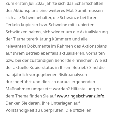
Zum ersten Juli 2023 jährte sich das Scharfschalten
des Aktionsplans eine weiteres Mal. Somit müssen
sich alle Schweinehalter, die Schwänze bei Ihren
Ferkeln kupieren bzw. Schweine mit kupierten
Schwänzen halten, sich wieder um die Aktualisierung
der Tierhaltererklärung kümmern und alle
relevanten Dokumente im Rahmen des Aktionsplans
auf Ihrem Betrieb ebenfalls aktualisieren, vorhalten
bzw. bei der zuständigen Behörde einreichen. Wie ist
der aktuelle Kupierstatus in Ihrem Betrieb? Sind die
halbjährlich vorgegebenen Risikoanalysen
durchgeführt und die sich daraus ergebenden
Maßnahmen umgesetzt worden? Hilfestellung zu
dem Thema finden Sie auf
www.ringelschwanz.info
.
Denken Sie daran, Ihre Unterlagen auf
Vollständigkeit zu überprüfen. Die offiziellen