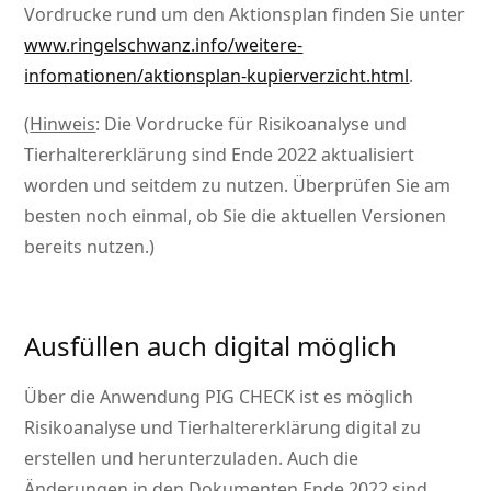
Vordrucke rund um den Aktionsplan finden Sie unter
www.ringelschwanz.info/weitere-
infomationen/aktionsplan-kupierverzicht.html
.
(
Hinweis
: Die Vordrucke für Risikoanalyse und
Tierhaltererklärung sind Ende 2022 aktualisiert
worden und seitdem zu nutzen. Überprüfen Sie am
besten noch einmal, ob Sie die aktuellen Versionen
bereits nutzen.)
Ausfüllen auch digital möglich
Über die Anwendung PIG CHECK ist es möglich
Risikoanalyse und Tierhaltererklärung digital zu
erstellen und herunterzuladen. Auch die
Änderungen in den Dokumenten Ende 2022 sind