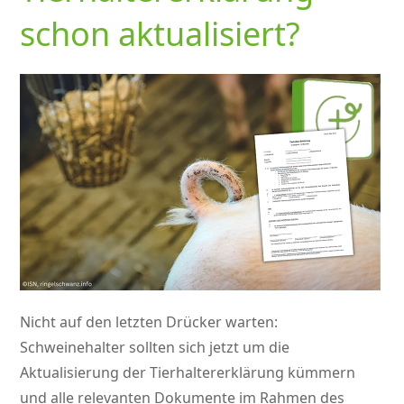
schon aktualisiert?
Nicht auf den letzten Drücker warten:
Schweinehalter sollten sich jetzt um die
Aktualisierung der Tierhaltererklärung kümmern
und alle relevanten Dokumente im Rahmen des