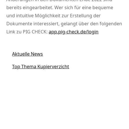
bereits eingearbeitet. Wer sich für eine bequeme
und intuitive Möglichkeit zur Erstellung der
Dokumente interessiert, gelangt über den folgenden
Link zu PIG CHECK:
app.pig-check.de/login
Aktuelle News
Top Thema Kupierverzicht