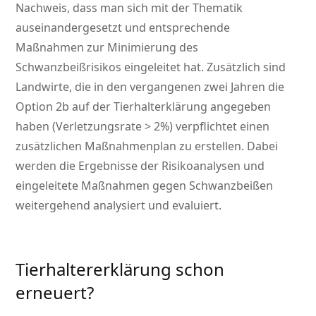
Nachweis, dass man sich mit der Thematik
auseinandergesetzt und entsprechende
Maßnahmen zur Minimierung des
Schwanzbeißrisikos eingeleitet hat. Zusätzlich sind
Landwirte, die in den vergangenen zwei Jahren die
Option 2b auf der Tierhalterklärung angegeben
haben (Verletzungsrate > 2%) verpflichtet einen
zusätzlichen Maßnahmenplan zu erstellen. Dabei
werden die Ergebnisse der Risikoanalysen und
eingeleitete Maßnahmen gegen Schwanzbeißen
weitergehend analysiert und evaluiert.
Tierhaltererklärung schon
erneuert?