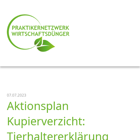
07.07.2023
Aktionsplan
Kupierverzicht:
Tierhaltererklärung