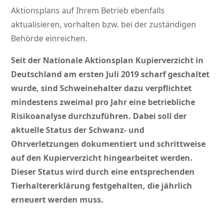
Aktionsplans auf Ihrem Betrieb ebenfalls
aktualisieren, vorhalten bzw. bei der zuständigen
Behörde einreichen.
Seit der Nationale Aktionsplan Kupierverzicht in
Deutschland am ersten Juli 2019 scharf geschaltet
wurde, sind Schweinehalter dazu verpflichtet
mindestens zweimal pro Jahr eine betriebliche
Risikoanalyse durchzuführen. Dabei soll der
aktuelle Status der Schwanz- und
Ohrverletzungen dokumentiert und schrittweise
auf den Kupierverzicht hingearbeitet werden.
Dieser Status wird durch eine entsprechenden
Tierhaltererklärung festgehalten, die jährlich
erneuert werden muss.