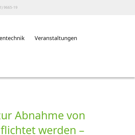
1) 9665-19
entechnik
Veranstaltungen
 zur Abnahme von
flichtet werden –