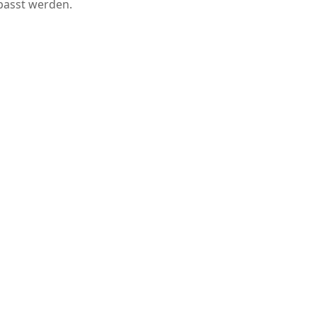
epasst werden.