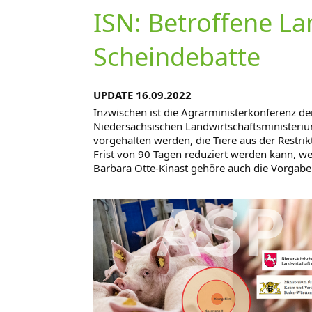
ISN: Betroffene Lan
Scheindebatte
UPDATE 16.09.2022
Inzwischen ist die Agrarministerkonferenz d
Niedersächsischen Landwirtschaftsministeriu
vorgehalten werden, die Tiere aus der Restri
Frist von 90 Tagen reduziert werden kann, w
Barbara Otte-Kinast gehöre auch die Vorgabe 