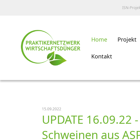
ISN-Proje
Home
Projekt
Kontakt
15.09.2022
UPDATE 16.09.22 -
Schweinen aus ASP-