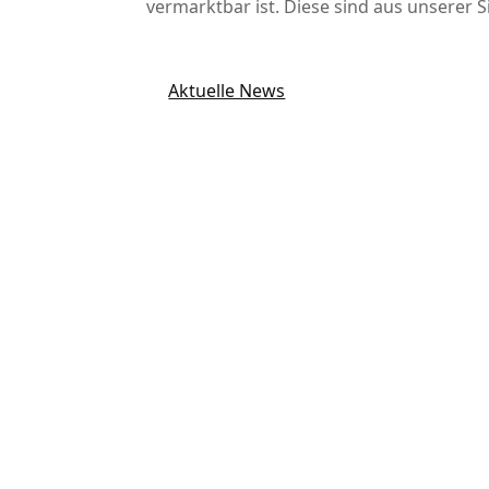
vermarktbar ist. Diese sind aus unserer 
Aktuelle News