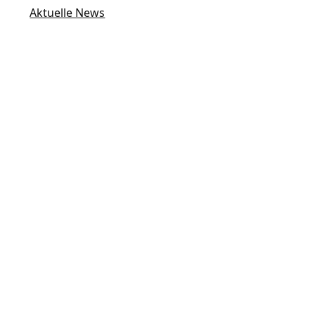
Aktuelle News