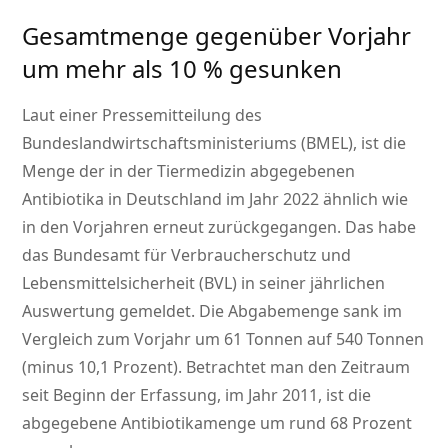
Gesamtmenge gegenüber Vorjahr
um mehr als 10 % gesunken
Laut einer Pressemitteilung des
Bundeslandwirtschaftsministeriums (BMEL), ist die
Menge der in der Tiermedizin abgegebenen
Antibiotika in Deutschland im Jahr 2022 ähnlich wie
in den Vorjahren erneut zurückgegangen. Das habe
das Bundesamt für Verbraucherschutz und
Lebensmittelsicherheit (BVL) in seiner jährlichen
Auswertung gemeldet. Die Abgabemenge sank im
Vergleich zum Vorjahr um 61 Tonnen auf 540 Tonnen
(minus 10,1 Prozent). Betrachtet man den Zeitraum
seit Beginn der Erfassung, im Jahr 2011, ist die
abgegebene Antibiotikamenge um rund 68 Prozent