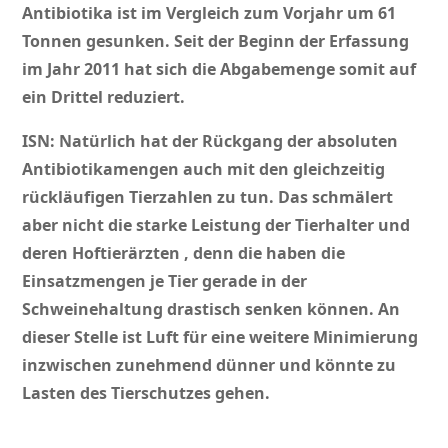
Antibiotika ist im Vergleich zum Vorjahr um 61
Tonnen gesunken. Seit der Beginn der Erfassung
im Jahr 2011 hat sich die Abgabemenge somit auf
ein Drittel reduziert.
ISN:
Natürlich hat der Rückgang der absoluten
Antibiotikamengen auch mit den gleichzeitig
rückläufigen Tierzahlen zu tun. Das schmälert
aber nicht die starke Leistung der Tierhalter und
deren Hoftierärzten , denn die haben die
Einsatzmengen je Tier gerade in der
Schweinehaltung drastisch senken können. An
dieser Stelle ist Luft für eine weitere Minimierung
inzwischen zunehmend dünner und könnte zu
Lasten des Tierschutzes gehen.