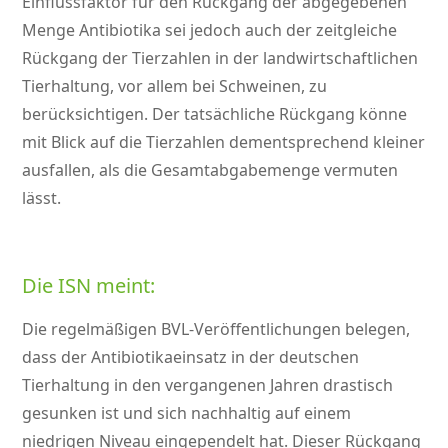
Einflussfaktor für den Rückgang der abgegebenen
Menge Antibiotika sei jedoch auch der zeitgleiche
Rückgang der Tierzahlen in der landwirtschaftlichen
Tierhaltung, vor allem bei Schweinen, zu
berücksichtigen. Der tatsächliche Rückgang könne
mit Blick auf die Tierzahlen dementsprechend kleiner
ausfallen, als die Gesamtabgabemenge vermuten
lässt.
Die ISN meint:
Die regelmäßigen BVL-Veröffentlichungen belegen,
dass der Antibiotikaeinsatz in der deutschen
Tierhaltung in den vergangenen Jahren drastisch
gesunken ist und sich nachhaltig auf einem
niedrigen Niveau eingependelt hat. Dieser Rückgang