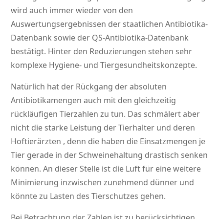
wird auch immer wieder von den
Auswertungsergebnissen der staatlichen Antibiotika-
Datenbank sowie der QS-Antibiotika-Datenbank
bestätigt. Hinter den Reduzierungen stehen sehr
komplexe Hygiene- und Tiergesundheitskonzepte.
Natürlich hat der Rückgang der absoluten
Antibiotikamengen auch mit den gleichzeitig
rückläufigen Tierzahlen zu tun. Das schmälert aber
nicht die starke Leistung der Tierhalter und deren
Hoftierärzten , denn die haben die Einsatzmengen je
Tier gerade in der Schweinehaltung drastisch senken
können. An dieser Stelle ist die Luft für eine weitere
Minimierung inzwischen zunehmend dünner und
könnte zu Lasten des Tierschutzes gehen.
Bei Betrachtung der Zahlen ist zu berücksichtigen,