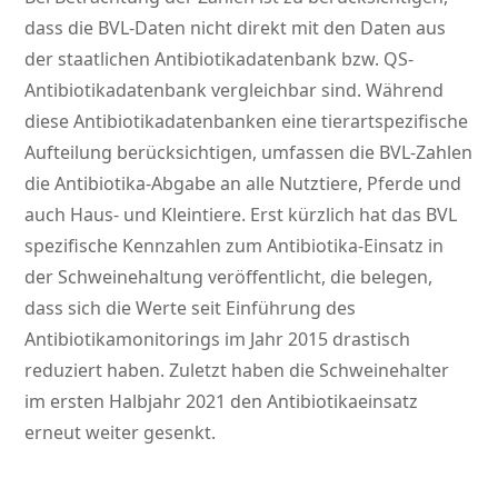
dass die BVL-Daten nicht direkt mit den Daten aus
der staatlichen Antibiotikadatenbank bzw. QS-
Antibiotikadatenbank vergleichbar sind. Während
diese Antibiotikadatenbanken eine tierartspezifische
Aufteilung berücksichtigen, umfassen die BVL-Zahlen
die Antibiotika-Abgabe an alle Nutztiere, Pferde und
auch Haus- und Kleintiere. Erst kürzlich hat das BVL
spezifische Kennzahlen zum Antibiotika-Einsatz in
der Schweinehaltung veröffentlicht, die belegen,
dass sich die Werte seit Einführung des
Antibiotikamonitorings im Jahr 2015 drastisch
reduziert haben. Zuletzt haben die Schweinehalter
im ersten Halbjahr 2021 den Antibiotikaeinsatz
erneut weiter gesenkt.