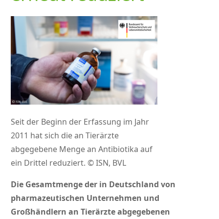
Seit der Beginn der Erfassung im Jahr
2011 hat sich die an Tierärzte
abgegebene Menge an Antibiotika auf
ein Drittel reduziert. © ISN, BVL
Die Gesamtmenge der in Deutschland von
pharmazeutischen Unternehmen und
Großhändlern an Tierärzte abgegebenen