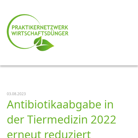
03.08.2023
Antibiotikaabgabe in
der Tiermedizin 2022
erneut reduziert