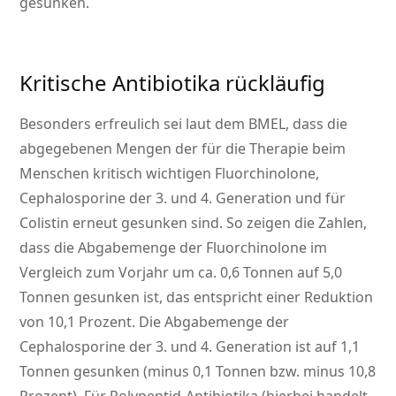
gesunken.
Kritische Antibiotika rückläufig
Besonders erfreulich sei laut dem BMEL, dass die
abgegebenen Mengen der für die Therapie beim
Menschen kritisch wichtigen Fluorchinolone,
Cephalosporine der 3. und 4. Generation und für
Colistin erneut gesunken sind. So zeigen die Zahlen,
dass die Abgabemenge der Fluorchinolone im
Vergleich zum Vorjahr um ca. 0,6 Tonnen auf 5,0
Tonnen gesunken ist, das entspricht einer Reduktion
von 10,1 Prozent. Die Abgabemenge der
Cephalosporine der 3. und 4. Generation ist auf 1,1
Tonnen gesunken (minus 0,1 Tonnen bzw. minus 10,8