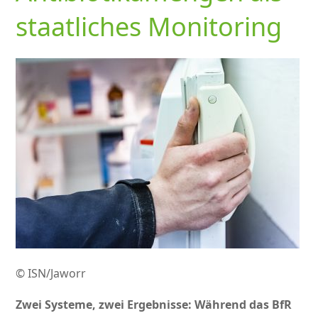
staatliches Monitoring
© ISN/Jaworr
Zwei Systeme, zwei Ergebnisse: Während das BfR