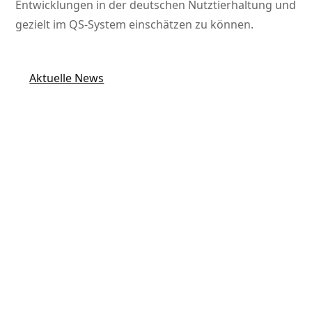
Entwicklungen in der deutschen Nutztierhaltung und
gezielt im QS-System einschätzen zu können.
Aktuelle News