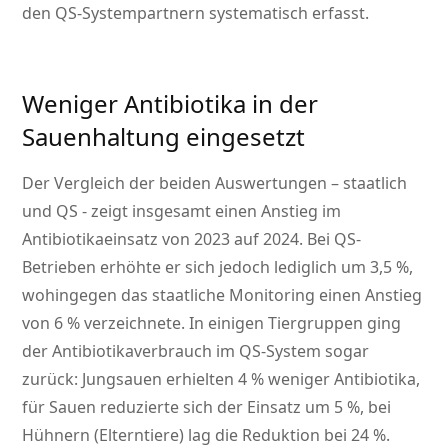
den QS-Systempartnern systematisch erfasst.
Weniger Antibiotika in der
Sauenhaltung eingesetzt
Der Vergleich der beiden Auswertungen – staatlich
und QS - zeigt insgesamt einen Anstieg im
Antibiotikaeinsatz von 2023 auf 2024. Bei QS-
Betrieben erhöhte er sich jedoch lediglich um 3,5 %,
wohingegen das staatliche Monitoring einen Anstieg
von 6 % verzeichnete. In einigen Tiergruppen ging
der Antibiotikaverbrauch im QS-System sogar
zurück: Jungsauen erhielten 4 % weniger Antibiotika,
für Sauen reduzierte sich der Einsatz um 5 %, bei
Hühnern (Elterntiere) lag die Reduktion bei 24 %.