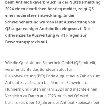
beim Antibiotikaverbrauch in der Nutztierhaltung
2024 einen deutlichen Anstieg meldet, zeigt QS
eine moderatere Entwicklung. In der
Schweinehaltung wurden laut Auswertung von
QS sogar weniger Antibiotika eingesetzt. Die
differenzierte Auswertung wirft Fragen zur
Bewertungspraxis auf.
Wie die Qualität und Sicherheit GmbH (QS) mitteilt,
veröffentlichte das Bundesinstitut für
Risikobewertung (BfR) Ende August neue Zahlen zum
Antibiotikaverbrauch bei Rindern, Schweinen,
Hühnern und Puten im Jahr 2024 und machte einen
Vergleich zu Daten aus 2023. Auch bei QS wird
bereits seit über 10 Jahren der Antibiotikaeinsatz bei