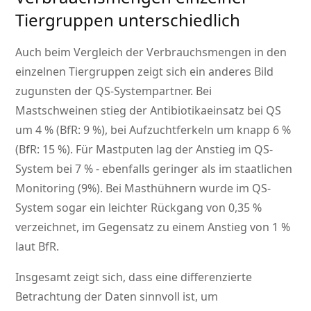
Tiergruppen unterschiedlich
Auch beim Vergleich der Verbrauchsmengen in den
einzelnen Tiergruppen zeigt sich ein anderes Bild
zugunsten der QS-Systempartner. Bei
Mastschweinen stieg der Antibiotikaeinsatz bei QS
um 4 % (BfR: 9 %), bei Aufzuchtferkeln um knapp 6 %
(BfR: 15 %). Für Mastputen lag der Anstieg im QS-
System bei 7 % - ebenfalls geringer als im staatlichen
Monitoring (9%). Bei Masthühnern wurde im QS-
System sogar ein leichter Rückgang von 0,35 %
verzeichnet, im Gegensatz zu einem Anstieg von 1 %
laut BfR.
Insgesamt zeigt sich, dass eine differenzierte
Betrachtung der Daten sinnvoll ist, um