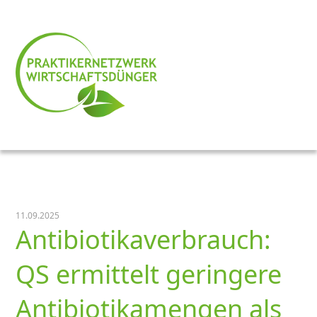
11.09.2025
Antibiotikaverbrauch:
QS ermittelt geringere
Antibiotikamengen als