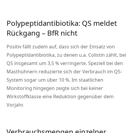
Polypeptidantibiotika: QS meldet
Rückgang – BfR nicht
Positiv fällt zudem auf, dass sich der Einsatz von
Polypeptidantibiotika, zu denen u.a. Colistin zählt, bei
QS insgesamt um 3,5 % verringerte. Speziell bei den
Masthühnern reduzierte sich der Verbrauch im QS-
System sogar um über 10 %. Im staatlichen
Monitoring hingegen zeigte sich bei keiner
Wirkstoffklasse eine Reduktion gegenüber dem
Vorjahr.
Verbrauchsmengen einzelner