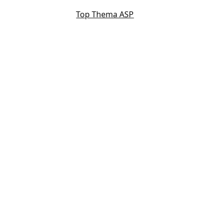
Top Thema ASP