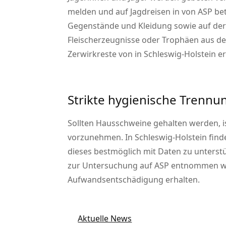
melden und auf Jagdreisen in von ASP bet
Gegenstände und Kleidung sowie auf der J
Fleischerzeugnisse oder Trophäen aus de
Zerwirkreste von in Schleswig-Holstein e
Strikte hygienische Trennu
Sollten Hausschweine gehalten werden, i
vorzunehmen. In Schleswig-Holstein find
dieses bestmöglich mit Daten zu unterst
zur Untersuchung auf ASP entnommen wer
Aufwandsentschädigung erhalten.
Aktuelle News