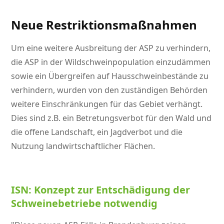
Neue Restriktionsmaßnahmen
Um eine weitere Ausbreitung der ASP zu verhindern,
die ASP in der Wildschweinpopulation einzudämmen
sowie ein Übergreifen auf Hausschweinbestände zu
verhindern, wurden von den zuständigen Behörden
weitere Einschränkungen für das Gebiet verhängt.
Dies sind z.B. ein Betretungsverbot für den Wald und
die offene Landschaft, ein Jagdverbot und die
Nutzung landwirtschaftlicher Flächen.
ISN: Konzept zur Entschädigung der
Schweinebetriebe notwendig