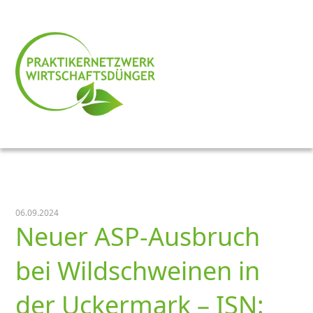
06.09.2024
Neuer ASP-Ausbruch
bei Wildschweinen in
der Uckermark – ISN: