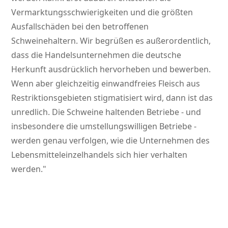
Vermarktungsschwierigkeiten und die größten
Ausfallschäden bei den betroffenen
Schweinehaltern. Wir begrüßen es außerordentlich,
dass die Handelsunternehmen die deutsche
Herkunft ausdrücklich hervorheben und bewerben.
Wenn aber gleichzeitig einwandfreies Fleisch aus
Restriktionsgebieten stigmatisiert wird, dann ist das
unredlich. Die Schweine haltenden Betriebe - und
insbesondere die umstellungswilligen Betriebe -
werden genau verfolgen, wie die Unternehmen des
Lebensmitteleinzelhandels sich hier verhalten
werden.