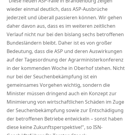
Diese neuen ASP-Fälle in Brandenburg zeigen
wieder einmal deutlich, dass ASP-Ausbrüche
jederzeit und überall passieren können. Wir gehen
daher davon aus, dass es im weiteren zeitlichen
Verlauf nicht nur bei den bislang sechs betroffenen
Bundesländern bleibt. Daher ist es von großer
Bedeutung, dass die ASP und deren Auswirkungen
auf der Tagesordnung der Agrarministerkonferenz
in der kommenden Woche in Oberhof stehen. Nicht
nur bei der Seuchenbekämpfung ist ein
gemeinsames Vorgehen wichtig, sondern die
Minister müssen dringend auch ein Konzept zur
Minimierung von wirtschaftlichen Schäden im Zuge
der Seuchenbekämpfung sowie zur Entschädigung
der betroffenen Betriebe entwickeln – sonst haben
diese keine Zukunftsperspektive!
, so ISN-