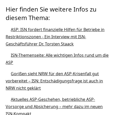
Hier finden Sie weitere Infos zu
diesem Thema:
ASP: ISN fordert finanzielle Hilfen für Betriebe in
Restriktionszonen - Ein Interview mit ISN-
Geschäftsführer Dr. Torsten Staack
ISN-Themenseite: Alle wichtigen Infos rund um die
ASP
Gorißen sieht NRW für den ASP-Krisenfall gut
vorbereitet – ISN: Entschädigungsfrage ist auch in
NRW nicht geklärt
Aktuelles ASP-Geschehen, betriebliche ASP-
Vorsorge und Absicherung – mehr dazu im neuen
ISN-Kompakt