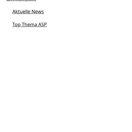
Aktuelle News
Top Thema ASP