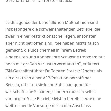
Geschäftsführer Dr. Torsten Staack.
Leidtragende der behördlichen Maßnahmen sind
insbesondere die schweinehaltenden Betriebe, die
zwar in einer Restriktionszone liegen, ansonsten
aber nicht betroffen sind.
Sie haben nichts falsch
gemacht, die Biosicherheit in ihrem Betrieb
eingehalten und können ihre Schweine trotzdem nur
noch mit großen Verlusten vermarkten
, erläutert
ISN-Geschäftsführer Dr. Torsten Staack:
Anders als
ein direkt von einer ASP-Infektion betroffener
Betrieb, erhalten sie keine Entschädigung für
wirtschaftliche Schäden, sondern müssen selbst
vorsorgen. Viele Betriebe leisten bereits heute eine
weitreichende Vorsorge durch den Abschluss