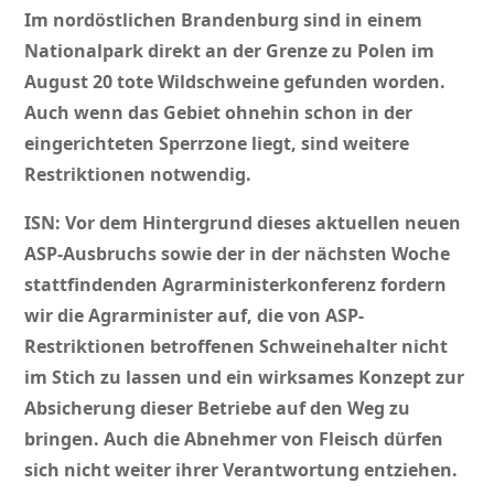
Im nordöstlichen Brandenburg sind in einem
Nationalpark direkt an der Grenze zu Polen im
August 20 tote Wildschweine gefunden worden.
Auch wenn das Gebiet ohnehin schon in der
eingerichteten Sperrzone liegt, sind weitere
Restriktionen notwendig.
ISN: Vor dem Hintergrund dieses aktuellen neuen
ASP-Ausbruchs sowie der in der nächsten Woche
stattfindenden Agrarministerkonferenz
fordern
wir die Agrarminister auf, die von ASP-
Restriktionen betroffenen Schweinehalter nicht
im Stich zu lassen und ein wirksames Konzept zur
Absicherung dieser Betriebe auf den Weg zu
bringen. Auch die Abnehmer von Fleisch dürfen
sich nicht weiter ihrer Verantwortung entziehen.