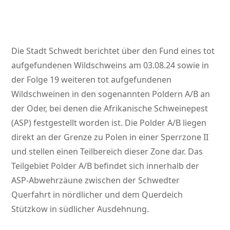
Die Stadt Schwedt berichtet über den Fund eines tot
aufgefundenen Wildschweins am 03.08.24 sowie in
der Folge 19 weiteren tot aufgefundenen
Wildschweinen in den sogenannten Poldern A/B an
der Oder, bei denen die Afrikanische Schweinepest
(ASP) festgestellt worden ist. Die Polder A/B liegen
direkt an der Grenze zu Polen in einer Sperrzone II
und stellen einen Teilbereich dieser Zone dar. Das
Teilgebiet Polder A/B befindet sich innerhalb der
ASP-Abwehrzäune zwischen der Schwedter
Querfahrt in nördlicher und dem Querdeich
Stützkow in südlicher Ausdehnung.