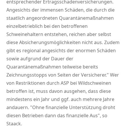
entsprechender Ertragsschadenversicherungen.
Angesichts der immensen Schäden, die durch die
staatlich angeordneten Quarantänemaßnahmen
einzelbetrieblich bei den betroffenen
Schweinehaltern entstehen, reichen aber selbst
diese Absicherungsmöglichkeiten nicht aus. Zudem
gibt es regional angesichts der enormen Schäden
sowie aufgrund der Dauer der
Quarantänemaßnahmen teilweise bereits
Zeichnungsstopps von Seiten der Versicherer.
Wer
von Restriktionen durch ASP bei Wildschweinen
betroffen ist, muss davon ausgehen, dass diese
mindestens ein Jahr und ggf. auch mehrere Jahre
andauern.
Ohne finanzielle Unterstützung droht
diesen Betrieben dann das finanzielle Aus
, so
Staack.