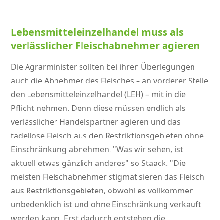
Lebensmitteleinzelhandel muss als
verlässlicher Fleischabnehmer agieren
Die Agrarminister sollten bei ihren Überlegungen
auch die Abnehmer des Fleisches – an vorderer Stelle
den Lebensmitteleinzelhandel (LEH) – mit in die
Pflicht nehmen. Denn diese müssen endlich als
verlässlicher Handelspartner agieren und das
tadellose Fleisch aus den Restriktionsgebieten ohne
Einschränkung abnehmen.
Was wir sehen, ist
aktuell etwas gänzlich anderes
so Staack.
Die
meisten Fleischabnehmer stigmatisieren das Fleisch
aus Restriktionsgebieten, obwohl es vollkommen
unbedenklich ist und ohne Einschränkung verkauft
werden kann. Erst dadurch entstehen die