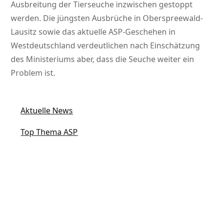
Ausbreitung der Tierseuche inzwischen gestoppt
werden. Die jüngsten Ausbrüche in Oberspreewald-
Lausitz sowie das aktuelle ASP-Geschehen in
Westdeutschland verdeutlichen nach Einschätzung
des Ministeriums aber, dass die Seuche weiter ein
Problem ist.
Aktuelle News
Top Thema ASP