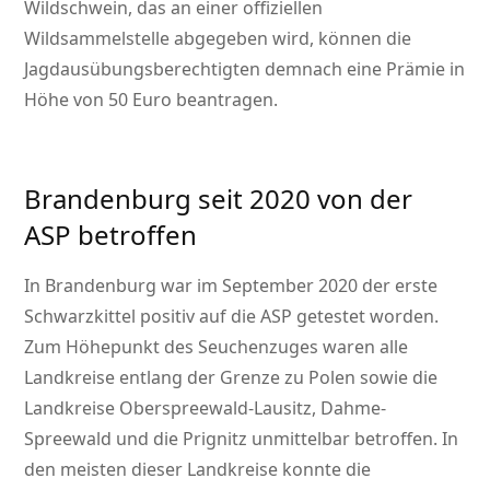
Wildschwein, das an einer offiziellen
Wildsammelstelle abgegeben wird, können die
Jagdausübungsberechtigten demnach eine Prämie in
Höhe von 50 Euro beantragen.
Brandenburg seit 2020 von der
ASP betroffen
In Brandenburg war im September 2020 der erste
Schwarzkittel positiv auf die ASP getestet worden.
Zum Höhepunkt des Seuchenzuges waren alle
Landkreise entlang der Grenze zu Polen sowie die
Landkreise Oberspreewald-Lausitz, Dahme-
Spreewald und die Prignitz unmittelbar betroffen. In
den meisten dieser Landkreise konnte die