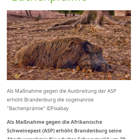
Als Maßnahme gegen die Ausbreitung der ASP
erhöht Brandenburg die sogenannte
"Bachenprämie" ©Pixabay
Als Maßnahme gegen die Afrikanische
Schweinepest (ASP) erhöht Brandenburg seine