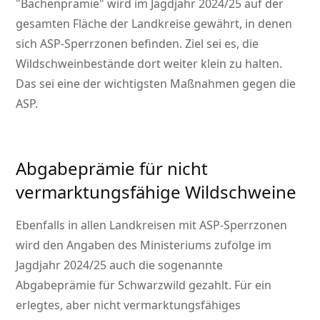
Bachenprämie
wird im Jagdjahr 2024/25 auf der
gesamten Fläche der Landkreise gewährt, in denen
sich ASP-Sperrzonen befinden. Ziel sei es, die
Wildschweinbestände dort weiter klein zu halten.
Das sei eine der wichtigsten Maßnahmen gegen die
ASP.
Abgabeprämie für nicht
vermarktungsfähige Wildschweine
Ebenfalls in allen Landkreisen mit ASP-Sperrzonen
wird den Angaben des Ministeriums zufolge im
Jagdjahr 2024/25 auch die sogenannte
Abgabeprämie für Schwarzwild gezahlt. Für ein
erlegtes, aber nicht vermarktungsfähiges