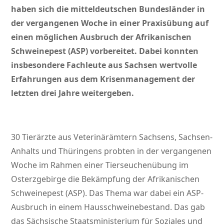
haben sich die mitteldeutschen Bundesländer in
der vergangenen Woche in einer Praxisübung auf
einen möglichen Ausbruch der Afrikanischen
Schweinepest (ASP) vorbereitet. Dabei konnten
insbesondere Fachleute aus Sachsen wertvolle
Erfahrungen aus dem Krisenmanagement der
letzten drei Jahre weitergeben.
30 Tierärzte aus Veterinärämtern Sachsens, Sachsen-
Anhalts und Thüringens probten in der vergangenen
Woche im Rahmen einer Tierseuchenübung im
Osterzgebirge die Bekämpfung der Afrikanischen
Schweinepest (ASP). Das Thema war dabei ein ASP-
Ausbruch in einem Hausschweinebestand. Das gab
das Sächsische Staatsministerium für Soziales und