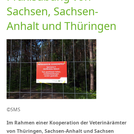
Sachsen, Sachsen-
Anhalt und Thüringen
©SMS
Im Rahmen einer Kooperation der Veterinärämter
von Thüringen, Sachsen-Anhalt und Sachsen