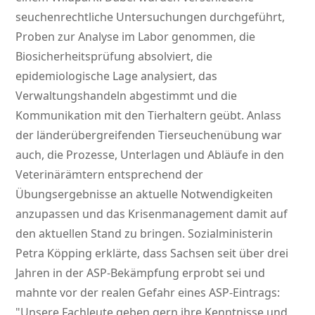
seuchenrechtliche Untersuchungen durchgeführt,
Proben zur Analyse im Labor genommen, die
Biosicherheitsprüfung absolviert, die
epidemiologische Lage analysiert, das
Verwaltungshandeln abgestimmt und die
Kommunikation mit den Tierhaltern geübt. Anlass
der länderübergreifenden Tierseuchenübung war
auch, die Prozesse, Unterlagen und Abläufe in den
Veterinärämtern entsprechend der
Übungsergebnisse an aktuelle Notwendigkeiten
anzupassen und das Krisenmanagement damit auf
den aktuellen Stand zu bringen. Sozialministerin
Petra Köpping erklärte, dass Sachsen seit über drei
Jahren in der ASP-Bekämpfung erprobt sei und
mahnte vor der realen Gefahr eines ASP-Eintrags:
Unsere Fachleute geben gern ihre Kenntnisse und