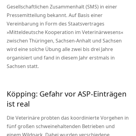
Gesellschaftlichen Zusammenhalt (SMS) in einer
Pressemitteilung bekannt. Auf Basis einer
Vereinbarung in Form des Staatsvertrages
»Mitteldeutsche Kooperation im Veterinärwesens«
zwischen Thüringen, Sachsen-Anhalt und Sachsen
wird eine solche Übung alle zwei bis drei Jahre
organisiert und fand in diesem Jahr erstmals in
Sachsen statt.
Köpping: Gefahr vor ASP-Einträgen
ist real
Die Veterinäre probten das koordinierte Vorgehen in
fünf großen schweinehaltenden Betrieben und
einem Wildpark. Dabei wurden verschiedene