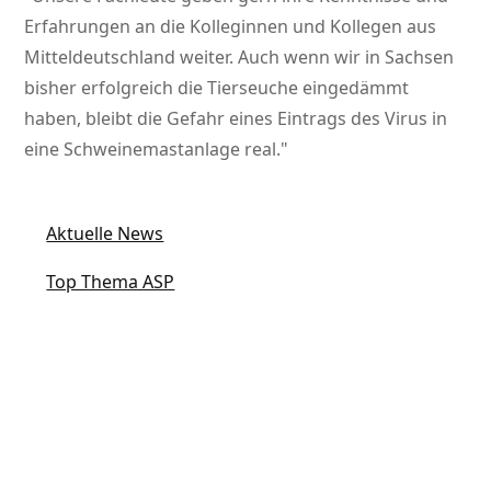
Erfahrungen an die Kolleginnen und Kollegen aus
Mitteldeutschland weiter. Auch wenn wir in Sachsen
bisher erfolgreich die Tierseuche eingedämmt
haben, bleibt die Gefahr eines Eintrags des Virus in
eine Schweinemastanlage real.
Aktuelle News
Top Thema ASP