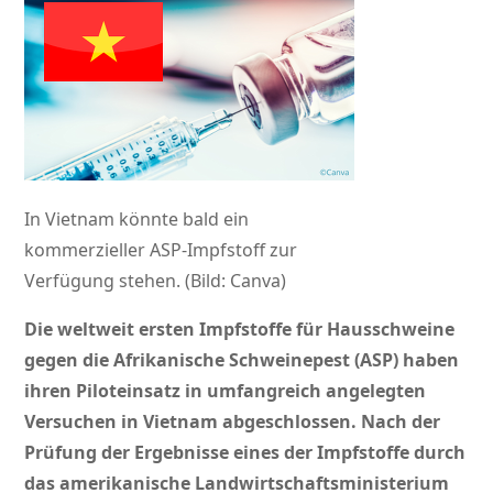
In Vietnam könnte bald ein
kommerzieller ASP-Impfstoff zur
Verfügung stehen. (Bild: Canva)
Die weltweit ersten Impfstoffe für Hausschweine
gegen die Afrikanische Schweinepest (ASP) haben
ihren Piloteinsatz in umfangreich angelegten
Versuchen in Vietnam abgeschlossen. Nach der
Prüfung der Ergebnisse eines der Impfstoffe durch
das amerikanische Landwirtschaftsministerium