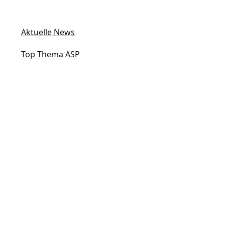
Aktuelle News
Top Thema ASP