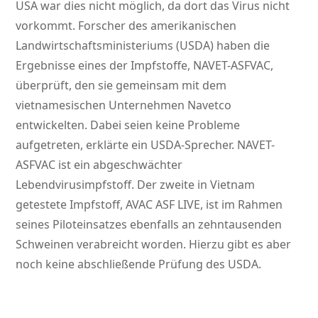
USA war dies nicht möglich, da dort das Virus nicht
vorkommt. Forscher des amerikanischen
Landwirtschaftsministeriums (USDA) haben die
Ergebnisse eines der Impfstoffe, NAVET-ASFVAC,
überprüft, den sie gemeinsam mit dem
vietnamesischen Unternehmen Navetco
entwickelten. Dabei seien keine Probleme
aufgetreten, erklärte ein USDA-Sprecher. NAVET-
ASFVAC ist ein abgeschwächter
Lebendvirusimpfstoff. Der zweite in Vietnam
getestete Impfstoff, AVAC ASF LIVE, ist im Rahmen
seines Piloteinsatzes ebenfalls an zehntausenden
Schweinen verabreicht worden. Hierzu gibt es aber
noch keine abschließende Prüfung des USDA.