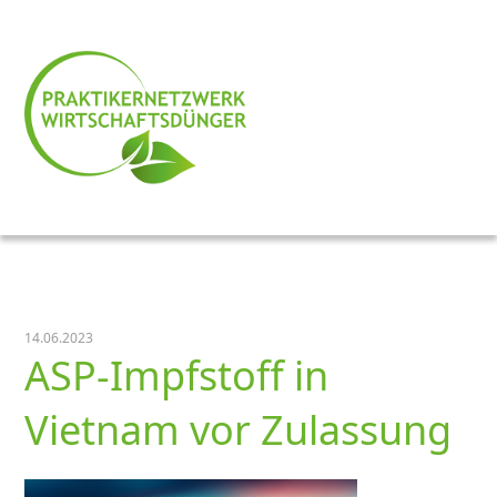
14.06.2023
ASP-Impfstoff in
Vietnam vor Zulassung