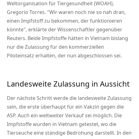
Weltorganisation für Tiergesundheit (WOAH),
Gregorio Torres.
Wir waren noch nie so nah dran,
einen Impfstoff zu bekommen, der funktionieren
könnte
, erklärte der Wissenschaftler gegenüber
Reuters. Beide Impfstoffe hätten in Vietnam bislang
nur die Zulassung für den kommerziellen
Piloteinsatz erhalten, der nun abgeschlossen sei.
Landesweite Zulassung in Aussicht
Der nächste Schritt werde die landesweite Zulassung
sein, die erste überhaupt für ein Vakzin gegen die
ASP. Auch ein weltweiter Verkauf sei möglich. Die
Impfstoffe wurden in Vietnam getestet, wo die
Tierseuche eine ständige Bedrohung darstellt. In den