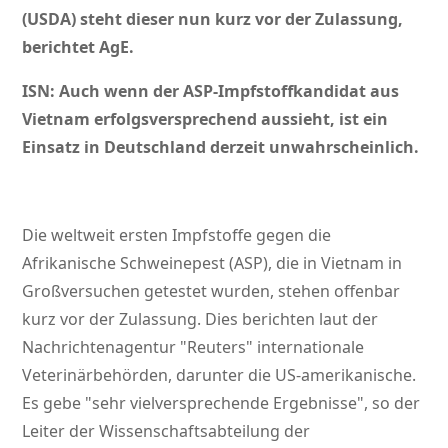
(USDA) steht dieser nun kurz vor der Zulassung,
berichtet AgE.
ISN: Auch wenn der ASP-Impfstoffkandidat aus
Vietnam erfolgsversprechend aussieht, ist ein
Einsatz in Deutschland derzeit unwahrscheinlich.
Die weltweit ersten Impfstoffe gegen die
Afrikanische Schweinepest (ASP), die in Vietnam in
Großversuchen getestet wurden, stehen offenbar
kurz vor der Zulassung. Dies berichten laut der
Nachrichtenagentur
Reuters
internationale
Veterinärbehörden, darunter die US-amerikanische.
Es gebe
sehr vielversprechende Ergebnisse
, so der
Leiter der Wissenschaftsabteilung der