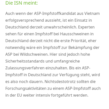
Die ISN meint:
Auch wenn der ASP-Impfstoffkandidat aus Vietnam
erfolgsversprechend aussieht, ist ein Einsatz in
Deutschland derzeit unwahrscheinlich. Experten
sehen für einen Impfstoff bei Hausschweinen in
Deutschland derzeit nicht die erste Priorität, eher
notwendig wäre ein Impfstoff zur Bekämpfung der
ASP bei Wildschweinen. Hier sind jedoch hohe
Sicherheitsstandards und umfangreiche
Zulassungsverfahren einzuhalten. Bis ein ASP-
Impfstoff in Deutschland zur Verfügung steht, wird
es also noch dauern. Nichtsdestotrotz sollten die
Forschungsaktivitäten zu einem ASP-Impfstoff auch
in der EU weiter intensiv fortgeführt werden.