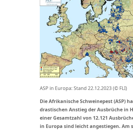
ASP in Europa: Stand 22.12.2023 (© FLI)
Die Afrikanische Schweinepest (ASP) h
drastischen Anstieg der Ausbrüche in 
einer Gesamtzahl von 12.121 Ausbrüchen
in Europa sind leicht angestiegen. Am s