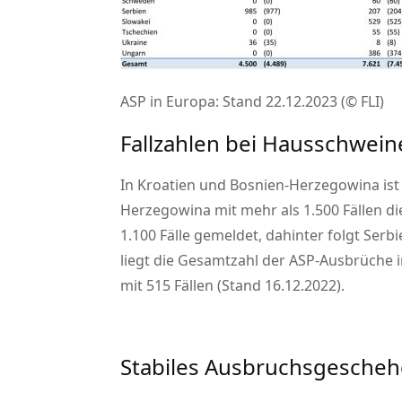
ASP in Europa: Stand 22.12.2023 (© FLI)
Fallzahlen bei Hausschwein
In Kroatien und Bosnien-Herzegowina ist
Herzegowina mit mehr als 1.500 Fällen di
1.100 Fälle gemeldet, dahinter folgt Se
liegt die Gesamtzahl der ASP-Ausbrüche 
mit 515 Fällen (Stand 16.12.2022).
Stabiles Ausbruchsgesche