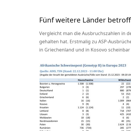
Fünf weitere Länder betrof
Vergleicht man die Ausbruchszahlen in der
gehalten hat. Erstmalig zu ASP-Ausbrüch
in Griechenland und in Kosovo scheinbar 