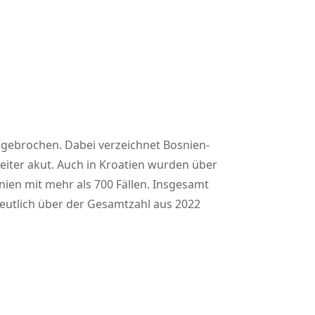
sgebrochen. Dabei verzeichnet Bosnien-
eiter akut. Auch in Kroatien wurden über
ien mit mehr als 700 Fällen. Insgesamt
deutlich über der Gesamtzahl aus 2022