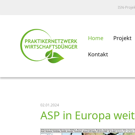
ISN-Proje
Home
Projekt
Kontakt
02.01.2024
ASP in Europa wei