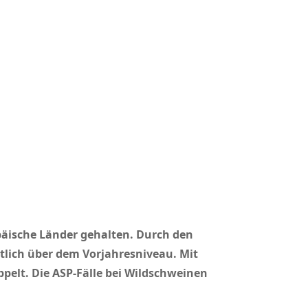
päische Länder gehalten. Durch den
tlich über dem Vorjahresniveau. Mit
pelt. Die ASP-Fälle bei Wildschweinen