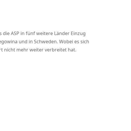
s die ASP in fünf weitere Länder Einzug
zegowina und in Schweden. Wobei es sich
 nicht mehr weiter verbreitet hat.