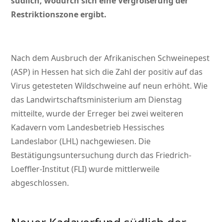
südlich, wodurch sich eine Vergrößerung der
Restriktionszone ergibt.
Nach dem Ausbruch der Afrikanischen Schweinepest
(ASP) in Hessen hat sich die Zahl der positiv auf das
Virus getesteten Wildschweine auf neun erhöht. Wie
das Landwirtschaftsministerium am Dienstag
mitteilte, wurde der Erreger bei zwei weiteren
Kadavern vom Landesbetrieb Hessisches
Landeslabor (LHL) nachgewiesen. Die
Bestätigungsuntersuchung durch das Friedrich-
Loeffler-Institut (FLI) wurde mittlerweile
abgeschlossen.