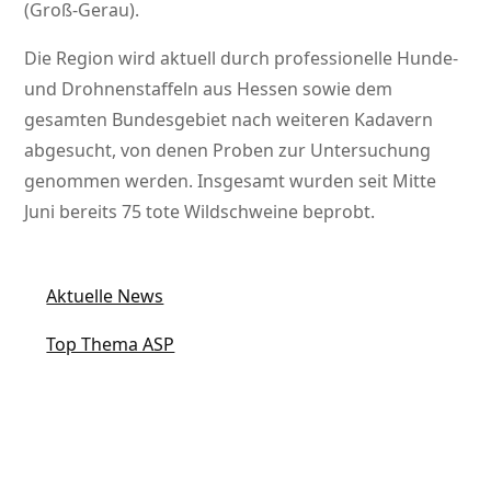
(Groß-Gerau).
Die Region wird aktuell durch professionelle Hunde-
und Drohnenstaffeln aus Hessen sowie dem
gesamten Bundesgebiet nach weiteren Kadavern
abgesucht, von denen Proben zur Untersuchung
genommen werden. Insgesamt wurden seit Mitte
Juni bereits 75 tote Wildschweine beprobt.
Aktuelle News
Top Thema ASP