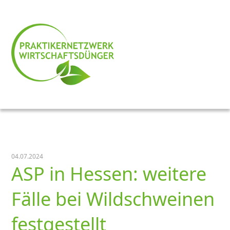
04.07.2024
ASP in Hessen: weitere
Fälle bei Wildschweinen
festgestellt