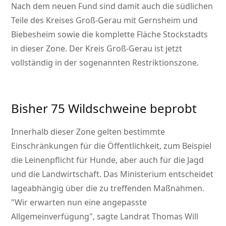
Nach dem neuen Fund sind damit auch die südlichen
Teile des Kreises Groß-Gerau mit Gernsheim und
Biebesheim sowie die komplette Fläche Stockstadts
in dieser Zone. Der Kreis Groß-Gerau ist jetzt
vollständig in der sogenannten Restriktionszone.
Bisher 75 Wildschweine beprobt
Innerhalb dieser Zone gelten bestimmte
Einschränkungen für die Öffentlichkeit, zum Beispiel
die Leinenpflicht für Hunde, aber auch für die Jagd
und die Landwirtschaft. Das Ministerium entscheidet
lageabhängig über die zu treffenden Maßnahmen.
Wir erwarten nun eine angepasste
Allgemeinverfügung
, sagte Landrat Thomas Will