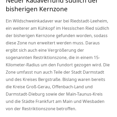
Neuer Kadaverfund südlich der
bisherigen Kernzone
Ein Wildschweinkadaver war bei Riedstadt-Leeheim,
ein weiterer am Kühkopf im Hessischen Ried südlich
der bisherigen Kernzone gefunden worden, sodass
diese Zone nun erweitert werden muss. Daraus
ergibt sich auch eine Vergrößerung der
sogenannten Restriktionszone, die in einem 15-
Kilometer-Radius um den Fundort gezogen wird. Die
Zone umfasst nun auch Teile der Stadt Darmstadt
und des Kreises Bergstraße. Bislang waren bereits
die Kreise Groß-Gerau, Offenbach-Land und
Darmstadt-Dieburg sowie der Main-Taunus-Kreis
und die Städte Frankfurt am Main und Wiesbaden
von der Restriktionszone betroffen.