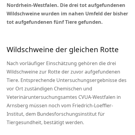
Nordrhein-Westfalen. Die drei tot aufgefundenen
Wildschweine wurden im nahen Umfeld der bisher
tot aufgefundenen fünf Tiere gefunden.
Wildschweine der gleichen Rotte
Nach vorläufiger Einschätzung gehören die drei
Wildschweine zur Rotte der zuvor aufgefundenen
Tiere. Entsprechende Untersuchungsergebnisse des
vor Ort zuständigen Chemischen und
Veterinäruntersuchungsamtes CVUA-Westfalen in
Arnsberg müssen noch vom Friedrich-Loeffler-
Institut, dem Bundesforschungsinstitut für
Tiergesundheit, bestätigt werden.