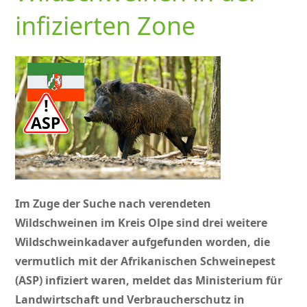
infizierten Zone
Im Zuge der Suche nach verendeten
Wildschweinen im Kreis Olpe sind drei weitere
Wildschweinkadaver aufgefunden worden, die
vermutlich mit der Afrikanischen Schweinepest
(ASP) infiziert waren, meldet das Ministerium für
Landwirtschaft und Verbraucherschutz in