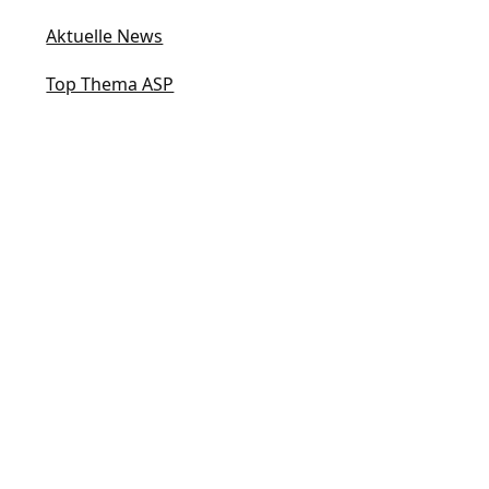
Aktuelle News
Top Thema ASP