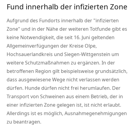
Fund innerhalb der infizierten Zone
Aufgrund des Fundorts innerhalb der
infizierten
Zone
und in der Nähe der weiteren Totfunde gibt es
keine Notwendigkeit, die seit 16. Juni geltenden
Allgemeinverfügungen der Kreise Olpe,
Hochsauerlandkreis und Siegen-Wittgenstein um
weitere Schutzmaßnahmen zu ergänzen. In der
betroffenen Region gilt beispielsweise grundsätzlich,
dass ausgewiesene Wege nicht verlassen werden
dürfen. Hunde dürfen nicht frei herumlaufen. Der
Transport von Schweinen aus einem Betrieb, der in
einer infizierten Zone gelegen ist, ist nicht erlaubt.
Allerdings ist es möglich, Ausnahmegenehmigungen
zu beantragen.