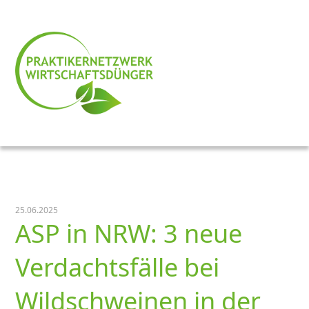
25.06.2025
ASP in NRW: 3 neue
Verdachtsfälle bei
Wildschweinen in der