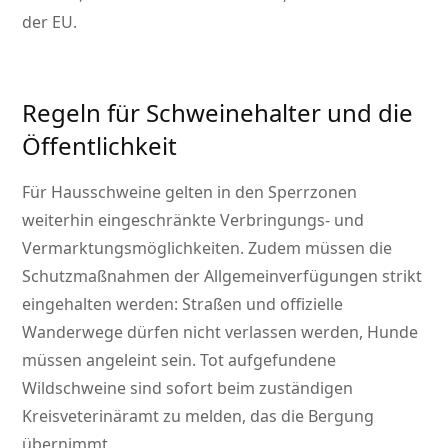
der EU.
Regeln für Schweinehalter und die
Öffentlichkeit
Für Hausschweine gelten in den Sperrzonen
weiterhin eingeschränkte Verbringungs- und
Vermarktungsmöglichkeiten. Zudem müssen die
Schutzmaßnahmen der Allgemeinverfügungen strikt
eingehalten werden: Straßen und offizielle
Wanderwege dürfen nicht verlassen werden, Hunde
müssen angeleint sein. Tot aufgefundene
Wildschweine sind sofort beim zuständigen
Kreisveterinäramt zu melden, das die Bergung
übernimmt.