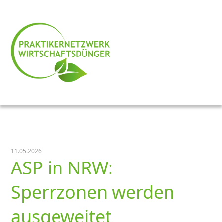
11.05.2026
ASP in NRW:
Sperrzonen werden
ausgeweitet