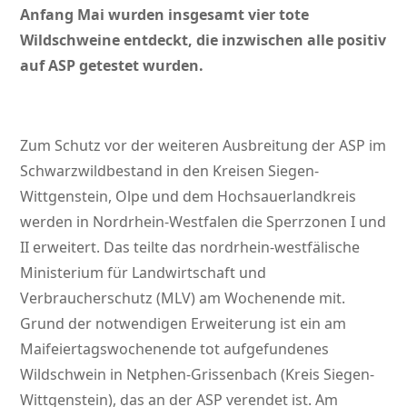
Anfang Mai wurden insgesamt vier tote
Wildschweine entdeckt, die inzwischen alle positiv
auf ASP getestet wurden.
Zum Schutz vor der weiteren Ausbreitung der ASP im
Schwarzwildbestand in den Kreisen Siegen-
Wittgenstein, Olpe und dem Hochsauerlandkreis
werden in Nordrhein-Westfalen die Sperrzonen I und
II erweitert. Das teilte das nordrhein-westfälische
Ministerium für Landwirtschaft und
Verbraucherschutz (MLV) am Wochenende mit.
Grund der notwendigen Erweiterung ist ein am
Maifeiertagswochenende tot aufgefundenes
Wildschwein in Netphen-Grissenbach (Kreis Siegen-
Wittgenstein), das an der ASP verendet ist. Am