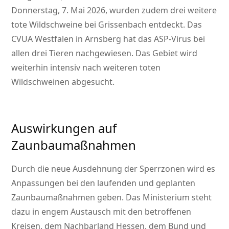
Donnerstag, 7. Mai 2026, wurden zudem drei weitere
tote Wildschweine bei Grissenbach entdeckt. Das
CVUA Westfalen in Arnsberg hat das ASP-Virus bei
allen drei Tieren nachgewiesen. Das Gebiet wird
weiterhin intensiv nach weiteren toten
Wildschweinen abgesucht.
Auswirkungen auf
Zaunbaumaßnahmen
Durch die neue Ausdehnung der Sperrzonen wird es
Anpassungen bei den laufenden und geplanten
Zaunbaumaßnahmen geben. Das Ministerium steht
dazu in engem Austausch mit den betroffenen
Kreisen, dem Nachbarland Hessen, dem Bund und