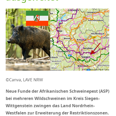
©Canva, LAVE NRW
Neue Funde der Afrikanischen Schweinepest (ASP)
bei mehreren Wildschweinen im Kreis Siegen-
Wittgenstein zwingen das Land Nordrhein-
Westfalen zur Erweiterung der Restriktionszonen.