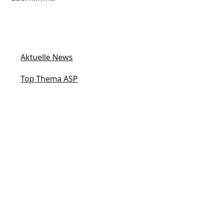
Aktuelle News
Top Thema ASP