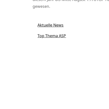
gewesen.
Aktuelle News
Top Thema ASP