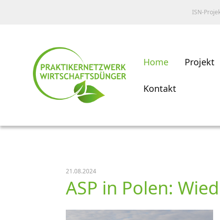
ISN-Proje
Home
Projekt
Kontakt
21.08.2024
ASP in Polen: Wie