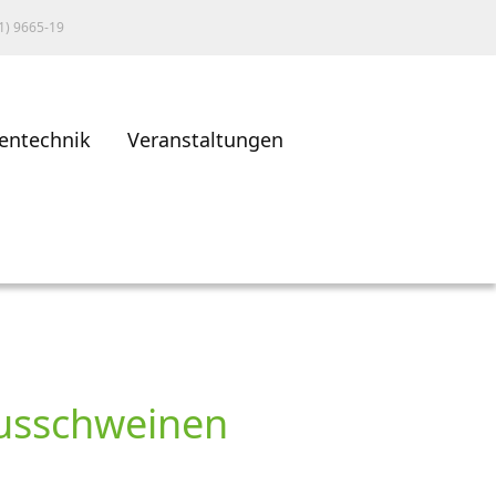
1) 9665-19
entechnik
Veranstaltungen
ausschweinen