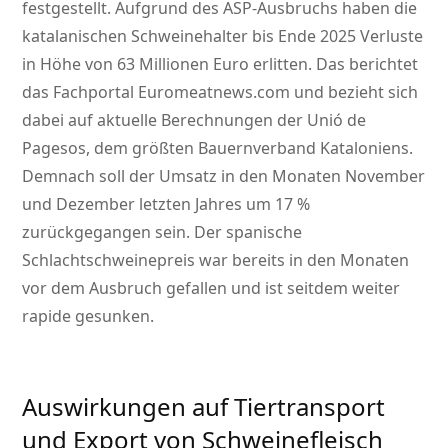
festgestellt. Aufgrund des ASP-Ausbruchs haben die
katalanischen Schweinehalter bis Ende 2025 Verluste
in Höhe von 63 Millionen Euro erlitten. Das berichtet
das Fachportal Euromeatnews.com und bezieht sich
dabei auf aktuelle Berechnungen der Unió de
Pagesos, dem größten Bauernverband Kataloniens.
Demnach soll der Umsatz in den Monaten November
und Dezember letzten Jahres um 17 %
zurückgegangen sein. Der spanische
Schlachtschweinepreis war bereits in den Monaten
vor dem Ausbruch gefallen und ist seitdem weiter
rapide gesunken.
Auswirkungen auf Tiertransport
und Export von Schweinefleisch