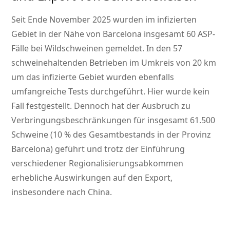
Seit Ende November 2025 wurden im infizierten
Gebiet in der Nähe von Barcelona insgesamt 60 ASP-
Fälle bei Wildschweinen gemeldet. In den 57
schweinehaltenden Betrieben im Umkreis von 20 km
um das infizierte Gebiet wurden ebenfalls
umfangreiche Tests durchgeführt. Hier wurde kein
Fall festgestellt. Dennoch hat der Ausbruch zu
Verbringungsbeschränkungen für insgesamt 61.500
Schweine (10 % des Gesamtbestands in der Provinz
Barcelona) geführt und trotz der Einführung
verschiedener Regionalisierungsabkommen
erhebliche Auswirkungen auf den Export,
insbesondere nach China.