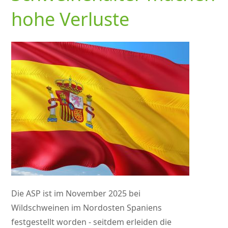
hohe Verluste
Die ASP ist im November 2025 bei
Wildschweinen im Nordosten Spaniens
festgestellt worden - seitdem erleiden die