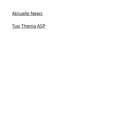
Aktuelle News
Top Thema ASP