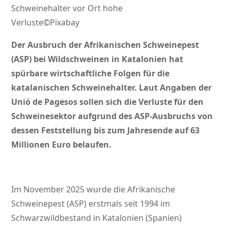
Schweinehalter vor Ort hohe
Verluste©Pixabay
Der Ausbruch der Afrikanischen Schweinepest
(ASP) bei Wildschweinen in Katalonien hat
spürbare wirtschaftliche Folgen für die
katalanischen Schweinehalter. Laut Angaben der
Unió de Pagesos sollen sich die Verluste für den
Schweinesektor aufgrund des ASP-Ausbruchs von
dessen Feststellung bis zum Jahresende auf 63
Millionen Euro belaufen.
Im November 2025 wurde die Afrikanische
Schweinepest (ASP) erstmals seit 1994 im
Schwarzwildbestand in Katalonien (Spanien)