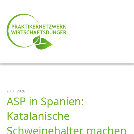
23.01.2026
ASP in Spanien:
Katalanische
Schweinehalter machen