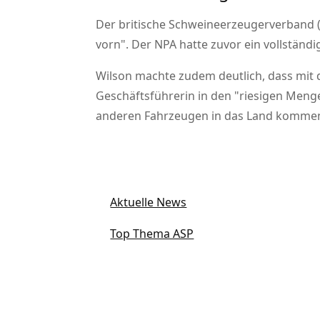
Der britische Schweineerzeugerverband 
vorn
. Der NPA hatte zuvor ein vollstän
Wilson machte zudem deutlich, dass mit 
Geschäftsführerin in den
riesigen Menge
anderen Fahrzeugen in das Land komme
Aktuelle News
Top Thema ASP