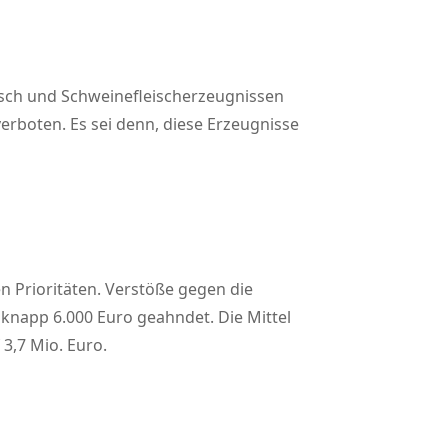
eisch und Schweinefleischerzeugnissen
rboten. Es sei denn, diese Erzeugnisse
n Prioritäten. Verstöße gegen die
napp 6.000 Euro geahndet. Die Mittel
3,7 Mio. Euro.