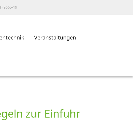
1) 9665-19
entechnik
Veranstaltungen
geln zur Einfuhr