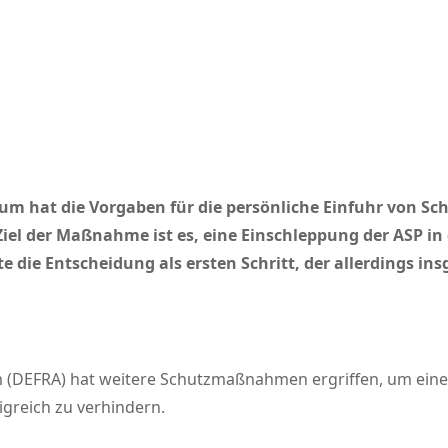
um hat die Vorgaben für die persönliche Einfuhr von Sc
iel der Maßnahme ist es, eine Einschleppung der ASP in
die Entscheidung als ersten Schritt, der allerdings in
m (DEFRA) hat weitere Schutzmaßnahmen ergriffen, um eine
igreich zu verhindern.