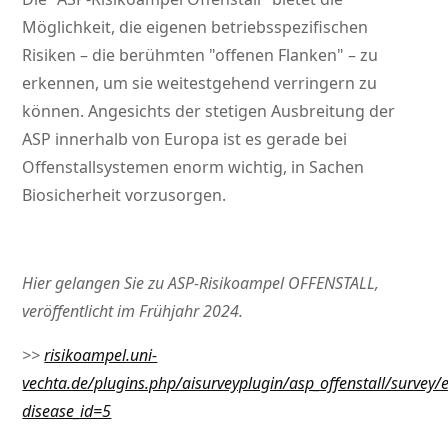
Möglichkeit, die eigenen betriebsspezifischen
Risiken – die berühmten
offenen Flanken
– zu
erkennen, um sie weitestgehend verringern zu
können. Angesichts der stetigen Ausbreitung der
ASP innerhalb von Europa ist es gerade bei
Offenstallsystemen enorm wichtig, in Sachen
Biosicherheit vorzusorgen.
Hier gelangen Sie zu ASP-Risikoampel OFFENSTALL,
veröffentlicht im Frühjahr 2024.
>>
risikoampel.uni-
vechta.de/plugins.php/aisurveyplugin/asp_offenstall/survey/
disease_id=5