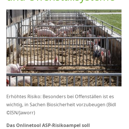
Erhöhtes Risiko: Besonders bei Offenställen ist es
wichtig, in Sachen Biosicherheit vorzubeugen (Bidl
©ISN/Jaworr)
Das Onlinetool ASP-Risikoampel soll