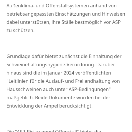
Außenklima- und Offenstallsystemen anhand von
betriebsangepassten Einschätzungen und Hinweisen
dabei unterstützen, ihre Ställe bestmöglich vor ASP
zu schützen.
Grundlage dafür bietet zunächst die Einhaltung der
Schweinehaltungshygiene-Verordnung. Darüber
hinaus sind die im Januar 2024 veröffentlichten
Leitlinien für die Auslauf- und Freilandhaltung von
Hausschweinen auch unter ASP-Bedingungen
maßgeblich. Beide Dokumente wurden bei der
Entwicklung der Ampel berücksichtigt.
Die
ASP-Risikoampel Offenstall
bietet die