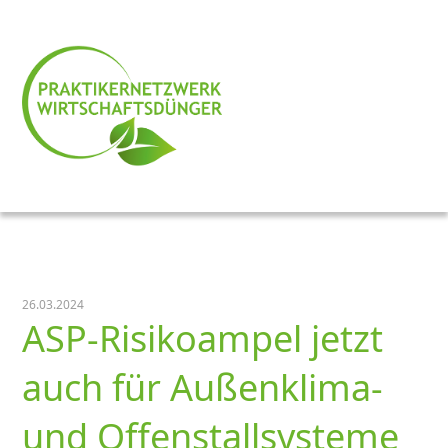
26.03.2024
ASP-Risikoampel jetzt
auch für Außenklima-
und Offenstallsysteme