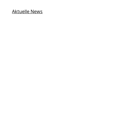
Aktuelle News