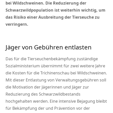
bei Wildschweinen. Die Reduzierung der
Schwarzwildpopulation ist weiterhin wichtig, um
das Risiko einer Ausbreitung der Tierseuche zu
verringern.
Jäger von Gebühren entlasten
Das für die Tierseuchenbekämpfung zuständige
Sozialministerium übernimmt für zwei weitere Jahre
die Kosten für die Trichinenschau bei Wildschweinen.
Mit dieser Entlastung von Verwaltungsgebühren soll
die Motivation der Jägerinnen und Jäger zur
Reduzierung des Schwarzwildbestands
hochgehalten werden. Eine intensive Bejagung bleibt
für Bekämpfung der und Prävention vor der