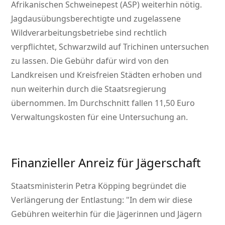
Afrikanischen Schweinepest (ASP) weiterhin nötig.
Jagdausübungsberechtigte und zugelassene
Wildverarbeitungsbetriebe sind rechtlich
verpflichtet, Schwarzwild auf Trichinen untersuchen
zu lassen. Die Gebühr dafür wird von den
Landkreisen und Kreisfreien Städten erhoben und
nun weiterhin durch die Staatsregierung
übernommen. Im Durchschnitt fallen 11,50 Euro
Verwaltungskosten für eine Untersuchung an.
Finanzieller Anreiz für Jägerschaft
Staatsministerin Petra Köpping begründet die
Verlängerung der Entlastung:
In dem wir diese
Gebühren weiterhin für die Jägerinnen und Jägern