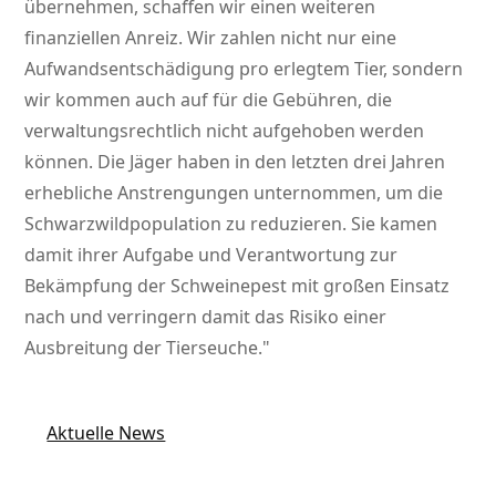
übernehmen, schaffen wir einen weiteren
finanziellen Anreiz. Wir zahlen nicht nur eine
Aufwandsentschädigung pro erlegtem Tier, sondern
wir kommen auch auf für die Gebühren, die
verwaltungsrechtlich nicht aufgehoben werden
können. Die Jäger haben in den letzten drei Jahren
erhebliche Anstrengungen unternommen, um die
Schwarzwildpopulation zu reduzieren. Sie kamen
damit ihrer Aufgabe und Verantwortung zur
Bekämpfung der Schweinepest mit großen Einsatz
nach und verringern damit das Risiko einer
Ausbreitung der Tierseuche.
Aktuelle News