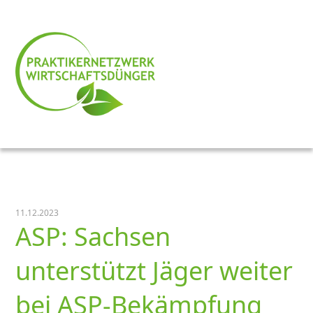
11.12.2023
ASP: Sachsen
unterstützt Jäger weiter
bei ASP-Bekämpfung