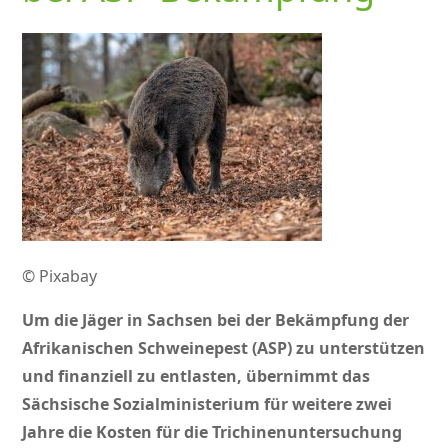
© Pixabay
Um die Jäger in Sachsen bei der Bekämpfung der
Afrikanischen Schweinepest (ASP) zu unterstützen
und finanziell zu entlasten, übernimmt das
Sächsische Sozialministerium für weitere zwei
Jahre die Kosten für die Trichinenuntersuchung