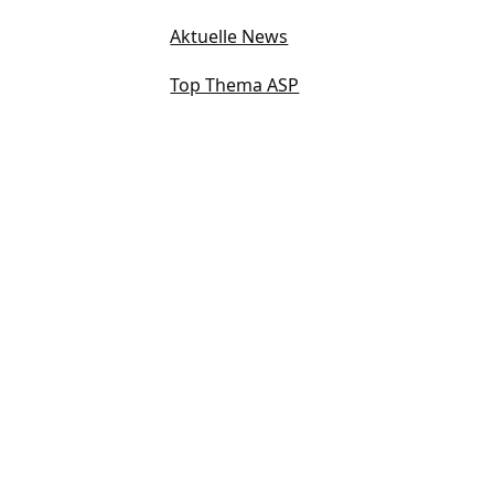
Aktuelle News
Top Thema ASP