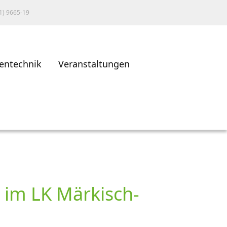
1) 9665-19
entechnik
Veranstaltungen
 im LK Märkisch-