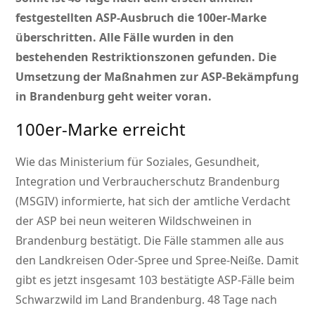
festgestellten ASP-Ausbruch die 100er-Marke
überschritten. Alle Fälle wurden in den
bestehenden Restriktionszonen gefunden. Die
Umsetzung der Maßnahmen zur ASP-Bekämpfung
in Brandenburg geht weiter voran.
100er-Marke erreicht
Wie das Ministerium für Soziales, Gesundheit,
Integration und Verbraucherschutz Brandenburg
(MSGIV) informierte, hat sich der amtliche Verdacht
der ASP bei neun weiteren Wildschweinen in
Brandenburg bestätigt. Die Fälle stammen alle aus
den Landkreisen Oder-Spree und Spree-Neiße. Damit
gibt es jetzt insgesamt 103 bestätigte ASP-Fälle beim
Schwarzwild im Land Brandenburg. 48 Tage nach