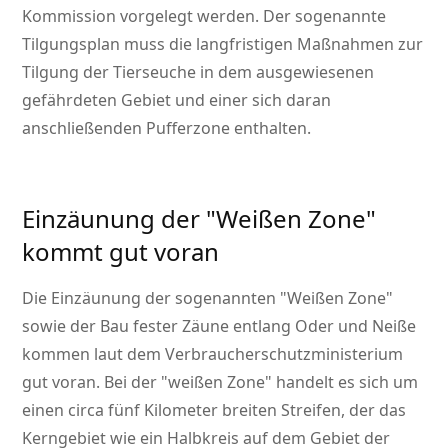
Kommission vorgelegt werden. Der sogenannte
Tilgungsplan muss die langfristigen Maßnahmen zur
Tilgung der Tierseuche in dem ausgewiesenen
gefährdeten Gebiet und einer sich daran
anschließenden Pufferzone enthalten.
Einzäunung der
Weißen Zone
kommt gut voran
Die Einzäunung der sogenannten
Weißen Zone
sowie der Bau fester Zäune entlang Oder und Neiße
kommen laut dem Verbraucherschutzministerium
gut voran. Bei der
weißen Zone
handelt es sich um
einen circa fünf Kilometer breiten Streifen, der das
Kerngebiet wie ein Halbkreis auf dem Gebiet der