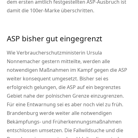
dem ersten amtlich festgestellten ASP-Ausbruch ist
damit die 100er-Marke überschritten.
ASP bisher gut eingegrenzt
Wie Verbraucherschutzministerin Ursula
Nonnemacher gestern mitteilte, werden alle
notwendigen Maßnahmen im Kampf gegen die ASP
weiter konsequent umgesetzt. Bisher sei es
erfolgreich gelungen, die ASP auf ein begrenztes
Gebiet nahe der polnischen Grenze einzugrenzen.
Für eine Entwarnung sei es aber noch viel zu früh.
Brandenburg werde weiter alle notwendigen
Bekämpfungs- und Früherkennungsmaßnahmen
entschlossen umsetzen. Die Fallwildsuche und die