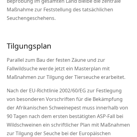
Beprobung im gesamten Land bleibe die zentrale
Maßnahme zur Feststellung des tatsächlichen
Seuchengeschehens.
Tilgungsplan
Parallel zum Bau der festen Zäune und zur
Fallwildsuche werde jetzt ein Masterplan mit
Maßnahmen zur Tilgung der Tierseuche erarbeitet.
Nach der EU-Richtlinie 2002/60/EG zur Festlegung
von besonderen Vorschriften für die Bekämpfung
der Afrikanischen Schweinepest muss innerhalb von
90 Tagen nach dem ersten bestätigten ASP-Fall bei
Wildschweinen ein schriftlicher Plan mit Maßnahmen
zur Tilgung der Seuche bei der Europäischen