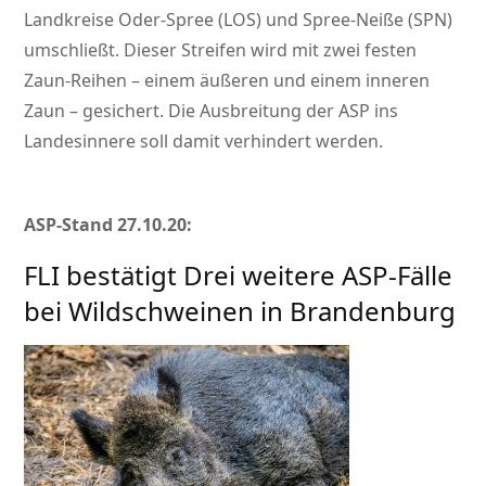
Landkreise Oder-Spree (LOS) und Spree-Neiße (SPN)
umschließt. Dieser Streifen wird mit zwei festen
Zaun-Reihen – einem äußeren und einem inneren
Zaun – gesichert. Die Ausbreitung der ASP ins
Landesinnere soll damit verhindert werden.
ASP-Stand 27.10.20:
FLI bestätigt Drei weitere ASP-Fälle
bei Wildschweinen in Brandenburg