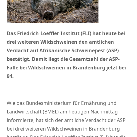
Das Friedrich-Loeffler-Institut (FLI) hat heute bei
drei weiteren Wildschweinen den amtlichen
Verdacht auf Afrikanische Schweinepest (ASP)
bestätigt.
Damit liegt die Gesamtzahl der ASP-
Fälle bei Wildschweinen in Brandenburg jetzt bei
94.
Wie das Bundesministerium für Ernährung und
Landwirtschaft (BMEL) am heutigen Nachmittag
informierte, hat sich der amtliche Verdacht der ASP
bei drei weiteren Wildschweinen in Brandenburg