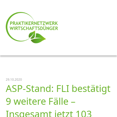
29.10.2020
ASP-Stand: FLI bestätigt
9 weitere Fälle –
Insgesamt jetzt 103