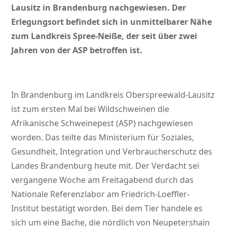
Lausitz in Brandenburg nachgewiesen. Der
Erlegungsort befindet sich in unmittelbarer Nähe
zum Landkreis Spree-Neiße, der seit über zwei
Jahren von der ASP betroffen ist.
In Brandenburg im Landkreis Oberspreewald-Lausitz
ist zum ersten Mal bei Wildschweinen die
Afrikanische Schweinepest (ASP) nachgewiesen
worden. Das teilte das Ministerium für Soziales,
Gesundheit, Integration und Verbraucherschutz des
Landes Brandenburg heute mit. Der Verdacht sei
vergangene Woche am Freitagabend durch das
Nationale Referenzlabor am Friedrich-Loeffler-
Institut bestätigt worden. Bei dem Tier handele es
sich um eine Bache, die nördlich von Neupetershain