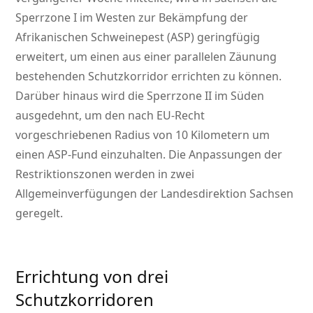
Sperrzone I im Westen zur Bekämpfung der
Afrikanischen Schweinepest (ASP) geringfügig
erweitert, um einen aus einer parallelen Zäunung
bestehenden Schutzkorridor errichten zu können.
Darüber hinaus wird die Sperrzone II im Süden
ausgedehnt, um den nach EU-Recht
vorgeschriebenen Radius von 10 Kilometern um
einen ASP-Fund einzuhalten. Die Anpassungen der
Restriktionszonen werden in zwei
Allgemeinverfügungen der Landesdirektion Sachsen
geregelt.
Errichtung von drei
Schutzkorridoren