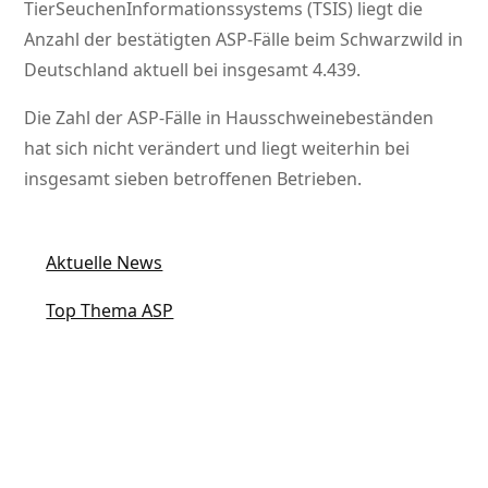
TierSeuchenInformationssystems (TSIS) liegt die
Anzahl der bestätigten ASP-Fälle beim Schwarzwild in
Deutschland aktuell bei insgesamt 4.439.
Die Zahl der ASP-Fälle in Hausschweinebeständen
hat sich nicht verändert und liegt weiterhin bei
insgesamt sieben betroffenen Betrieben.
Aktuelle News
Top Thema ASP