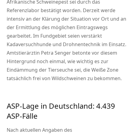
Afrikanische Schweinepest sei durch das
Referenzlabor bestätigt worden. Derzeit werde
intensiv an der Klärung der Situation vor Ort und an
der Ermittlung des möglichen Eintragswegs
gearbeitet. Im Fundgebiet seien verstärkt
Kadaversuchhunde und Drohnentechnik im Einsatz.
Amtstierärztin Petra Senger betonte vor diesem
Hintergrund noch einmal, wie wichtig es zur
Eindämmung der Tierseuche sei, die Weiße Zone
tatsächlich frei von Wildschweinen zu bekommen.
ASP-Lage in Deutschland: 4.439
ASP-Fälle
Nach aktuellen Angaben des