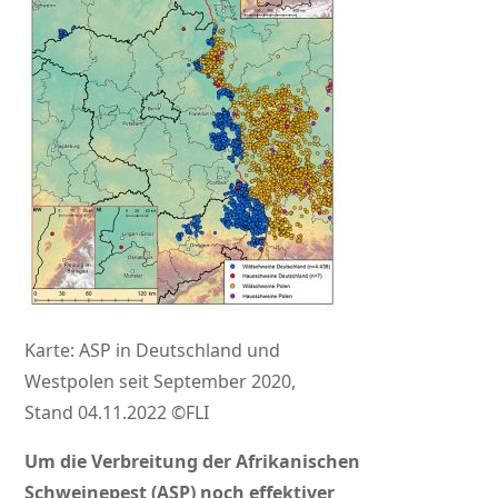
Karte: ASP in Deutschland und
Westpolen seit September 2020,
Stand 04.11.2022 ©FLI
Um die Verbreitung der Afrikanischen
Schweinepest (ASP) noch effektiver