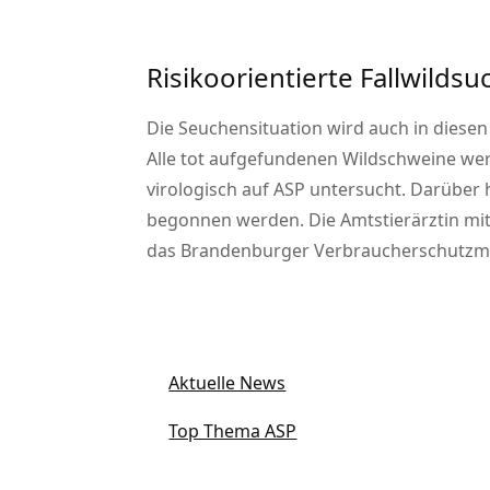
Risikoorientierte Fallwilds
Die Seuchensituation wird auch in diesen 
Alle tot aufgefundenen Wildschweine wer
virologisch auf ASP untersucht. Darübe
begonnen werden. Die Amtstierärztin mit i
das Brandenburger Verbraucherschutzmin
Aktuelle News
Top Thema ASP