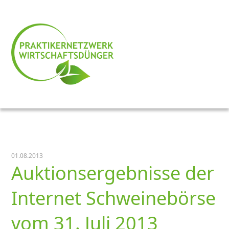
01.08.2013
Auktionsergebnisse der
Internet Schweinebörse
vom 31. Juli 2013