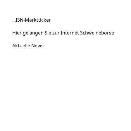
...ISN-Marktticker
Hier gelangen Sie zur Internet Schweinebörse
Aktuelle News