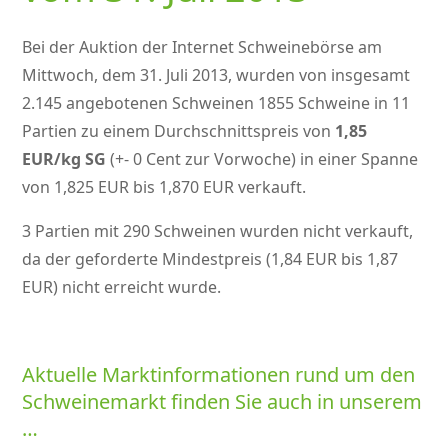
Bei der Auktion der Internet Schweinebörse am
Mittwoch, dem 31. Juli 2013, wurden von insgesamt
2.145 angebotenen Schweinen 1855 Schweine in 11
Partien zu einem Durchschnittspreis von
1,85
EUR/kg SG
(+- 0 Cent zur Vorwoche) in einer Spanne
von 1,825 EUR bis 1,870 EUR verkauft.
3 Partien mit 290 Schweinen wurden nicht verkauft,
da der geforderte Mindestpreis (1,84 EUR bis 1,87
EUR) nicht erreicht wurde.
Aktuelle Marktinformationen rund um den
Schweinemarkt finden Sie auch in unserem
…