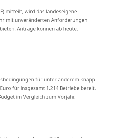
) mitteilt, wird das landeseigene
ahr mit unveränderten Anforderungen
bieten. Anträge können ab heute,
ungsbedingungen für unter anderem knapp
Euro für insgesamt 1.214 Betriebe bereit.
Budget im Vergleich zum Vorjahr.