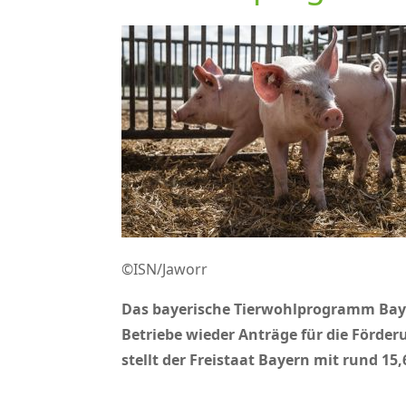
©ISN/Jaworr
Das bayerische Tierwohlprogramm BayPr
Betriebe wieder Anträge für die Förde
stellt der Freistaat Bayern mit rund 15