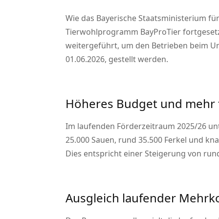
Wie das Bayerische Staatsministerium für
Tierwohlprogramm BayProTier fortgeset
weitergeführt, um den Betrieben beim U
01.06.2026, gestellt werden.
Höheres Budget und mehr 
Im laufenden Förderzeitraum 2025/26 un
25.000 Sauen, rund 35.500 Ferkel und kna
Dies entspricht einer Steigerung von ru
Ausgleich laufender Mehrk