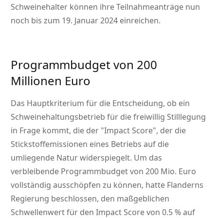
Schweinehalter können ihre Teilnahmeanträge nun
noch bis zum 19. Januar 2024 einreichen.
Programmbudget von 200
Millionen Euro
Das Hauptkriterium für die Entscheidung, ob ein
Schweinehaltungsbetrieb für die freiwillig Stilllegung
in Frage kommt, die der
Impact Score
, der die
Stickstoffemissionen eines Betriebs auf die
umliegende Natur widerspiegelt. Um das
verbleibende Programmbudget von 200 Mio. Euro
vollständig ausschöpfen zu können, hatte Flanderns
Regierung beschlossen, den maßgeblichen
Schwellenwert für den Impact Score von 0.5 % auf