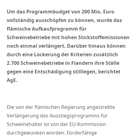
Um das Programmbudget von 200 Mio. Euro
vollständig ausschöpfen zu können, wurde das
flämische Aufkaufprogramm für
Schweinebetriebe mit hohen Stickstoffemissionen
noch einmal verlängert. Darüber hinaus können
durch eine Lockerung der Kriterien zusätzlich
2.700 Schweinebetriebe in Flandern ihre Ställe
gegen eine Entschädigung stilllegen, berichtet
AgE.
Die von der flämischen Regierung angestrebte
Verlängerung des Ausstiegsprogramms für
Schweinehalter ist von der EU-Kommission
durchgewunken worden. Förderfähige