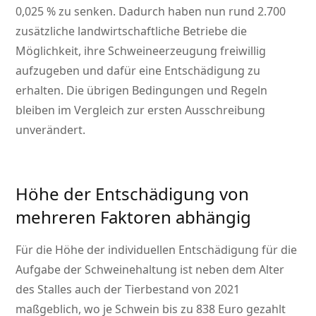
0,025 % zu senken. Dadurch haben nun rund 2.700
zusätzliche landwirtschaftliche Betriebe die
Möglichkeit, ihre Schweineerzeugung freiwillig
aufzugeben und dafür eine Entschädigung zu
erhalten. Die übrigen Bedingungen und Regeln
bleiben im Vergleich zur ersten Ausschreibung
unverändert.
Höhe der Entschädigung von
mehreren Faktoren abhängig
Für die Höhe der individuellen Entschädigung für die
Aufgabe der Schweinehaltung ist neben dem Alter
des Stalles auch der Tierbestand von 2021
maßgeblich, wo je Schwein bis zu 838 Euro gezahlt