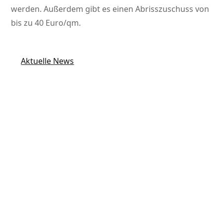
werden. Außerdem gibt es einen Abrisszuschuss von
bis zu 40 Euro/qm.
Aktuelle News