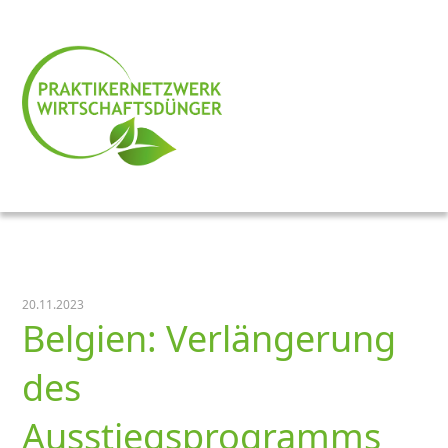
20.11.2023
Belgien: Verlängerung
des
Ausstiegsprogramms