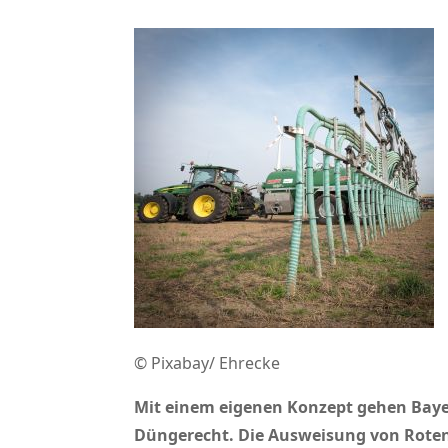
© Pixabay/ Ehrecke
Mit einem eigenen Konzept gehen Baye
Düngerecht. Die Ausweisung von Roten G