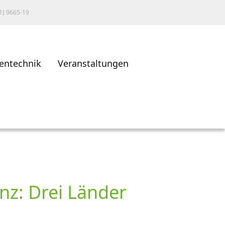
1) 9665-19
entechnik
Veranstaltungen
nz: Drei Länder