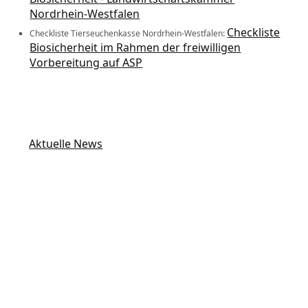
Nordrhein-Westfalen
Checkliste
Checkliste Tierseuchenkasse Nordrhein-Westfalen:
Biosicherheit im Rahmen der freiwilligen
Vorbereitung auf ASP
Aktuelle News