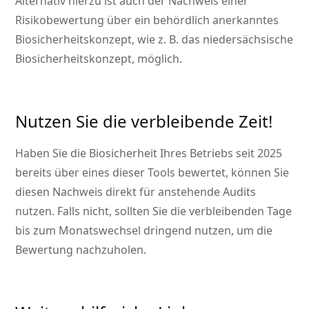
Alternativ hierzu ist auch der Nachweis einer
Risikobewertung über ein behördlich anerkanntes
Biosicherheitskonzept, wie z. B. das niedersächsische
Biosicherheitskonzept, möglich.
Nutzen Sie die verbleibende Zeit!
Haben Sie die Biosicherheit Ihres Betriebs seit 2025
bereits über eines dieser Tools bewertet, können Sie
diesen Nachweis direkt für anstehende Audits
nutzen. Falls nicht, sollten Sie die verbleibenden Tage
bis zum Monatswechsel dringend nutzen, um die
Bewertung nachzuholen.