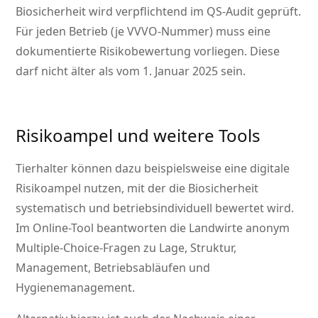
Biosicherheit wird verpflichtend im QS-Audit geprüft.
Für jeden Betrieb (je VVVO-Nummer) muss eine
dokumentierte Risikobewertung vorliegen. Diese
darf nicht älter als vom 1. Januar 2025 sein.
Risikoampel und weitere Tools
Tierhalter können dazu beispielsweise eine digitale
Risikoampel nutzen, mit der die Biosicherheit
systematisch und betriebsindividuell bewertet wird.
Im Online-Tool beantworten die Landwirte anonym
Multiple-Choice-Fragen zu Lage, Struktur,
Management, Betriebsabläufen und
Hygienemanagement.