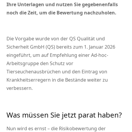
Ihre Unterlagen und nutzen Sie gegebenenfalls
noch die Zeit, um die Bewertung nachzuholen.
Die Vorgabe wurde von der QS Qualität und
Sicherheit GmbH (QS) bereits zum 1. Januar 2026
eingeführt, um auf Empfehlung einer Ad-hoc-
Arbeitsgruppe den Schutz vor
Tierseuchenausbrüchen und den Eintrag von
Krankheitserregern in die Bestände weiter zu
verbessern.
Was müssen Sie jetzt parat haben?
Nun wird es ernst – die Risikobewertung der