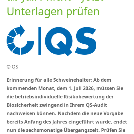
Unterlagen prüfen
© QS
Erinnerung für alle Schweinehalter: Ab dem
kommenden Monat, dem 1. Juli 2026, müssen Sie
die betriebsindividuelle Risikobewertung der
Biosicherheit zwingend in Ihrem QS-Audit
nachweisen können. Nachdem die neue Vorgabe
bereits Anfang des Jahres eingeführt wurde, endet
nun die sechsmonatige Übergangszeit. Prüfen Sie