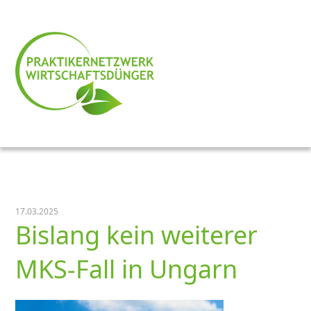
17.03.2025
Bislang kein weiterer
MKS-Fall in Ungarn