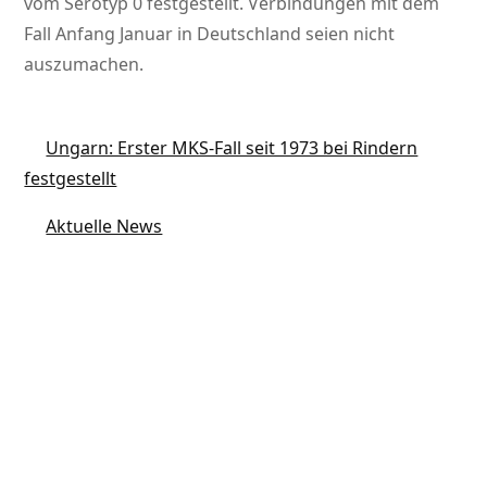
vom Serotyp 0 festgestellt. Verbindungen mit dem
Fall Anfang Januar in Deutschland seien nicht
auszumachen.
Ungarn: Erster MKS-Fall seit 1973 bei Rindern
festgestellt
Aktuelle News