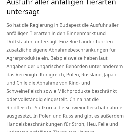
Ausfuhr aller anfälligen Tierarten
untersagt
So hat die Regierung in Budapest die Ausfuhr aller
anfälligen Tierarten in den Binnenmarkt und
Drittstaaten untersagt. Einzelne Länder führten
zusätzliche eigene Abnahmebeschränkungen für
Agrarprodukte ein. Beispielsweise haben laut
Angaben der ungarischen Behörden unter anderem
das Vereinigte Königreich, Polen, Russland, Japan
und Chile die Abnahme von Rind- und
Schweinefleisch sowie Milchprodukte beschränkt
oder vollständig eingestellt. China hat die
Rindfleisch-, Südkorea die Schweinefleischabnahme
ausgesetzt. In Polen und Russland gibt es außerdem
Handelsbeschränkungen für Stroh, Heu, Felle und