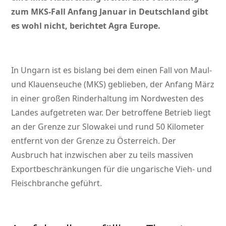
zum MKS-Fall Anfang Januar in Deutschland gibt
es wohl nicht, berichtet Agra Europe.
In Ungarn ist es bislang bei dem einen Fall von Maul-
und Klauenseuche (MKS) geblieben, der Anfang März
in einer großen Rinderhaltung im Nordwesten des
Landes aufgetreten war. Der betroffene Betrieb liegt
an der Grenze zur Slowakei und rund 50 Kilometer
entfernt von der Grenze zu Österreich. Der
Ausbruch hat inzwischen aber zu teils massiven
Exportbeschränkungen für die ungarische Vieh- und
Fleischbranche geführt.