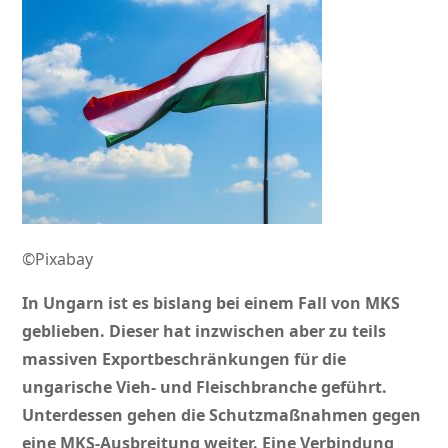
©Pixabay
In Ungarn ist es bislang bei einem Fall von MKS
geblieben. Dieser hat inzwischen aber zu teils
massiven Exportbeschränkungen für die
ungarische Vieh- und Fleischbranche geführt.
Unterdessen gehen die Schutzmaßnahmen gegen
eine MKS-Ausbreitung weiter. Eine Verbindung