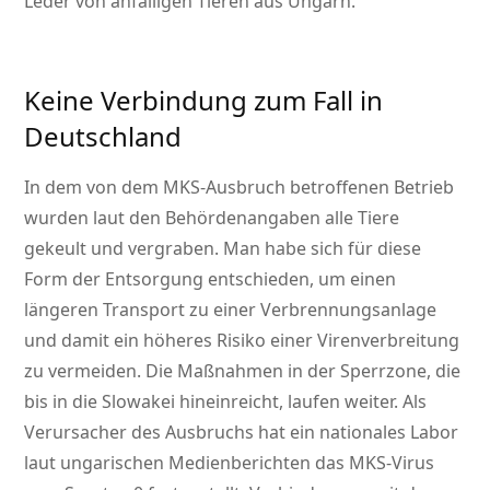
Leder von anfälligen Tieren aus Ungarn.
Keine Verbindung zum Fall in
Deutschland
In dem von dem MKS-Ausbruch betroffenen Betrieb
wurden laut den Behördenangaben alle Tiere
gekeult und vergraben. Man habe sich für diese
Form der Entsorgung entschieden, um einen
längeren Transport zu einer Verbrennungsanlage
und damit ein höheres Risiko einer Virenverbreitung
zu vermeiden. Die Maßnahmen in der Sperrzone, die
bis in die Slowakei hineinreicht, laufen weiter. Als
Verursacher des Ausbruchs hat ein nationales Labor
laut ungarischen Medienberichten das MKS-Virus