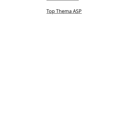
Top Thema ASP