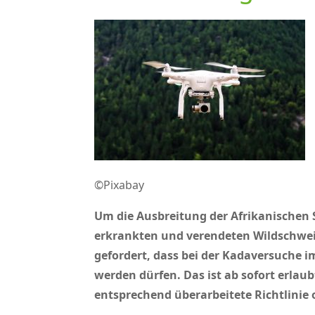
©Pixabay
Um die Ausbreitung der Afrikanischen
erkrankten und verendeten Wildschwei
gefordert, dass bei der Kadaversuche
werden dürfen. Das ist ab sofort erlau
entsprechend überarbeitete Richtlinie o