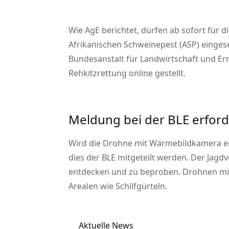
Wie AgE berichtet, dürfen ab sofort für
Afrikanischen Schweinepest (ASP) eingese
Bundesanstalt für Landwirtschaft und Er
Rehkitzrettung online gestellt.
Meldung bei der BLE erford
Wird die Drohne mit Wärmebildkamera e
dies der BLE mitgeteilt werden. Der Jagd
entdecken und zu beproben. Drohnen mit
Arealen wie Schilfgürteln.
Aktuelle News