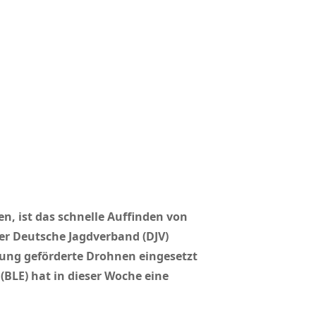
, ist das schnelle Auffinden von
er Deutsche Jagdverband (DJV)
tung geförderte Drohnen eingesetzt
(BLE) hat in dieser Woche eine