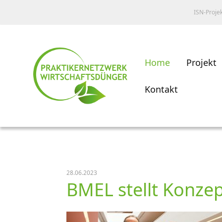
ISN-Proje
Home
Projekt
Kontakt
28.06.2023
BMEL stellt Konzep