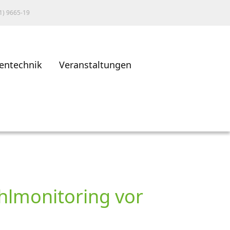
1) 9665-19
entechnik
Veranstaltungen
ohlmonitoring vor