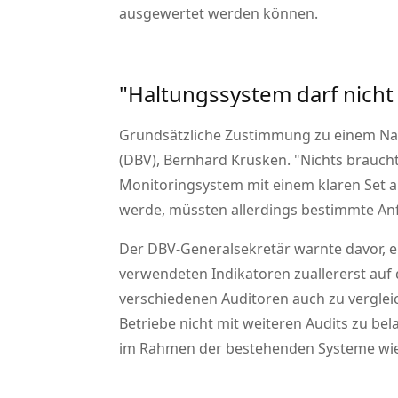
ausgewertet werden können.
Haltungssystem darf nicht
Grundsätzliche Zustimmung zu einem Nat
(DBV), Bernhard Krüsken.
Nichts braucht
Monitoringsystem mit einem klaren Set a
werde, müssten allerdings bestimmte Anf
Der DBV-Generalsekretär warnte davor, ei
verwendeten Indikatoren zuallererst auf 
verschiedenen Auditoren auch zu vergle
Betriebe nicht mit weiteren Audits zu be
im Rahmen der bestehenden Systeme wie