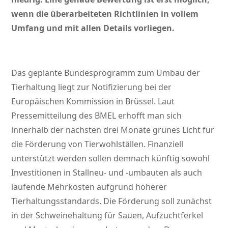
wenn die überarbeiteten Richtlinien in vollem
Umfang und mit allen Details vorliegen.
Das geplante Bundesprogramm zum Umbau der
Tierhaltung liegt zur Notifizierung bei der
Europäischen Kommission in Brüssel. Laut
Pressemitteilung des BMEL erhofft man sich
innerhalb der nächsten drei Monate grünes Licht für
die Förderung von Tierwohlställen. Finanziell
unterstützt werden sollen demnach künftig sowohl
Investitionen in Stallneu- und -umbauten als auch
laufende Mehrkosten aufgrund höherer
Tierhaltungsstandards. Die Förderung soll zunächst
in der Schweinehaltung für Sauen, Aufzuchtferkel