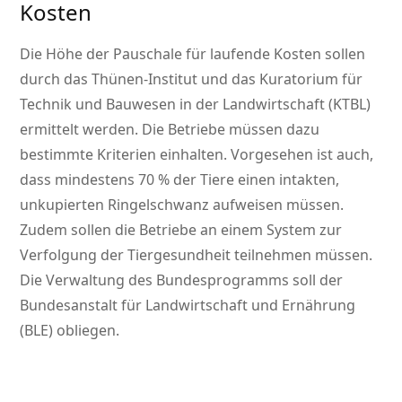
Kosten
Die Höhe der Pauschale für laufende Kosten sollen
durch das Thünen-Institut und das Kuratorium für
Technik und Bauwesen in der Landwirtschaft (KTBL)
ermittelt werden. Die Betriebe müssen dazu
bestimmte Kriterien einhalten. Vorgesehen ist auch,
dass mindestens 70 % der Tiere einen intakten,
unkupierten Ringelschwanz aufweisen müssen.
Zudem sollen die Betriebe an einem System zur
Verfolgung der Tiergesundheit teilnehmen müssen.
Die Verwaltung des Bundesprogramms soll der
Bundesanstalt für Landwirtschaft und Ernährung
(BLE) obliegen.