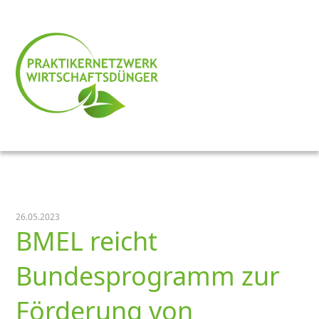
26.05.2023
BMEL reicht
Bundesprogramm zur
Förderung von