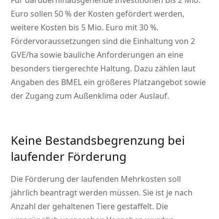
Für darüberhinausgehende Investitionen bis 2 Mio.
Euro sollen 50 % der Kosten gefördert werden,
weitere Kosten bis 5 Mio. Euro mit 30 %.
Fördervoraussetzungen sind die Einhaltung von 2
GVE/ha sowie bauliche Anforderungen an eine
besonders tiergerechte Haltung. Dazu zählen laut
Angaben des BMEL ein größeres Platzangebot sowie
der Zugang zum Außenklima oder Auslauf.
Keine Bestandsbegrenzung bei
laufender Förderung
Die Förderung der laufenden Mehrkosten soll
jährlich beantragt werden müssen. Sie ist je nach
Anzahl der gehaltenen Tiere gestaffelt. Die