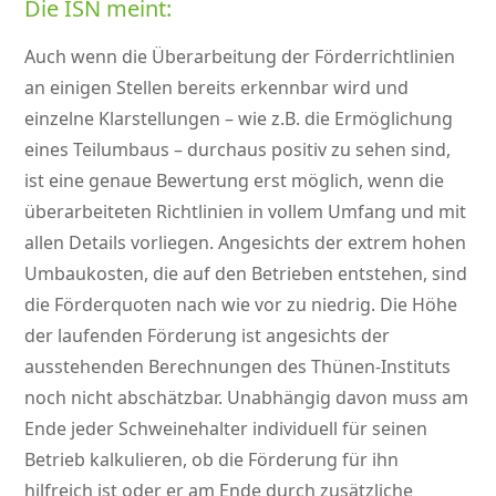
Die ISN meint:
Auch wenn die Überarbeitung der Förderrichtlinien
an einigen Stellen bereits erkennbar wird und
einzelne Klarstellungen – wie z.B. die Ermöglichung
eines Teilumbaus – durchaus positiv zu sehen sind,
ist eine genaue Bewertung erst möglich, wenn die
überarbeiteten Richtlinien in vollem Umfang und mit
allen Details vorliegen. Angesichts der extrem hohen
Umbaukosten, die auf den Betrieben entstehen, sind
die Förderquoten nach wie vor zu niedrig. Die Höhe
der laufenden Förderung ist angesichts der
ausstehenden Berechnungen des Thünen-Instituts
noch nicht abschätzbar. Unabhängig davon muss am
Ende jeder Schweinehalter individuell für seinen
Betrieb kalkulieren, ob die Förderung für ihn
hilfreich ist oder er am Ende durch zusätzliche