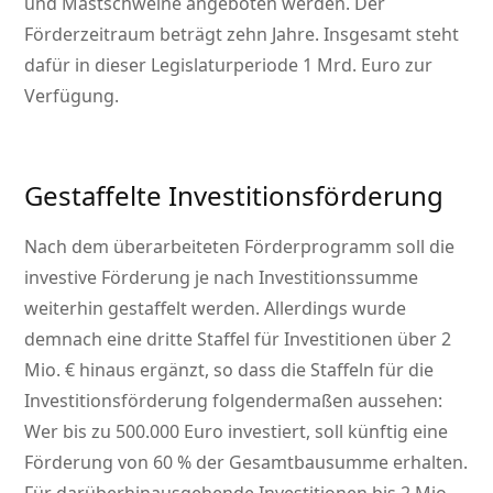
und Mastschweine angeboten werden. Der
Förderzeitraum beträgt zehn Jahre. Insgesamt steht
dafür in dieser Legislaturperiode 1 Mrd. Euro zur
Verfügung.
Gestaffelte Investitionsförderung
Nach dem überarbeiteten Förderprogramm soll die
investive Förderung je nach Investitionssumme
weiterhin gestaffelt werden. Allerdings wurde
demnach eine dritte Staffel für Investitionen über 2
Mio. € hinaus ergänzt, so dass die Staffeln für die
Investitionsförderung folgendermaßen aussehen:
Wer bis zu 500.000 Euro investiert, soll künftig eine
Förderung von 60 % der Gesamtbausumme erhalten.