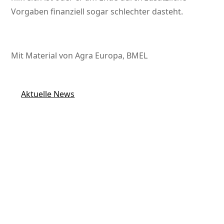
Vorgaben finanziell sogar schlechter dasteht.
Mit Material von Agra Europa, BMEL
Aktuelle News