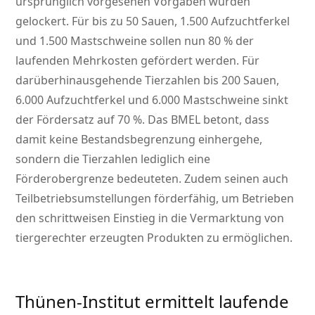
ursprünglich vorgesehen Vorgaben wurden
gelockert. Für bis zu 50 Sauen, 1.500 Aufzuchtferkel
und 1.500 Mastschweine sollen nun 80 % der
laufenden Mehrkosten gefördert werden. Für
darüberhinausgehende Tierzahlen bis 200 Sauen,
6.000 Aufzuchtferkel und 6.000 Mastschweine sinkt
der Fördersatz auf 70 %. Das BMEL betont, dass
damit keine Bestandsbegrenzung einhergehe,
sondern die Tierzahlen lediglich eine
Förderobergrenze bedeuteten. Zudem seinen auch
Teilbetriebsumstellungen förderfähig, um Betrieben
den schrittweisen Einstieg in die Vermarktung von
tiergerechter erzeugten Produkten zu ermöglichen.
Thünen-Institut ermittelt laufende