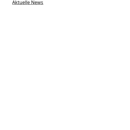
Aktuelle News