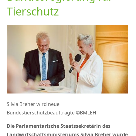
Tierschutz
Silvia Breher wird neue
Bundestierschutzbeauftragte ©BMLEH
Die Parlamentarische Staatssekretärin des
Landwirtschaftsministeriums Silvia Breher wurde