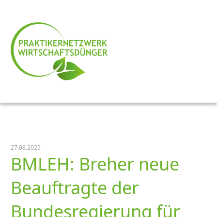
27.08.2025
BMLEH: Breher neue
Beauftragte der
Bundesregierung für