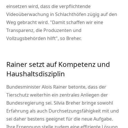
einsetzen wird, dass die verpflichtende
Videoüberwachung in Schlachthöfen zügig auf den
Weg gebracht wird.
Damit schaffen wir eine
Transparenz, die Produzenten und
Vollzugsbehörden hilft
, so Breher.
Rainer setzt auf Kompetenz und
Haushaltsdisziplin
Bundesminister Alois Rainer betonte, dass der
Tierschutz weiterhin ein zentrales Anliegen der
Bundesregierung sei. Silvia Breher bringe sowohl
Erfahrung als auch Durchsetzungsfähigkeit mit und
sei daher bestens geeignet für die neue Aufgabe.
Ihre Ernennung stelle zudem eine effiziente Lösung