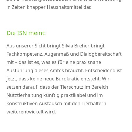
in Zeiten knapper Haushaltsmittel dar.
Die ISN meint:
Aus unserer Sicht bringt Silvia Breher bringt
Fachkompetenz, Augenmaß und Dialogbereitschaft
mit – das ist es, was es für eine praxisnahe
Ausführung dieses Amtes braucht. Entscheidend ist
jetzt, dass keine neue Bürokratie entsteht. Wir
setzen darauf, dass der Tierschutz im Bereich
Nutztierhaltung künftig praktikabel und im
konstruktiven Austausch mit den Tierhaltern
weiterentwickelt wird.