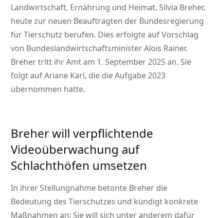
Landwirtschaft, Ernährung und Heimat, Silvia Breher,
heute zur neuen Beauftragten der Bundesregierung
für Tierschutz berufen. Dies erfolgte auf Vorschlag
von Bundeslandwirtschaftsminister Alois Rainer.
Breher tritt ihr Amt am 1. September 2025 an. Sie
folgt auf Ariane Kari, die die Aufgabe 2023
übernommen hatte.
Breher will verpflichtende
Videoüberwachung auf
Schlachthöfen umsetzen
In ihrer Stellungnahme betonte Breher die
Bedeutung des Tierschutzes und kündigt konkrete
Maßnahmen an: Sie will sich unter anderem dafür