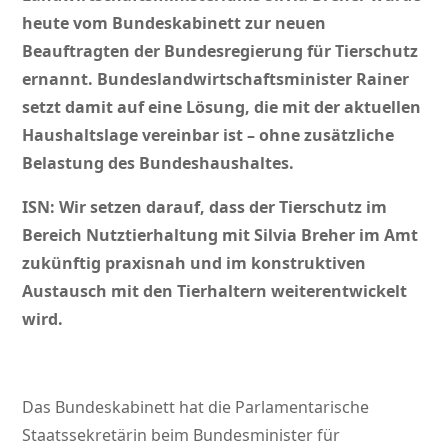
heute vom Bundeskabinett zur neuen
Beauftragten der Bundesregierung für Tierschutz
ernannt. Bundeslandwirtschaftsminister Rainer
setzt damit auf eine Lösung, die mit der aktuellen
Haushaltslage vereinbar ist – ohne zusätzliche
Belastung des Bundeshaushaltes.
ISN: Wir setzen darauf, dass der Tierschutz im
Bereich Nutztierhaltung mit Silvia Breher im Amt
zukünftig praxisnah und im konstruktiven
Austausch mit den Tierhaltern weiterentwickelt
wird.
Das Bundeskabinett hat die Parlamentarische
Staatssekretärin beim Bundesminister für