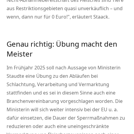
Nicht-Abnahmebereitschaft des Fleisches sind Tiere
aus Restriktionsgebieten quasi unverkäuflich – und
wenn, dann nur für 0 Euro!
, erläutert Staack.
Genau richtig: Übung macht den
Meister
Im Frühjahr 2025 soll nach Aussage von Ministerin
Staudte eine Übung zu den Abläufen bei
Schlachtung, Verarbeitung und Vermarktung
stattfinden und es sei in diesem Sinne auch eine
Branchenvereinbarung vorgeschlagen worden. Die
Ministerin will sich weiter intensiv bei der EU u. a.
dafür einsetzen, die Dauer der Sperrmaßnahmen zu
reduzieren oder auch eine uneingeschränkte