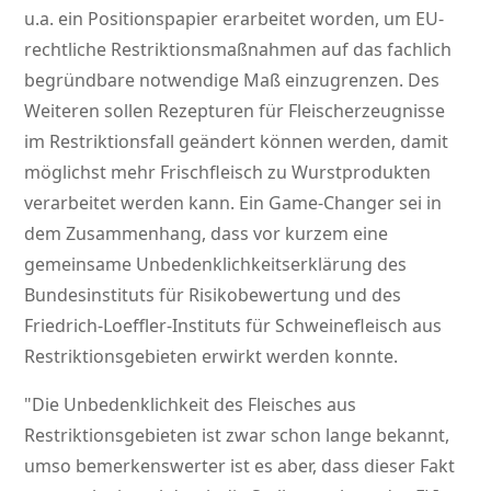
u.a. ein Positionspapier erarbeitet worden, um EU-
rechtliche Restriktionsmaßnahmen auf das fachlich
begründbare notwendige Maß einzugrenzen. Des
Weiteren sollen Rezepturen für Fleischerzeugnisse
im Restriktionsfall geändert können werden, damit
möglichst mehr Frischfleisch zu Wurstprodukten
verarbeitet werden kann. Ein Game-Changer sei in
dem Zusammenhang, dass vor kurzem eine
gemeinsame Unbedenklichkeitserklärung des
Bundesinstituts für Risikobewertung und des
Friedrich-Loeffler-Instituts für Schweinefleisch aus
Restriktionsgebieten erwirkt werden konnte.
Die Unbedenklichkeit des Fleisches aus
Restriktionsgebieten ist zwar schon lange bekannt,
umso bemerkenswerter ist es aber, dass dieser Fakt