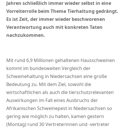
Jahren schließlich immer wieder selbst in eine
Vorreiterrolle beim Thema Tierhaltung gedrängt.
Es ist Zeit, der immer wieder beschworenen
Verantwortung auch mit konkreten Taten
nachzukommen.
Mit rund 6,9 Millionen gehaltenen Hausschweinen
kommt im bundesweiten Vergleich der
Schweinehaltung in Niedersachsen eine große
Bedeutung zu. Mit dem Ziel, sowohl die
wirtschaftlichen als auch die tierschutzrelevanten
Auswirkungen im Fall eines Ausbruchs der
Afrikanischen Schweinepest in Niedersachsen so
gering wie möglich zu halten, kamen gestern
(Montag) rund 30 Vertreterinnen und -vertreter