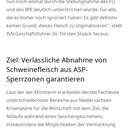
nun noch einmal durch die Stellungnahme des FLI
und des BfR deutlich unterstrichen wurde. Für alle,
die es bisher noch ignoriert haben: Es gibt definitiv
keinen Grund, dieses Fleisch zu stigmatisieren
, stellt
ISN-Geschäftsführer Dr. Torsten Staack heraus.
Ziel: Verlässliche Abnahme von
Schweinefleisch aus ASP-
Sperrzonen garantieren
Laut der der Ministerin erarbeiten derzeit Fachleute
unterschiedlichster Bereiche aus Niedersachsen
Krisenpläne für die Wirtschaft mit dem Ziel, die
Abläufe während eines Seuchengeschehens,
insbesondere die Möglichkeiten der Vermarktung