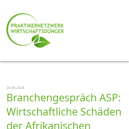
24.09.2024
Branchengespräch ASP:
Wirtschaftliche Schäden
der Afrikanischen