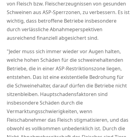
von Fleisch bzw. Fleischerzeugnissen von gesunden
Schweinen aus ASP-Sperrzonen, zu verbessern. Es ist
wichtig, dass betroffene Betriebe insbesondere
durch verlässliche Abnahmeperspektiven
ausreichend finanziell abgesichert sind.
Jeder muss sich immer wieder vor Augen halten,
welche hohen Schäden für die schweinehaltenden
Betriebe, die in einer ASP-Restriktionszone liegen,
entstehen. Das ist eine existentielle Bedrohung für
die Schweinehalter, darauf dürfen die Betriebe nicht
sitzenbleiben. Hauptschadensfaktoren sind
insbesondere Schäden durch die
Vermarktungsschwierigkeiten, wenn
Fleischabnehmer das Fleisch stigmatisieren, und das
obwohl es vollkommen unbedenklich ist. Durch die