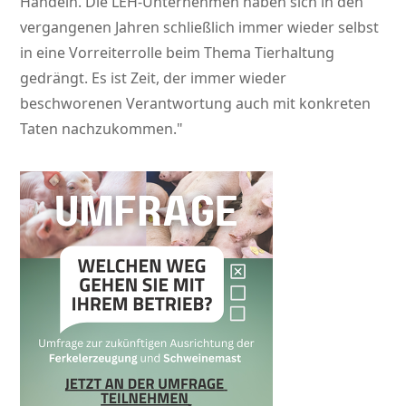
Handeln. Die LEH-Unternehmen haben sich in den
vergangenen Jahren schließlich immer wieder selbst
in eine Vorreiterrolle beim Thema Tierhaltung
gedrängt. Es ist Zeit, der immer wieder
beschworenen Verantwortung auch mit konkreten
Taten nachzukommen.