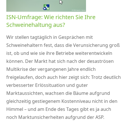
ISN-Umfrage: Wie richten Sie Ihre
Schweinehaltung aus?
Wir stellen tagtäglich in Gesprächen mit
Schweinehaltern fest, dass die Verunsicherung groß
ist, ob und wie sie ihre Betriebe weiterentwickeln
können. Der Markt hat sich nach der desaströsen
Multikrise der vergangenen Jahre endlich
freigelaufen, doch auch hier zeigt sich: Trotz deutlich
verbesserter Erlössituation und guter
Marktaussichten, wachsen die Bäume aufgrund
gleichzeitig gestiegenem Kostenniveau nicht in den
Himmel – und am Ende des Tages gibt es ja auch
noch Marktunsicherheiten aufgrund der ASP.