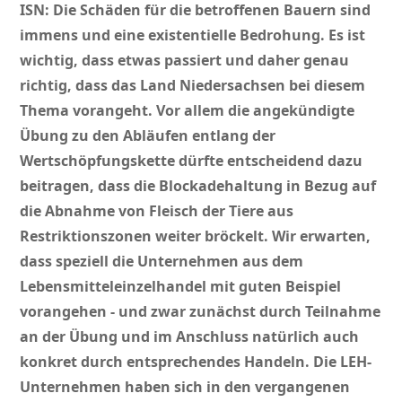
ISN: Die Schäden für die betroffenen Bauern sind
immens und eine existentielle Bedrohung. Es ist
wichtig, dass etwas passiert und daher genau
richtig, dass das Land Niedersachsen bei diesem
Thema vorangeht. Vor allem die angekündigte
Übung zu den Abläufen entlang der
Wertschöpfungskette dürfte entscheidend dazu
beitragen, dass die Blockadehaltung in Bezug auf
die Abnahme von Fleisch der Tiere aus
Restriktionszonen weiter bröckelt. Wir erwarten,
dass speziell die Unternehmen aus dem
Lebensmitteleinzelhandel mit guten Beispiel
vorangehen - und zwar zunächst durch Teilnahme
an der Übung und im Anschluss natürlich auch
konkret durch entsprechendes Handeln. Die LEH-
Unternehmen haben sich in den vergangenen