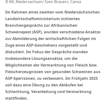
© ML Niedersachsen/ Sven Brauers, Canva
Im Rahmen eines zweiten vom Niedersächsischen
Landwirtschaftsministerium initiierten
Branchengesprächs zur Afrikanischen
Schweinepest (ASP), wurden verschiedene Ansätze
zur Abmilderung der wirtschaftlichen Folgen im
Zuge eines ASP-Geschehens vorgestellt und
diskutiert. Im Fokus der Gespräche standen
insbesondere Lösungsansätze, um die
Möglichkeiten der Vermarktung von Fleisch bzw.
Fleischerzeugnissen von gesunden Schweinen aus
ASP-Sperrzonen, zu verbessern. Im Frühjahr 2025
soll dazu eine Übung zu den Abläufen bei
Schlachtung, Verarbeitung und Vermarktung
stattfinden.