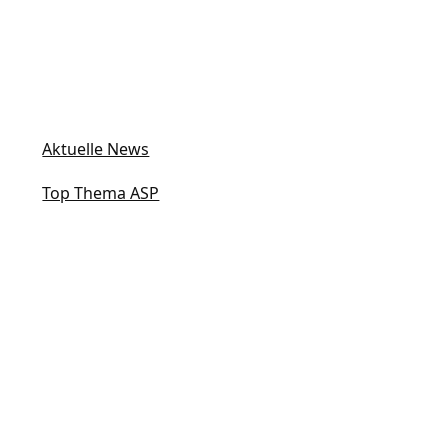
Aktuelle News
Top Thema ASP