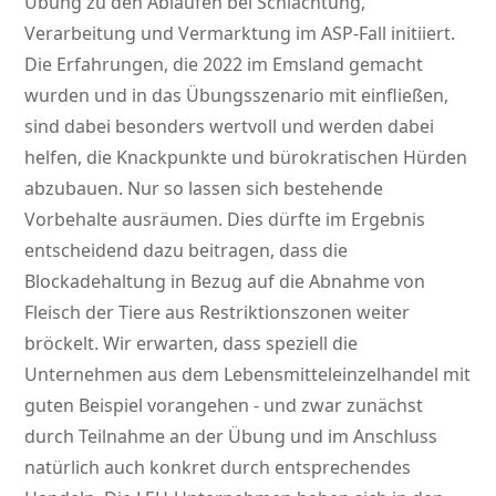
Übung zu den Abläufen bei Schlachtung,
Verarbeitung und Vermarktung im ASP-Fall initiiert.
Die Erfahrungen, die 2022 im Emsland gemacht
wurden und in das Übungsszenario mit einfließen,
sind dabei besonders wertvoll und werden dabei
helfen, die Knackpunkte und bürokratischen Hürden
abzubauen. Nur so lassen sich bestehende
Vorbehalte ausräumen. Dies dürfte im Ergebnis
entscheidend dazu beitragen, dass die
Blockadehaltung in Bezug auf die Abnahme von
Fleisch der Tiere aus Restriktionszonen weiter
bröckelt. Wir erwarten, dass speziell die
Unternehmen aus dem Lebensmitteleinzelhandel mit
guten Beispiel vorangehen - und zwar zunächst
durch Teilnahme an der Übung und im Anschluss
natürlich auch konkret durch entsprechendes