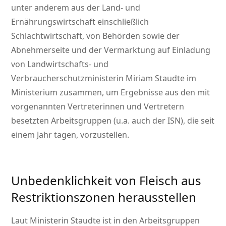
unter anderem aus der Land- und
Ernährungswirtschaft einschließlich
Schlachtwirtschaft, von Behörden sowie der
Abnehmerseite und der Vermarktung auf Einladung
von Landwirtschafts- und
Verbraucherschutzministerin Miriam Staudte im
Ministerium zusammen, um Ergebnisse aus den mit
vorgenannten Vertreterinnen und Vertretern
besetzten Arbeitsgruppen (u.a. auch der ISN), die seit
einem Jahr tagen, vorzustellen.
Unbedenklichkeit von Fleisch aus
Restriktionszonen herausstellen
Laut Ministerin Staudte ist in den Arbeitsgruppen