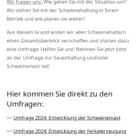
Wir fragen uns:
Wie gehen Sie mit der Situation um?
Wo stehen Sie mit der Schweinehaltung in Ihrem
Betrieb und wie planen sie weiter?
Aus diesem Grund wollen wir allen Schweinehaltern
einen Gesamtüberblick verschaffen und starten dazu
eine Umfrage: Helfen Sie uns! Nehmen Sie jetzt bitte
an der Umfrage zur Sauenhaltung und/oder
Schweinemast teil!
Hier kommen Sie direkt zu den
Umfragen:
>>
Umfrage 2024: Entwicklung der Schweinemast
>>
Umfrage 2024: Entwicklung der Ferkelerzeugung