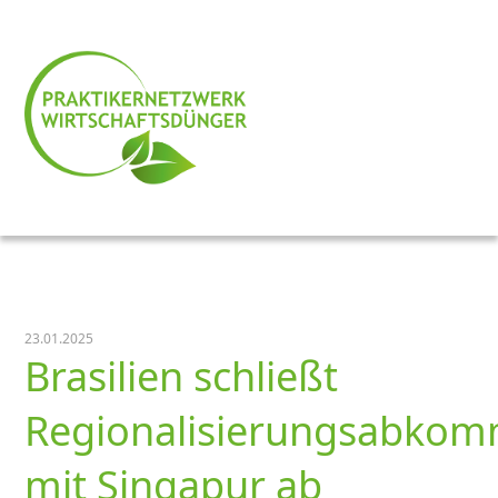
23.01.2025
Brasilien schließt
Regionalisierungsabko
mit Singapur ab