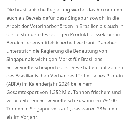
Die brasilianische Regierung wertet das Abkommen
auch als Beweis dafür, dass Singapur sowohl in die
Arbeit der Veterinärbehörden in Brasilien als auch in
die Leistungen des dortigen Produktionssektors im
Bereich Lebensmittelsicherheit vertraut. Daneben
unterstrich die Regierung die Bedeutung von
Singapur als wichtigen Markt für Brasiliens
Schweinefleischexporteure. Diese haben laut Zahlen
des Brasilianischen Verbandes für tierisches Protein
(ABPA) im Kalenderjahr 2024 bei einem
Gesamtexport von 1,352 Mio. Tonnen frischem und
verarbeitetem Schweinefleisch zusammen 79.100
Tonnen in Singapur verkauft; das waren 23% mehr
als im Vorjahr.