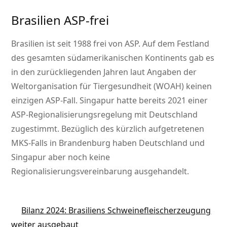
Brasilien ASP-frei
Brasilien ist seit 1988 frei von ASP. Auf dem Festland
des gesamten südamerikanischen Kontinents gab es
in den zurückliegenden Jahren laut Angaben der
Weltorganisation für Tiergesundheit (WOAH) keinen
einzigen ASP-Fall. Singapur hatte bereits 2021 einer
ASP-Regionalisierungsregelung mit Deutschland
zugestimmt. Bezüglich des kürzlich aufgetretenen
MKS-Falls in Brandenburg haben Deutschland und
Singapur aber noch keine
Regionalisierungsvereinbarung ausgehandelt.
Bilanz 2024: Brasiliens Schweinefleischerzeugung
weiter ausgebaut