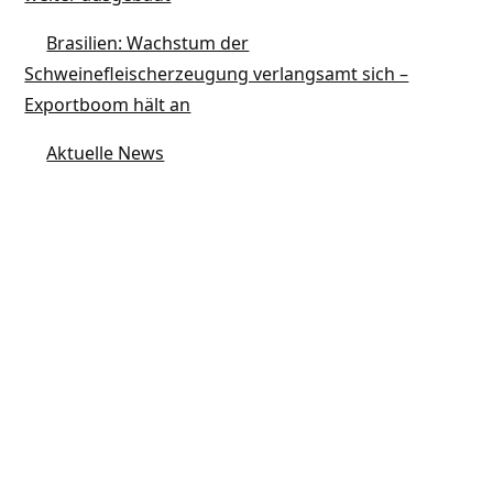
Brasilien: Wachstum der
Schweinefleischerzeugung verlangsamt sich –
Exportboom hält an
Aktuelle News