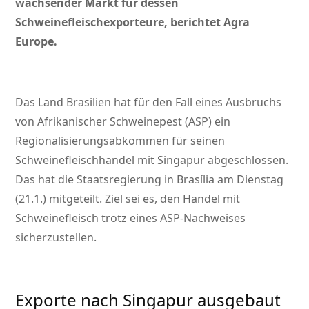
wachsender Markt für dessen
Schweinefleischexporteure, berichtet Agra
Europe.
Das Land Brasilien hat für den Fall eines Ausbruchs
von Afrikanischer Schweinepest (ASP) ein
Regionalisierungsabkommen für seinen
Schweinefleischhandel mit Singapur abgeschlossen.
Das hat die Staatsregierung in Brasília am Dienstag
(21.1.) mitgeteilt. Ziel sei es, den Handel mit
Schweinefleisch trotz eines ASP-Nachweises
sicherzustellen.
Exporte nach Singapur ausgebaut