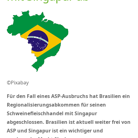
©Pixabay
Für den Fall eines ASP-Ausbruchs hat Brasilien ein
Regionalisierungsabkommen für seinen
Schweinefleischhandel mit Singapur
abgeschlossen. Brasilien ist aktuell weiter frei von
ASP
und
Singapur ist ein wichtiger und