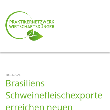
10.04.2026
Brasiliens
Schweinefleischexporte
erreichen neuen