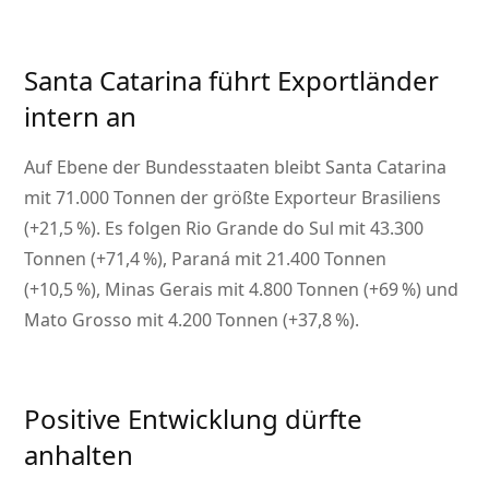
Santa Catarina führt Exportländer
intern an
Auf Ebene der Bundesstaaten bleibt Santa Catarina
mit 71.000 Tonnen der größte Exporteur Brasiliens
(+21,5 %). Es folgen Rio Grande do Sul mit 43.300
Tonnen (+71,4 %), Paraná mit 21.400 Tonnen
(+10,5 %), Minas Gerais mit 4.800 Tonnen (+69 %) und
Mato Grosso mit 4.200 Tonnen (+37,8 %).
Positive Entwicklung dürfte
anhalten