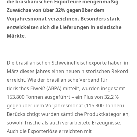
die brasilianischen Exporteure mengenmäßig
Zuwächse von über 32% gegenüber dem
Vorjahresmonat verzeichnen. Besonders stark
entwickelten sich die Lieferungen in asiatische
Märkte.
Die brasilianischen Schweinefleischexporte haben im
März dieses Jahres einen neuen historischen Rekord
erreicht. Wie der brasilianische Verband für
tierisches Eiweiß (ABPA) mitteilt, wurden insgesamt
153.800 Tonnen ausgeführt – ein Plus von 32,2 %
gegenüber dem Vorjahresmonat (116.300 Tonnen).
Berücksichtigt wurden sämtliche Produktkategorien,
sowohl frische als auch verarbeitete Erzeugnisse.
Auch die Exporterlöse erreichten mit