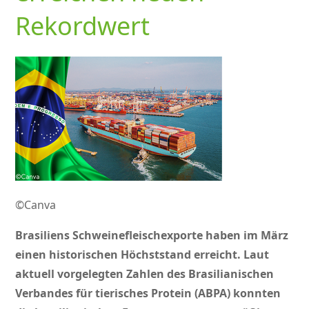
Rekordwert
©Canva
Brasiliens Schweinefleischexporte haben im März
einen historischen Höchststand erreicht. Laut
aktuell vorgelegten Zahlen des Brasilianischen
Verbandes für tierisches Protein (ABPA) konnten