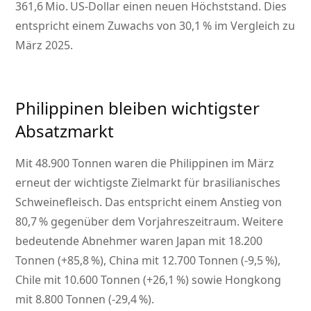
361,6 Mio. US‑Dollar einen neuen Höchststand. Dies
entspricht einem Zuwachs von 30,1 % im Vergleich zu
März 2025.
Philippinen bleiben wichtigster
Absatzmarkt
Mit 48.900 Tonnen waren die Philippinen im März
erneut der wichtigste Zielmarkt für brasilianisches
Schweinefleisch. Das entspricht einem Anstieg von
80,7 % gegenüber dem Vorjahreszeitraum. Weitere
bedeutende Abnehmer waren Japan mit 18.200
Tonnen (+85,8 %), China mit 12.700 Tonnen (‑9,5 %),
Chile mit 10.600 Tonnen (+26,1 %) sowie Hongkong
mit 8.800 Tonnen (‑29,4 %).