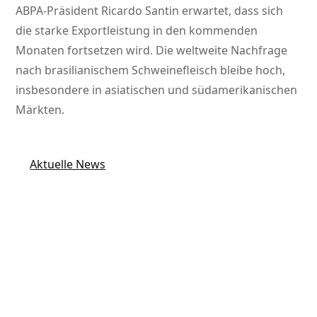
ABPA‑Präsident Ricardo Santin erwartet, dass sich
die starke Exportleistung in den kommenden
Monaten fortsetzen wird. Die weltweite Nachfrage
nach brasilianischem Schweinefleisch bleibe hoch,
insbesondere in asiatischen und südamerikanischen
Märkten.
Aktuelle News