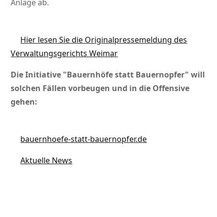
Anlage ab.
Hier lesen Sie die Originalpressemeldung des
Verwaltungsgerichts Weimar
Die Initiative
Bauernhöfe statt Bauernopfer
will
solchen Fällen vorbeugen und in die Offensive
gehen:
bauernhoefe-statt-bauernopfer.de
Aktuelle News