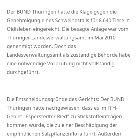
Der BUND Thüringen hatte die Klage gegen die
Genehmigung eines Schweinestalls für 8.640 Tiere in
Oldisleben eingereicht. Die besagte Anlage war vom
Thüringer Landesverwaltungsamt im Mai 2010
genehmigt worden. Doch das
Landesverwaltungsamt als zuständige Behörde habe
eine notwendige Vorprüfung nicht vollständig
durchgeführt.
Die Entscheidungsgründe des Gerichts: Der BUND
Thüringen hatte nachgewiesen, dass es im FFH-
Gebiet
Esperstedter Ried
zu Stickstoffeinträgen
kommen würde, die zu einer Beschädigung der
empfindlichen Salzpflanzenflora führt. Außerdem