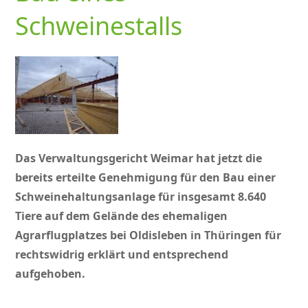
Schweinestalls
Das Verwaltungsgericht Weimar hat jetzt die
bereits erteilte Genehmigung für den Bau einer
Schweinehaltungsanlage für insgesamt 8.640
Tiere auf dem Gelände des ehemaligen
Agrarflugplatzes bei Oldisleben in Thüringen für
rechtswidrig erklärt und entsprechend
aufgehoben.