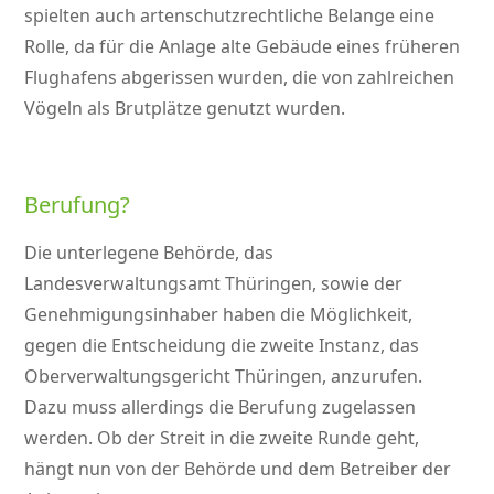
spielten auch artenschutzrechtliche Belange eine
Rolle, da für die Anlage alte Gebäude eines früheren
Flughafens abgerissen wurden, die von zahlreichen
Vögeln als Brutplätze genutzt wurden.
Berufung?
Die unterlegene Behörde, das
Landesverwaltungsamt Thüringen, sowie der
Genehmigungsinhaber haben die Möglichkeit,
gegen die Entscheidung die zweite Instanz, das
Oberverwaltungsgericht Thüringen, anzurufen.
Dazu muss allerdings die Berufung zugelassen
werden. Ob der Streit in die zweite Runde geht,
hängt nun von der Behörde und dem Betreiber der