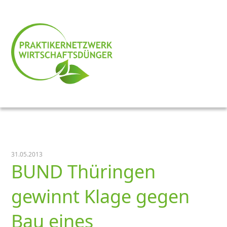
31.05.2013
BUND Thüringen
gewinnt Klage gegen
Bau eines