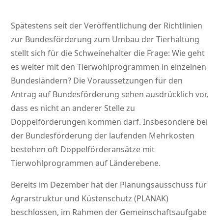
Spätestens seit der Veröffentlichung der Richtlinien
zur Bundesförderung zum Umbau der Tierhaltung
stellt sich für die Schweinehalter die Frage: Wie geht
es weiter mit den Tierwohlprogrammen in einzelnen
Bundesländern? Die Voraussetzungen für den
Antrag auf Bundesförderung sehen ausdrücklich vor,
dass es nicht an anderer Stelle zu
Doppelförderungen kommen darf. Insbesondere bei
der Bundesförderung der laufenden Mehrkosten
bestehen oft Doppelförderansätze mit
Tierwohlprogrammen auf Länderebene.
Bereits im Dezember hat der Planungsausschuss für
Agrarstruktur und Küstenschutz (PLANAK)
beschlossen, im Rahmen der Gemeinschaftsaufgabe