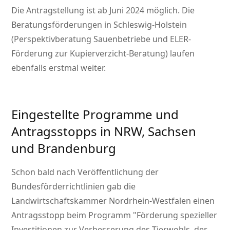
Die Antragstellung ist ab Juni 2024 möglich. Die
Beratungsförderungen in Schleswig-Holstein
(Perspektivberatung Sauenbetriebe und ELER-
Förderung zur Kupierverzicht-Beratung) laufen
ebenfalls erstmal weiter.
Eingestellte Programme und
Antragsstopps in NRW, Sachsen
und Brandenburg
Schon bald nach Veröffentlichung der
Bundesförderrichtlinien gab die
Landwirtschaftskammer Nordrhein-Westfalen einen
Antragsstopp beim Programm
Förderung spezieller
Investitionen zur Verbesserung des Tierwohls, der