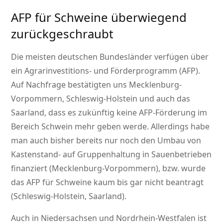
AFP für Schweine überwiegend
zurückgeschraubt
Die meisten deutschen Bundesländer verfügen über
ein Agrarinvestitions- und Förderprogramm (AFP).
Auf Nachfrage bestätigten uns Mecklenburg-
Vorpommern, Schleswig-Holstein und auch das
Saarland, dass es zukünftig keine AFP-Förderung im
Bereich Schwein mehr geben werde. Allerdings habe
man auch bisher bereits nur noch den Umbau von
Kastenstand- auf Gruppenhaltung in Sauenbetrieben
finanziert (Mecklenburg-Vorpommern), bzw. wurde
das AFP für Schweine kaum bis gar nicht beantragt
(Schleswig-Holstein, Saarland).
Auch in Niedersachsen und Nordrhein-Westfalen ist