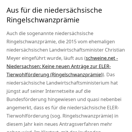
Aus für die niedersächsische
Ringelschwanzprämie
Auch die sogenannte niedersächsische
Ringelschwanzprämie, die 2015 vom ehemaligen
niedersächsischen Landwirtschaftsminister Christian
Meyer eingeführt wurde, läuft aus (
schweine.net -
Niedersachsen: Keine neuen Anträge zur ELER-
Tierwohlförderung (Ringelschwanzprämie)
). Das
niedersächsische Landwirtschaftsministerium hat
jüngst auf seiner Internetseite auf die
Bundesförderung hingewiesen und quasi nebenbei
angemerkt, dass es für die niedersächsische ELER-
Tierwohlförderung (sog. Ringelschwanzprämie) in
diesem Jahr kein neues Antragsverfahren mehr