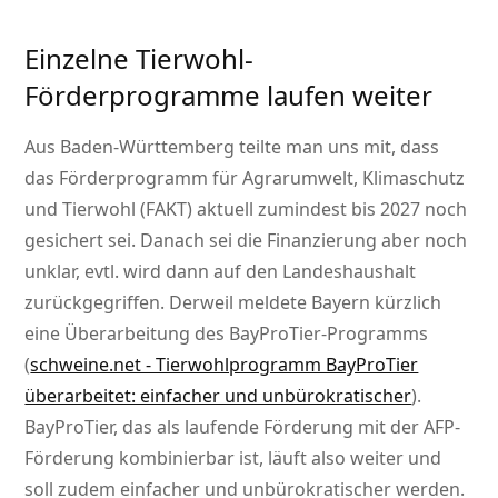
Einzelne Tierwohl-
Förderprogramme laufen weiter
Aus Baden-Württemberg teilte man uns mit, dass
das Förderprogramm für Agrarumwelt, Klimaschutz
und Tierwohl (FAKT) aktuell zumindest bis 2027 noch
gesichert sei. Danach sei die Finanzierung aber noch
unklar, evtl. wird dann auf den Landeshaushalt
zurückgegriffen. Derweil meldete Bayern kürzlich
eine Überarbeitung des BayProTier-Programms
(
schweine.net - Tierwohlprogramm BayProTier
überarbeitet: einfacher und unbürokratischer
).
BayProTier, das als laufende Förderung mit der AFP-
Förderung kombinierbar ist, läuft also weiter und
soll zudem einfacher und unbürokratischer werden.