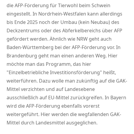
die AFP-Förderung für Tierwohl beim Schwein
eingestellt. In Nordrhein-Westfalen kann allerdings
bis Ende 2025 noch der Umbau (kein Neubau) des
Deckzentrums oder des Abferkelbereichs über AFP
gefördert werden. Ähnlich wie NRW geht auch
Baden-Württemberg bei der AFP-Förderung vor. In
Brandenburg geht man einen anderen Weg. Hier
möchte man das Programm, das hier
Einzelbetriebliche Investitionsförderung
heißt,
weiterführen. Dazu wolle man zukünftig auf die GAK-
Mittel verzichten und auf Landesebene
ausschließlich auf EU-Mittel zurückgreifen. In Bayern
wird die AFP-Förderung ebenfalls vorerst
weitergeführt. Hier werden die wegfallenden GAK-
Mittel durch Landesmittel ausgeglichen.