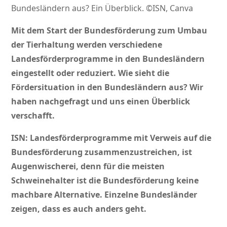
Bundesländern aus? Ein Überblick. ©ISN, Canva
Mit
dem Start der Bundesförderung zum Umbau
der Tierhaltung werden verschiedene
Landesförderprogramme in den Bundesländern
eingestellt oder reduziert. Wie sieht die
Fördersituation in den Bundesländern aus? Wir
haben nachgefragt und uns einen Überblick
verschafft.
ISN:
Landesförderprogramme mit Verweis auf die
Bundesförderung zusammenzustreichen, ist
Augenwischerei, denn für die meisten
Schweinehalter ist die Bundesförderung keine
machbare Alternative. Einzelne Bundesländer
zeigen, dass es auch anders geht.