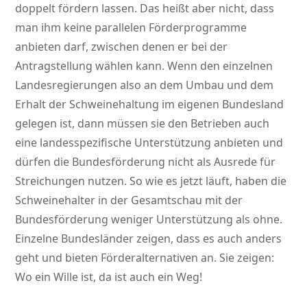
doppelt fördern lassen. Das heißt aber nicht, dass
man ihm keine parallelen Förderprogramme
anbieten darf, zwischen denen er bei der
Antragstellung wählen kann. Wenn den einzelnen
Landesregierungen also an dem Umbau und dem
Erhalt der Schweinehaltung im eigenen Bundesland
gelegen ist, dann müssen sie den Betrieben auch
eine landesspezifische Unterstützung anbieten und
dürfen die Bundesförderung nicht als Ausrede für
Streichungen nutzen. So wie es jetzt läuft, haben die
Schweinehalter in der Gesamtschau mit der
Bundesförderung weniger Unterstützung als ohne.
Einzelne Bundesländer zeigen, dass es auch anders
geht und bieten Förderalternativen an. Sie zeigen:
Wo ein Wille ist, da ist auch ein Weg!