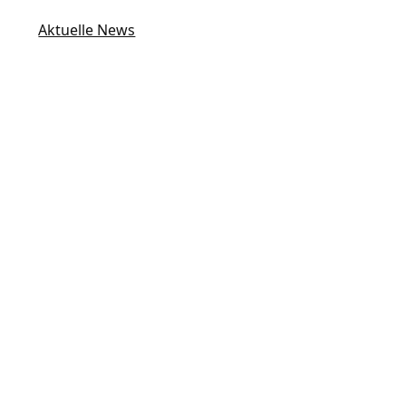
Aktuelle News