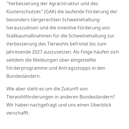
Verbesserung der Agrarstruktur und des
Küstenschutzes
(GAK) die laufende Förderung der
besonders tiergerechten Schweinehaltung
herauszulösen und die investive Förderung von
Stallbaumaßnahmen für die Schweinehaltung zur
Verbesserung des Tierwohls befristet bis zum
Jahresende 2027 auszusetzen. Als Folge häufen sich
seitdem die Meldungen über eingestellte
Förderprogramme und Antragsstopps in den
Bundesländern.
Wie aber steht es um die Zukunft von
Tierwohlförderungen in anderen Bundesländern?
Wir haben nachgefragt und uns einen Überblick
verschafft.