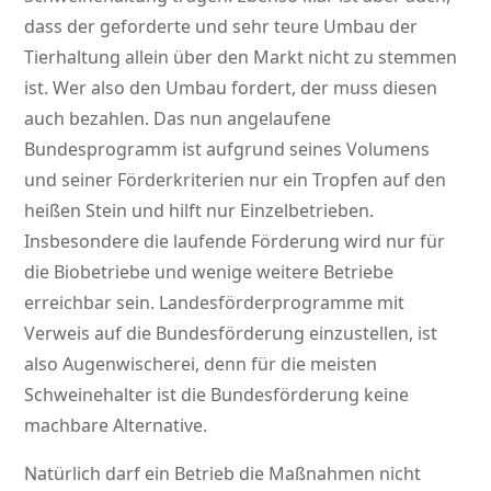
dass der geforderte und sehr teure Umbau der
Tierhaltung allein über den Markt nicht zu stemmen
ist. Wer also den Umbau fordert, der muss diesen
auch bezahlen. Das nun angelaufene
Bundesprogramm ist aufgrund seines Volumens
und seiner Förderkriterien nur ein Tropfen auf den
heißen Stein und hilft nur Einzelbetrieben.
Insbesondere die laufende Förderung wird nur für
die Biobetriebe und wenige weitere Betriebe
erreichbar sein. Landesförderprogramme mit
Verweis auf die Bundesförderung einzustellen, ist
also Augenwischerei, denn für die meisten
Schweinehalter ist die Bundesförderung keine
machbare Alternative.
Natürlich darf ein Betrieb die Maßnahmen nicht