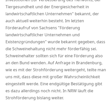
Tiergesundheit und der Energiesicherheit in
landwirtschaftlichen Unternehmen
bekannt, der
auch aktuell weiterhin besteht. Im letzten
Förderaufruf von Sachsens
Förderung
landwirtschaftlicher Unternehmen und
Existenzgründungen
wurde bekannt gegeben, dass
die Schweinehaltung nicht mehr förderfähig sei.
Schweinehalter sollten sich für eine Förderung also
an den Bund wenden. Auf Anfrage in Brandenburg,
wie es mit der Strohförderung weitergeht, teilte man
uns mit, dass diese mit großer Wahrscheinlichkeit
eingestellt werde. Eine endgültige Bestätigung gibt
es dazu allerdings noch nicht. In NRW läuft die
Strohförderung bislang weiter.