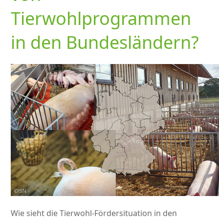
Tierwohlprogrammen
in den Bundesländern?
Wie sieht die Tierwohl-Fördersituation in den