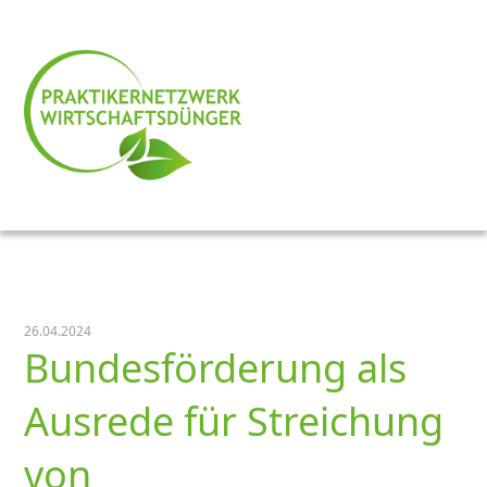
26.04.2024
Bundesförderung als
Ausrede für Streichung
von