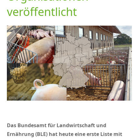
veröffentlicht
Das Bundesamt für Landwirtschaft und
Ernährung (BLE) hat heute eine erste Liste mit