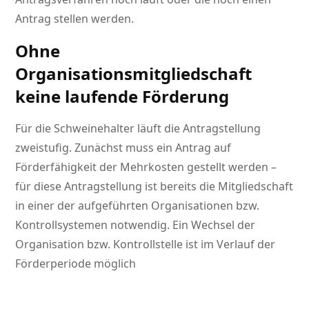
Antrag stellen werden.
Ohne
Organisationsmitgliedschaft
keine laufende Förderung
Für die Schweinehalter läuft die Antragstellung
zweistufig. Zunächst muss ein Antrag auf
Förderfähigkeit der Mehrkosten gestellt werden –
für diese Antragstellung ist bereits die Mitgliedschaft
in einer der aufgeführten Organisationen bzw.
Kontrollsystemen notwendig. Ein Wechsel der
Organisation bzw. Kontrollstelle ist im Verlauf der
Förderperiode möglich