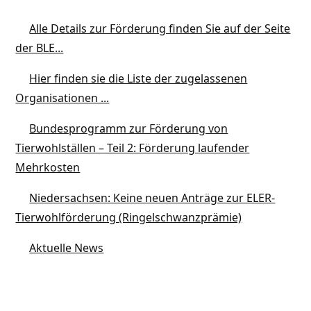
Alle Details zur Förderung finden Sie auf der Seite
der BLE...
Hier finden sie die Liste der zugelassenen
Organisationen ...
Bundesprogramm zur Förderung von
Tierwohlställen – Teil 2: Förderung laufender
Mehrkosten
Niedersachsen: Keine neuen Anträge zur ELER-
Tierwohlförderung (Ringelschwanzprämie)
Aktuelle News