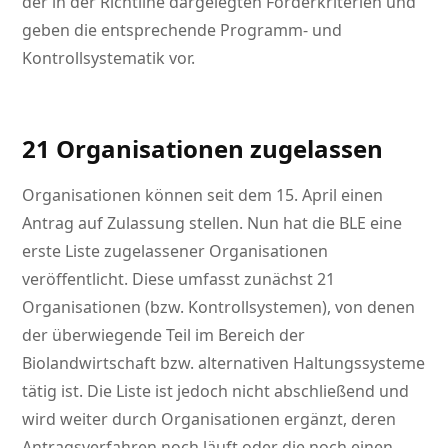
der in der Richtline dargelegten Förderkriterien und
geben die entsprechende Programm- und
Kontrollsystematik vor.
21 Organisationen zugelassen
Organisationen können seit dem 15. April einen
Antrag auf Zulassung stellen. Nun hat die BLE eine
erste Liste zugelassener Organisationen
veröffentlicht. Diese umfasst zunächst 21
Organisationen (bzw. Kontrollsystemen), von denen
der überwiegende Teil im Bereich der
Biolandwirtschaft bzw. alternativen Haltungssysteme
tätig ist. Die Liste ist jedoch nicht abschließend und
wird weiter durch Organisationen ergänzt, deren
Antragsverfahren noch läuft oder die noch einen