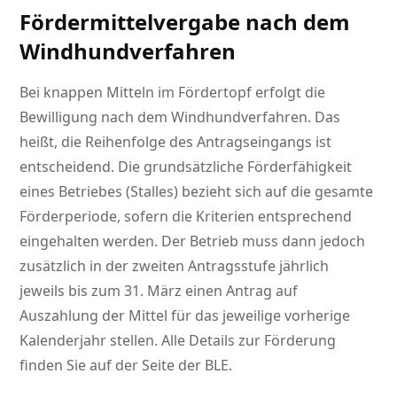
Fördermittelvergabe nach dem
Windhundverfahren
Bei knappen Mitteln im Fördertopf erfolgt die
Bewilligung nach dem Windhundverfahren. Das
heißt, die Reihenfolge des Antragseingangs ist
entscheidend. Die grundsätzliche Förderfähigkeit
eines Betriebes (Stalles) bezieht sich auf die gesamte
Förderperiode, sofern die Kriterien entsprechend
eingehalten werden. Der Betrieb muss dann jedoch
zusätzlich in der zweiten Antragsstufe jährlich
jeweils bis zum 31. März einen Antrag auf
Auszahlung der Mittel für das jeweilige vorherige
Kalenderjahr stellen. Alle Details zur Förderung
finden Sie auf der Seite der BLE.