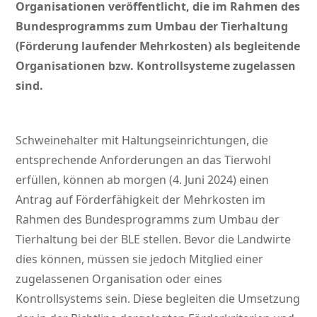
Organisationen veröffentlicht, die im Rahmen des
Bundesprogramms zum Umbau der Tierhaltung
(Förderung laufender Mehrkosten) als begleitende
Organisationen bzw. Kontrollsysteme zugelassen
sind.
Schweinehalter mit Haltungseinrichtungen, die
entsprechende Anforderungen an das Tierwohl
erfüllen, können ab morgen (4. Juni 2024) einen
Antrag auf Förderfähigkeit der Mehrkosten im
Rahmen des Bundesprogramms zum Umbau der
Tierhaltung bei der BLE stellen. Bevor die Landwirte
dies können, müssen sie jedoch Mitglied einer
zugelassenen Organisation oder eines
Kontrollsystems sein. Diese begleiten die Umsetzung