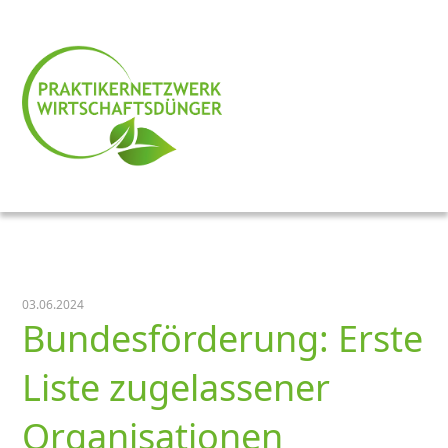
03.06.2024
Bundesförderung: Erste
Liste zugelassener
Organisationen