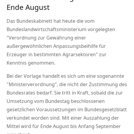
Ende August
Das Bundeskabinett hat heute die vom
Bundeslandwirtschaftsministerium vorgelegten
Verordnung zur Gewährung einer
außergewöhnlichen Anpassungsbeihilfe für
Erzeuger in bestimmten Agrarsektoren
zur
Kenntnis genommen.
Bei der Vorlage handelt es sich um eine sogenannte
Ministerverordnung
, die nicht der Zustimmung des
Bundesrates bedarf. Sie tritt in Kraft, sobald die zur
Umsetzung vom Bundestag beschlossenen
gesetzlichen Voraussetzungen im Bundesgesetzblatt
verkündet worden sind. Mit einer Auszahlung der
Mittel wird für Ende August bis Anfang September