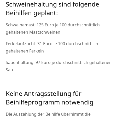
Schweinehaltung sind folgende
Beihilfen geplant:
Schweinemast: 125 Euro je 100 durchschnittlich
gehaltenen Mastschweinen
Ferkelaufzucht: 31 Euro je 100 durchschnittlich
gehaltenen Ferkeln
Sauenhaltung: 97 Euro je durchschnittlich gehaltener
Sau
Keine Antragsstellung für
Beihilfeprogramm notwendig
Die Auszahlung der Beihilfe übernimmt die