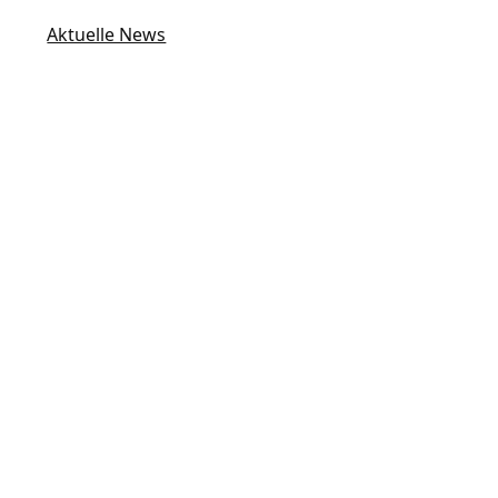
Aktuelle News