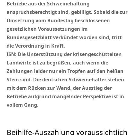
Betriebe aus der Schweinehaltung
anspruchsberechtigt sind, gebilligt. Sobald die zur
Umsetzung vom Bundestag beschlossenen
gesetzlichen Voraussetzungen im
Bundesgesetzblatt verkündet worden sind, tritt
die Verordnung in Kraft.
ISN:
Die Unterstützung der krisengeschüttelten
Landwirte ist zu begrüßen, auch wenn die
Zahlungen
leider nur ein Tropfen auf den heißen
Stein sind. Die deutschen Schweinehalter stehen
mit dem Rücken zur Wand, der Ausstieg der
Betriebe aufgrund mangelnder Perspektive ist in
vollem Gang.
Beihilfe-Auszahlung voraussichtlich