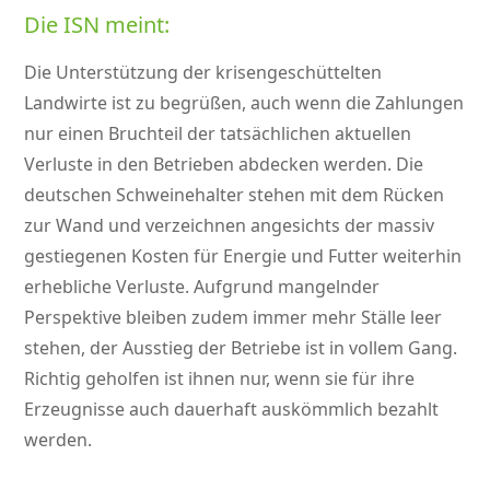
Die ISN meint:
Die Unterstützung der krisengeschüttelten
Landwirte ist zu begrüßen, auch wenn die Zahlungen
nur einen Bruchteil der tatsächlichen aktuellen
Verluste in den Betrieben abdecken werden. Die
deutschen Schweinehalter stehen mit dem Rücken
zur Wand und verzeichnen angesichts der massiv
gestiegenen Kosten für Energie und Futter weiterhin
erhebliche Verluste. Aufgrund mangelnder
Perspektive bleiben zudem immer mehr Ställe leer
stehen, der Ausstieg der Betriebe ist in vollem Gang.
Richtig geholfen ist ihnen nur, wenn sie für ihre
Erzeugnisse auch dauerhaft auskömmlich bezahlt
werden.