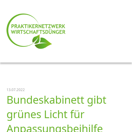
13.07.2022
Bundeskabinett gibt
grünes Licht für
Anpassungsbeihilfe