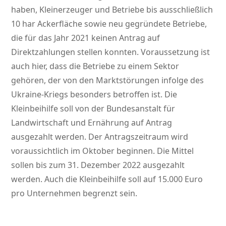
haben, Kleinerzeuger und Betriebe bis ausschließlich
10 har Ackerfläche sowie neu gegründete Betriebe,
die für das Jahr 2021 keinen Antrag auf
Direktzahlungen stellen konnten. Voraussetzung ist
auch hier, dass die Betriebe zu einem Sektor
gehören, der von den Marktstörungen infolge des
Ukraine-Kriegs besonders betroffen ist. Die
Kleinbeihilfe soll von der Bundesanstalt für
Landwirtschaft und Ernährung auf Antrag
ausgezahlt werden. Der Antragszeitraum wird
voraussichtlich im Oktober beginnen. Die Mittel
sollen bis zum 31. Dezember 2022 ausgezahlt
werden. Auch die Kleinbeihilfe soll auf 15.000 Euro
pro Unternehmen begrenzt sein.