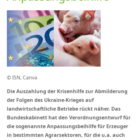
© ISN, Canva
Die Auszahlung der Krisenhilfe zur Abmilderung
der Folgen des Ukraine-Krieges auf
landwirtschaftliche Betriebe rückt näher. Das
Bundeskabinett hat den Verordnungsentwurf für
die sogenannte Anpassungsbeihilfe für Erzeuger
in bestimmten Agrarsektoren, für die u.a. auch