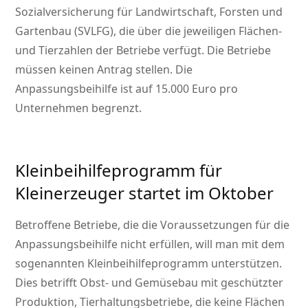
Sozialversicherung für Landwirtschaft, Forsten und
Gartenbau (SVLFG), die über die jeweiligen Flächen-
und Tierzahlen der Betriebe verfügt. Die Betriebe
müssen keinen Antrag stellen. Die
Anpassungsbeihilfe ist auf 15.000 Euro pro
Unternehmen begrenzt.
Kleinbeihilfeprogramm für
Kleinerzeuger startet im Oktober
Betroffene Betriebe, die die Voraussetzungen für die
Anpassungsbeihilfe nicht erfüllen, will man mit dem
sogenannten Kleinbeihilfeprogramm unterstützen.
Dies betrifft Obst- und Gemüsebau mit geschützter
Produktion, Tierhaltungsbetriebe, die keine Flächen