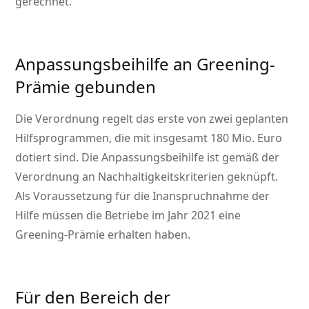
gerechnet.
Anpassungsbeihilfe an Greening-
Prämie gebunden
Die Verordnung regelt das erste von zwei geplanten
Hilfsprogrammen, die mit insgesamt 180 Mio. Euro
dotiert sind. Die Anpassungsbeihilfe ist gemäß der
Verordnung an Nachhaltigkeitskriterien geknüpft.
Als Voraussetzung für die Inanspruchnahme der
Hilfe müssen die Betriebe im Jahr 2021 eine
Greening-Prämie erhalten haben.
Für den Bereich der