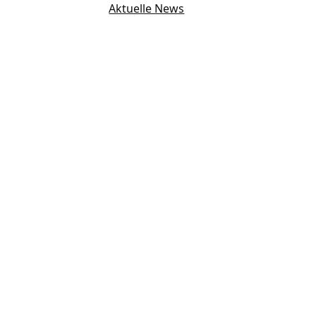
Aktuelle News