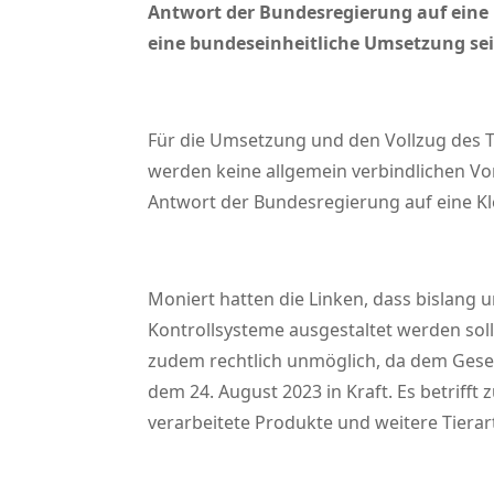
Antwort der Bundesregierung auf eine 
eine bundeseinheitliche Umsetzung sei 
Für die Umsetzung und den Vollzug des 
werden keine allgemein verbindlichen Vor
Antwort der Bundesregierung auf eine Kl
Moniert hatten die Linken, dass bislang 
Kontrollsysteme ausgestaltet werden sol
zudem rechtlich unmöglich, da dem Geset
dem 24. August 2023 in Kraft. Es betrifft 
verarbeitete Produkte und weitere Tiera