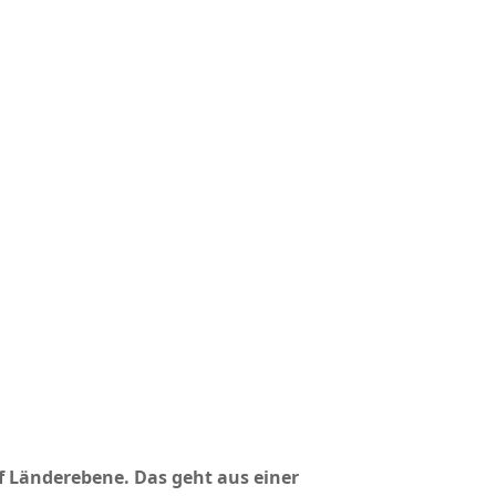
 Länderebene. Das geht aus einer